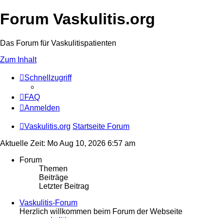
Forum Vaskulitis.org
Das Forum für Vaskulitispatienten
Zum Inhalt
Schnellzugriff
FAQ
Anmelden
Vaskulitis.org
Startseite Forum
Aktuelle Zeit: Mo Aug 10, 2026 6:57 am
Forum
Themen
Beiträge
Letzter Beitrag
Vaskulitis-Forum
Herzlich willkommen beim Forum der Webseite