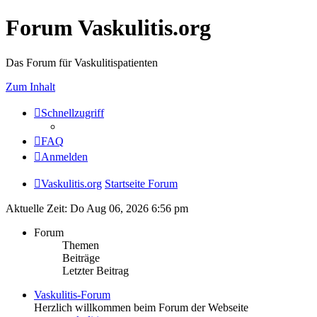
Forum Vaskulitis.org
Das Forum für Vaskulitispatienten
Zum Inhalt
Schnellzugriff
FAQ
Anmelden
Vaskulitis.org
Startseite Forum
Aktuelle Zeit: Do Aug 06, 2026 6:56 pm
Forum
Themen
Beiträge
Letzter Beitrag
Vaskulitis-Forum
Herzlich willkommen beim Forum der Webseite