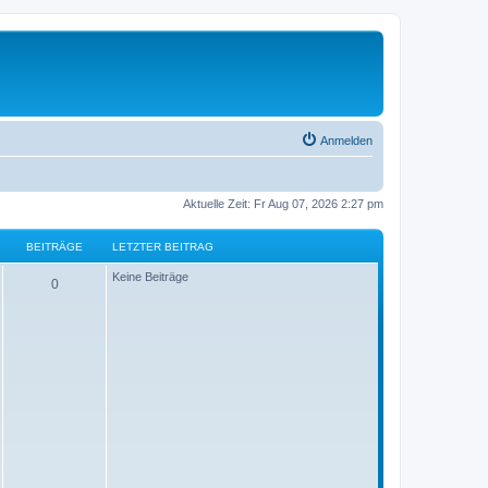
Anmelden
Aktuelle Zeit: Fr Aug 07, 2026 2:27 pm
BEITRÄGE
LETZTER BEITRAG
Keine Beiträge
0