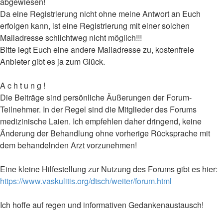
abgewiesen!
Da eine Registrierung nicht ohne meine Antwort an Euch
erfolgen kann, ist eine Registrierung mit einer solchen
Mailadresse schlichtweg nicht möglich!!!
Bitte legt Euch eine andere Mailadresse zu, kostenfreie
Anbieter gibt es ja zum Glück.
A c h t u n g !
Die Beiträge sind persönliche Äußerungen der Forum-
Teilnehmer. In der Regel sind die Mitglieder des Forums
medizinische Laien. Ich empfehlen daher dringend, keine
Änderung der Behandlung ohne vorherige Rücksprache mit
dem behandelnden Arzt vorzunehmen!
Eine kleine Hilfestellung zur Nutzung des Forums gibt es hier:
https://www.vaskulitis.org/dtsch/weiter/forum.html
Ich hoffe auf regen und informativen Gedankenaustausch!