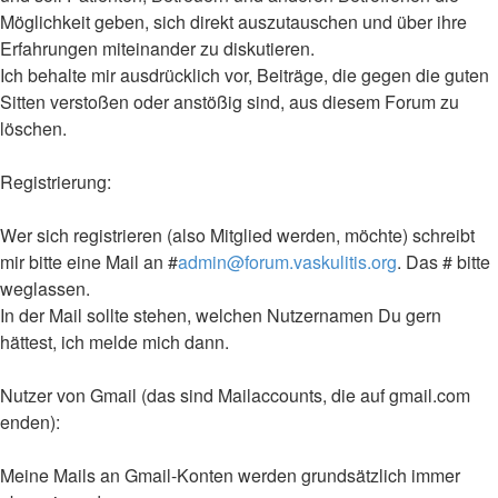
Möglichkeit geben, sich direkt auszutauschen und über ihre
Erfahrungen miteinander zu diskutieren.
Ich behalte mir ausdrücklich vor, Beiträge, die gegen die guten
Sitten verstoßen oder anstößig sind, aus diesem Forum zu
löschen.
Registrierung:
Wer sich registrieren (also Mitglied werden, möchte) schreibt
mir bitte eine Mail an #
admin@forum.vaskulitis.org
. Das # bitte
weglassen.
In der Mail sollte stehen, welchen Nutzernamen Du gern
hättest, ich melde mich dann.
Nutzer von Gmail (das sind Mailaccounts, die auf gmail.com
enden):
Meine Mails an Gmail-Konten werden grundsätzlich immer