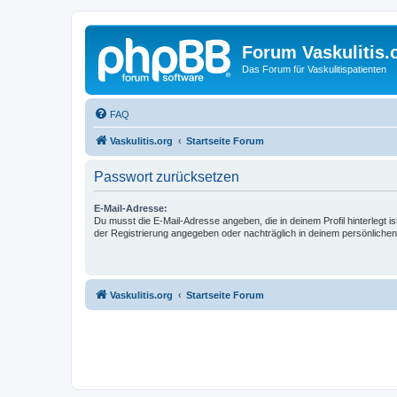
Forum Vaskulitis.
Das Forum für Vaskulitispatienten
FAQ
Vaskulitis.org
Startseite Forum
Passwort zurücksetzen
E-Mail-Adresse:
Du musst die E-Mail-Adresse angeben, die in deinem Profil hinterlegt is
der Registrierung angegeben oder nachträglich in deinem persönlichen
Vaskulitis.org
Startseite Forum