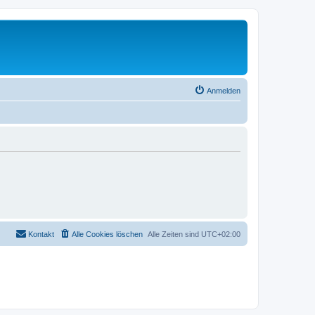
Anmelden
Kontakt
Alle Cookies löschen
Alle Zeiten sind
UTC+02:00