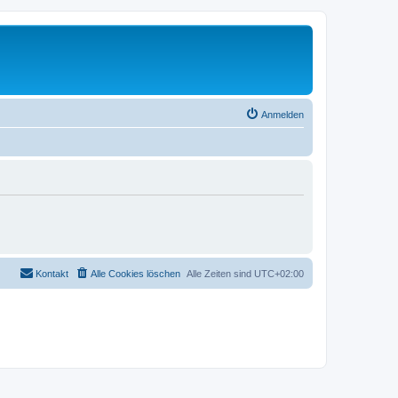
Anmelden
Kontakt
Alle Cookies löschen
Alle Zeiten sind
UTC+02:00