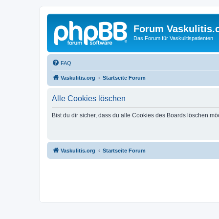
Forum Vaskulitis.
Das Forum für Vaskulitispatienten
FAQ
Vaskulitis.org
Startseite Forum
Alle Cookies löschen
Bist du dir sicher, dass du alle Cookies des Boards löschen mö
Vaskulitis.org
Startseite Forum