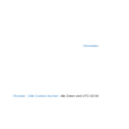
Anmelden
Kontakt
Alle Cookies löschen
Alle Zeiten sind
UTC+02:00