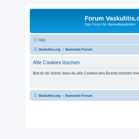
Forum Vaskulitis.
Das Forum für Vaskulitispatienten
FAQ
Vaskulitis.org
Startseite Forum
Alle Cookies löschen
Bist du dir sicher, dass du alle Cookies des Boards löschen mö
Vaskulitis.org
Startseite Forum