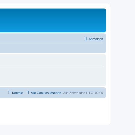
Anmelden
Kontakt
Alle Cookies löschen
Alle Zeiten sind
UTC+02:00