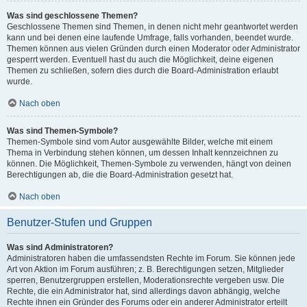
Was sind geschlossene Themen?
Geschlossene Themen sind Themen, in denen nicht mehr geantwortet werden
kann und bei denen eine laufende Umfrage, falls vorhanden, beendet wurde.
Themen können aus vielen Gründen durch einen Moderator oder Administrator
gesperrt werden. Eventuell hast du auch die Möglichkeit, deine eigenen
Themen zu schließen, sofern dies durch die Board-Administration erlaubt
wurde.
Nach oben
Was sind Themen-Symbole?
Themen-Symbole sind vom Autor ausgewählte Bilder, welche mit einem
Thema in Verbindung stehen können, um dessen Inhalt kennzeichnen zu
können. Die Möglichkeit, Themen-Symbole zu verwenden, hängt von deinen
Berechtigungen ab, die die Board-Administration gesetzt hat.
Nach oben
Benutzer-Stufen und Gruppen
Was sind Administratoren?
Administratoren haben die umfassendsten Rechte im Forum. Sie können jede
Art von Aktion im Forum ausführen; z. B. Berechtigungen setzen, Mitglieder
sperren, Benutzergruppen erstellen, Moderationsrechte vergeben usw. Die
Rechte, die ein Administrator hat, sind allerdings davon abhängig, welche
Rechte ihnen ein Gründer des Forums oder ein anderer Administrator erteilt