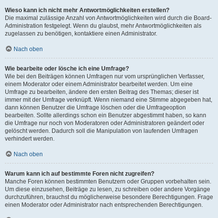
Wieso kann ich nicht mehr Antwortmöglichkeiten erstellen?
Die maximal zulässige Anzahl von Antwortmöglichkeiten wird durch die Board-
Administration festgelegt. Wenn du glaubst, mehr Antwortmöglichkeiten als
zugelassen zu benötigen, kontaktiere einen Administrator.
Nach oben
Wie bearbeite oder lösche ich eine Umfrage?
Wie bei den Beiträgen können Umfragen nur vom ursprünglichen Verfasser,
einem Moderator oder einem Administrator bearbeitet werden. Um eine
Umfrage zu bearbeiten, ändere den ersten Beitrag des Themas; dieser ist
immer mit der Umfrage verknüpft. Wenn niemand eine Stimme abgegeben hat,
dann können Benutzer die Umfrage löschen oder die Umfrageoption
bearbeiten. Sollte allerdings schon ein Benutzer abgestimmt haben, so kann
die Umfrage nur noch von Moderatoren oder Administratoren geändert oder
gelöscht werden. Dadurch soll die Manipulation von laufenden Umfragen
verhindert werden.
Nach oben
Warum kann ich auf bestimmte Foren nicht zugreifen?
Manche Foren können bestimmten Benutzern oder Gruppen vorbehalten sein.
Um diese einzusehen, Beiträge zu lesen, zu schreiben oder andere Vorgänge
durchzuführen, brauchst du möglicherweise besondere Berechtigungen. Frage
einen Moderator oder Administrator nach entsprechenden Berechtigungen.