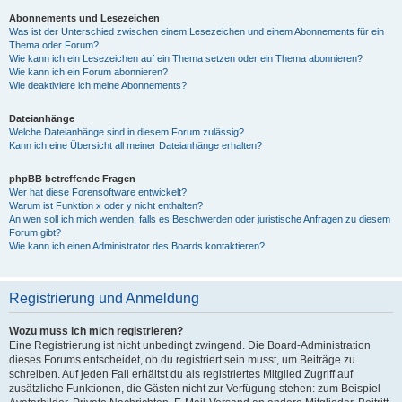
Abonnements und Lesezeichen
Was ist der Unterschied zwischen einem Lesezeichen und einem Abonnements für ein
Thema oder Forum?
Wie kann ich ein Lesezeichen auf ein Thema setzen oder ein Thema abonnieren?
Wie kann ich ein Forum abonnieren?
Wie deaktiviere ich meine Abonnements?
Dateianhänge
Welche Dateianhänge sind in diesem Forum zulässig?
Kann ich eine Übersicht all meiner Dateianhänge erhalten?
phpBB betreffende Fragen
Wer hat diese Forensoftware entwickelt?
Warum ist Funktion x oder y nicht enthalten?
An wen soll ich mich wenden, falls es Beschwerden oder juristische Anfragen zu diesem
Forum gibt?
Wie kann ich einen Administrator des Boards kontaktieren?
Registrierung und Anmeldung
Wozu muss ich mich registrieren?
Eine Registrierung ist nicht unbedingt zwingend. Die Board-Administration
dieses Forums entscheidet, ob du registriert sein musst, um Beiträge zu
schreiben. Auf jeden Fall erhältst du als registriertes Mitglied Zugriff auf
zusätzliche Funktionen, die Gästen nicht zur Verfügung stehen: zum Beispiel