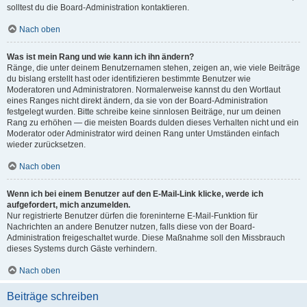
solltest du die Board-Administration kontaktieren.
Nach oben
Was ist mein Rang und wie kann ich ihn ändern?
Ränge, die unter deinem Benutzernamen stehen, zeigen an, wie viele Beiträge
du bislang erstellt hast oder identifizieren bestimmte Benutzer wie
Moderatoren und Administratoren. Normalerweise kannst du den Wortlaut
eines Ranges nicht direkt ändern, da sie von der Board-Administration
festgelegt wurden. Bitte schreibe keine sinnlosen Beiträge, nur um deinen
Rang zu erhöhen — die meisten Boards dulden dieses Verhalten nicht und ein
Moderator oder Administrator wird deinen Rang unter Umständen einfach
wieder zurücksetzen.
Nach oben
Wenn ich bei einem Benutzer auf den E-Mail-Link klicke, werde ich
aufgefordert, mich anzumelden.
Nur registrierte Benutzer dürfen die foreninterne E-Mail-Funktion für
Nachrichten an andere Benutzer nutzen, falls diese von der Board-
Administration freigeschaltet wurde. Diese Maßnahme soll den Missbrauch
dieses Systems durch Gäste verhindern.
Nach oben
Beiträge schreiben