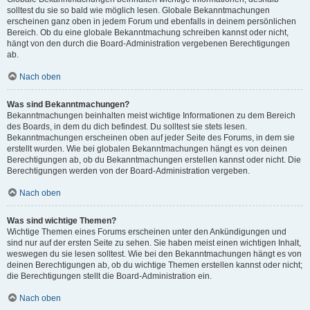
solltest du sie so bald wie möglich lesen. Globale Bekanntmachungen
erscheinen ganz oben in jedem Forum und ebenfalls in deinem persönlichen
Bereich. Ob du eine globale Bekanntmachung schreiben kannst oder nicht,
hängt von den durch die Board-Administration vergebenen Berechtigungen
ab.
Nach oben
Was sind Bekanntmachungen?
Bekanntmachungen beinhalten meist wichtige Informationen zu dem Bereich
des Boards, in dem du dich befindest. Du solltest sie stets lesen.
Bekanntmachungen erscheinen oben auf jeder Seite des Forums, in dem sie
erstellt wurden. Wie bei globalen Bekanntmachungen hängt es von deinen
Berechtigungen ab, ob du Bekanntmachungen erstellen kannst oder nicht. Die
Berechtigungen werden von der Board-Administration vergeben.
Nach oben
Was sind wichtige Themen?
Wichtige Themen eines Forums erscheinen unter den Ankündigungen und
sind nur auf der ersten Seite zu sehen. Sie haben meist einen wichtigen Inhalt,
weswegen du sie lesen solltest. Wie bei den Bekanntmachungen hängt es von
deinen Berechtigungen ab, ob du wichtige Themen erstellen kannst oder nicht;
die Berechtigungen stellt die Board-Administration ein.
Nach oben