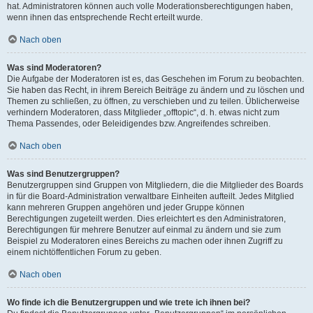
hat. Administratoren können auch volle Moderationsberechtigungen haben,
wenn ihnen das entsprechende Recht erteilt wurde.
Nach oben
Was sind Moderatoren?
Die Aufgabe der Moderatoren ist es, das Geschehen im Forum zu beobachten.
Sie haben das Recht, in ihrem Bereich Beiträge zu ändern und zu löschen und
Themen zu schließen, zu öffnen, zu verschieben und zu teilen. Üblicherweise
verhindern Moderatoren, dass Mitglieder „offtopic“, d. h. etwas nicht zum
Thema Passendes, oder Beleidigendes bzw. Angreifendes schreiben.
Nach oben
Was sind Benutzergruppen?
Benutzergruppen sind Gruppen von Mitgliedern, die die Mitglieder des Boards
in für die Board-Administration verwaltbare Einheiten aufteilt. Jedes Mitglied
kann mehreren Gruppen angehören und jeder Gruppe können
Berechtigungen zugeteilt werden. Dies erleichtert es den Administratoren,
Berechtigungen für mehrere Benutzer auf einmal zu ändern und sie zum
Beispiel zu Moderatoren eines Bereichs zu machen oder ihnen Zugriff zu
einem nichtöffentlichen Forum zu geben.
Nach oben
Wo finde ich die Benutzergruppen und wie trete ich ihnen bei?