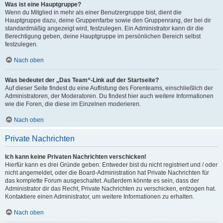
Was ist eine Hauptgruppe?
Wenn du Mitglied in mehr als einer Benutzergruppe bist, dient die
Hauptgruppe dazu, deine Gruppenfarbe sowie den Gruppenrang, der bei dir
standardmäßig angezeigt wird, festzulegen. Ein Administrator kann dir die
Berechtigung geben, deine Hauptgruppe im persönlichen Bereich selbst
festzulegen.
Nach oben
Was bedeutet der „Das Team“-Link auf der Startseite?
Auf dieser Seite findest du eine Auflistung des Forenteams, einschließlich der
Administratoren, der Moderatoren. Du findest hier auch weitere Informationen
wie die Foren, die diese im Einzelnen moderieren.
Nach oben
Private Nachrichten
Ich kann keine Privaten Nachrichten verschicken!
Hierfür kann es drei Gründe geben: Entweder bist du nicht registriert und / oder
nicht angemeldet, oder die Board-Administration hat Private Nachrichten für
das komplette Forum ausgeschaltet. Außerdem könnte es sein, dass der
Administrator dir das Recht, Private Nachrichten zu verschicken, entzogen hat.
Kontaktiere einen Administrator, um weitere Informationen zu erhalten.
Nach oben