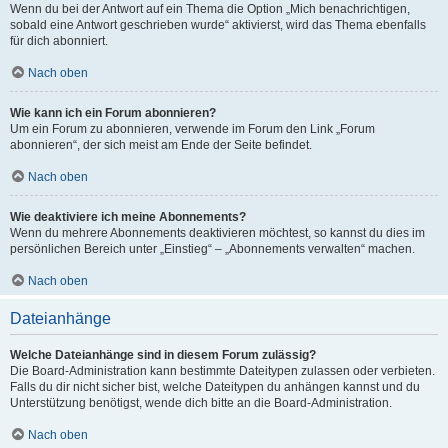
Wenn du bei der Antwort auf ein Thema die Option „Mich benachrichtigen,
sobald eine Antwort geschrieben wurde“ aktivierst, wird das Thema ebenfalls
für dich abonniert.
Nach oben
Wie kann ich ein Forum abonnieren?
Um ein Forum zu abonnieren, verwende im Forum den Link „Forum
abonnieren“, der sich meist am Ende der Seite befindet.
Nach oben
Wie deaktiviere ich meine Abonnements?
Wenn du mehrere Abonnements deaktivieren möchtest, so kannst du dies im
persönlichen Bereich unter „Einstieg“ – „Abonnements verwalten“ machen.
Nach oben
Dateianhänge
Welche Dateianhänge sind in diesem Forum zulässig?
Die Board-Administration kann bestimmte Dateitypen zulassen oder verbieten.
Falls du dir nicht sicher bist, welche Dateitypen du anhängen kannst und du
Unterstützung benötigst, wende dich bitte an die Board-Administration.
Nach oben