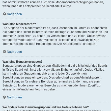
hat. Administratoren können auch volle Moderationsberechtigungen haben,
wenn ihnen das entsprechende Recht erteilt wurde.
Nach oben
Was sind Moderatoren?
Die Aufgabe der Moderatoren ist es, das Geschehen im Forum zu beobachten.
Sie haben das Recht, in ihrem Bereich Beiträge zu ändern und zu löschen und
Themen zu schließen, zu öffnen, zu verschieben und zu teilen. Üblicherweise
verhindern Moderatoren, dass Mitglieder „offtopic“, d. h. etwas nicht zum
Thema Passendes, oder Beleidigendes bzw. Angreifendes schreiben.
Nach oben
Was sind Benutzergruppen?
Benutzergruppen sind Gruppen von Mitgliedern, die die Mitglieder des Boards
in für die Board-Administration verwaltbare Einheiten aufteilt. Jedes Mitglied
kann mehreren Gruppen angehören und jeder Gruppe können
Berechtigungen zugeteilt werden. Dies erleichtert es den Administratoren,
Berechtigungen für mehrere Benutzer auf einmal zu ändern und sie zum
Beispiel zu Moderatoren eines Bereichs zu machen oder ihnen Zugriff zu
einem nichtöffentlichen Forum zu geben.
Nach oben
Wo finde ich die Benutzergruppen und wie trete ich ihnen bei?