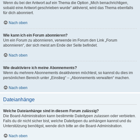
Wenn du bei der Antwort auf ein Thema die Option „Mich benachrichtigen,
sobald eine Antwort geschrieben wurde“ aktivierst, wird das Thema ebenfalls
für dich abonniert.
Nach oben
Wie kann ich ein Forum abonnieren?
Um ein Forum zu abonnieren, verwende im Forum den Link „Forum
abonnieren“, der sich meist am Ende der Seite befindet.
Nach oben
Wie deaktiviere ich meine Abonnements?
Wenn du mehrere Abonnements deaktivieren möchtest, so kannst du dies im
persönlichen Bereich unter „Einstieg“ – „Abonnements verwalten“ machen.
Nach oben
Dateianhänge
Welche Dateianhänge sind in diesem Forum zulässig?
Die Board-Administration kann bestimmte Dateitypen zulassen oder verbieten.
Falls du dir nicht sicher bist, welche Dateitypen du anhängen kannst und du
Unterstützung benötigst, wende dich bitte an die Board-Administration.
Nach oben