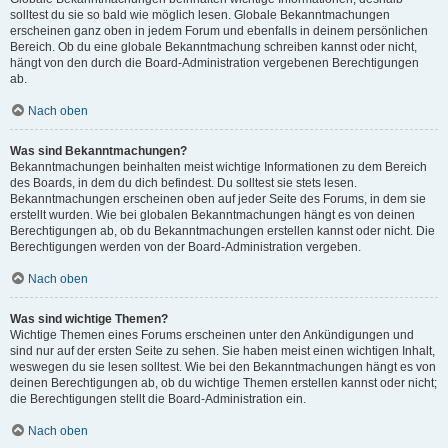
solltest du sie so bald wie möglich lesen. Globale Bekanntmachungen
erscheinen ganz oben in jedem Forum und ebenfalls in deinem persönlichen
Bereich. Ob du eine globale Bekanntmachung schreiben kannst oder nicht,
hängt von den durch die Board-Administration vergebenen Berechtigungen
ab.
Nach oben
Was sind Bekanntmachungen?
Bekanntmachungen beinhalten meist wichtige Informationen zu dem Bereich
des Boards, in dem du dich befindest. Du solltest sie stets lesen.
Bekanntmachungen erscheinen oben auf jeder Seite des Forums, in dem sie
erstellt wurden. Wie bei globalen Bekanntmachungen hängt es von deinen
Berechtigungen ab, ob du Bekanntmachungen erstellen kannst oder nicht. Die
Berechtigungen werden von der Board-Administration vergeben.
Nach oben
Was sind wichtige Themen?
Wichtige Themen eines Forums erscheinen unter den Ankündigungen und
sind nur auf der ersten Seite zu sehen. Sie haben meist einen wichtigen Inhalt,
weswegen du sie lesen solltest. Wie bei den Bekanntmachungen hängt es von
deinen Berechtigungen ab, ob du wichtige Themen erstellen kannst oder nicht;
die Berechtigungen stellt die Board-Administration ein.
Nach oben