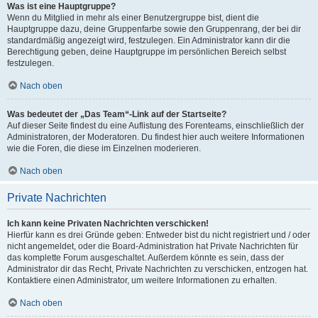
Was ist eine Hauptgruppe?
Wenn du Mitglied in mehr als einer Benutzergruppe bist, dient die
Hauptgruppe dazu, deine Gruppenfarbe sowie den Gruppenrang, der bei dir
standardmäßig angezeigt wird, festzulegen. Ein Administrator kann dir die
Berechtigung geben, deine Hauptgruppe im persönlichen Bereich selbst
festzulegen.
Nach oben
Was bedeutet der „Das Team“-Link auf der Startseite?
Auf dieser Seite findest du eine Auflistung des Forenteams, einschließlich der
Administratoren, der Moderatoren. Du findest hier auch weitere Informationen
wie die Foren, die diese im Einzelnen moderieren.
Nach oben
Private Nachrichten
Ich kann keine Privaten Nachrichten verschicken!
Hierfür kann es drei Gründe geben: Entweder bist du nicht registriert und / oder
nicht angemeldet, oder die Board-Administration hat Private Nachrichten für
das komplette Forum ausgeschaltet. Außerdem könnte es sein, dass der
Administrator dir das Recht, Private Nachrichten zu verschicken, entzogen hat.
Kontaktiere einen Administrator, um weitere Informationen zu erhalten.
Nach oben