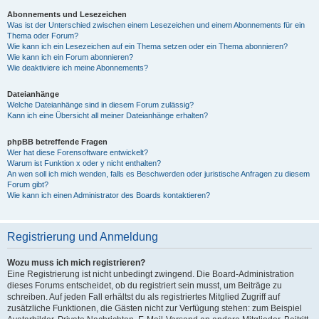
Abonnements und Lesezeichen
Was ist der Unterschied zwischen einem Lesezeichen und einem Abonnements für ein
Thema oder Forum?
Wie kann ich ein Lesezeichen auf ein Thema setzen oder ein Thema abonnieren?
Wie kann ich ein Forum abonnieren?
Wie deaktiviere ich meine Abonnements?
Dateianhänge
Welche Dateianhänge sind in diesem Forum zulässig?
Kann ich eine Übersicht all meiner Dateianhänge erhalten?
phpBB betreffende Fragen
Wer hat diese Forensoftware entwickelt?
Warum ist Funktion x oder y nicht enthalten?
An wen soll ich mich wenden, falls es Beschwerden oder juristische Anfragen zu diesem
Forum gibt?
Wie kann ich einen Administrator des Boards kontaktieren?
Registrierung und Anmeldung
Wozu muss ich mich registrieren?
Eine Registrierung ist nicht unbedingt zwingend. Die Board-Administration
dieses Forums entscheidet, ob du registriert sein musst, um Beiträge zu
schreiben. Auf jeden Fall erhältst du als registriertes Mitglied Zugriff auf
zusätzliche Funktionen, die Gästen nicht zur Verfügung stehen: zum Beispiel