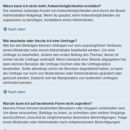
Wieso kann ich nicht mehr Antwortmöglichkeiten erstellen?
Die maximal zulässige Anzahl von Antwortmöglichkeiten wird durch die Board-
Administration festgelegt. Wenn du glaubst, mehr Antwortmöglichkeiten als
zugelassen zu benötigen, kontaktiere einen Administrator.
Nach oben
Wie bearbeite oder lösche ich eine Umfrage?
Wie bei den Beiträgen können Umfragen nur vom ursprünglichen Verfasser,
einem Moderator oder einem Administrator bearbeitet werden. Um eine
Umfrage zu bearbeiten, ändere den ersten Beitrag des Themas; dieser ist
immer mit der Umfrage verknüpft. Wenn niemand eine Stimme abgegeben hat,
dann können Benutzer die Umfrage löschen oder die Umfrageoption
bearbeiten. Sollte allerdings schon ein Benutzer abgestimmt haben, so kann
die Umfrage nur noch von Moderatoren oder Administratoren geändert oder
gelöscht werden. Dadurch soll die Manipulation von laufenden Umfragen
verhindert werden.
Nach oben
Warum kann ich auf bestimmte Foren nicht zugreifen?
Manche Foren können bestimmten Benutzern oder Gruppen vorbehalten sein.
Um diese einzusehen, Beiträge zu lesen, zu schreiben oder andere Vorgänge
durchzuführen, brauchst du möglicherweise besondere Berechtigungen. Frage
einen Moderator oder Administrator nach entsprechenden Berechtigungen.