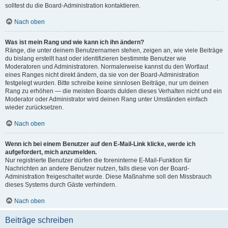
solltest du die Board-Administration kontaktieren.
Nach oben
Was ist mein Rang und wie kann ich ihn ändern?
Ränge, die unter deinem Benutzernamen stehen, zeigen an, wie viele Beiträge
du bislang erstellt hast oder identifizieren bestimmte Benutzer wie
Moderatoren und Administratoren. Normalerweise kannst du den Wortlaut
eines Ranges nicht direkt ändern, da sie von der Board-Administration
festgelegt wurden. Bitte schreibe keine sinnlosen Beiträge, nur um deinen
Rang zu erhöhen — die meisten Boards dulden dieses Verhalten nicht und ein
Moderator oder Administrator wird deinen Rang unter Umständen einfach
wieder zurücksetzen.
Nach oben
Wenn ich bei einem Benutzer auf den E-Mail-Link klicke, werde ich
aufgefordert, mich anzumelden.
Nur registrierte Benutzer dürfen die foreninterne E-Mail-Funktion für
Nachrichten an andere Benutzer nutzen, falls diese von der Board-
Administration freigeschaltet wurde. Diese Maßnahme soll den Missbrauch
dieses Systems durch Gäste verhindern.
Nach oben
Beiträge schreiben