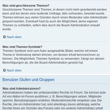
Was sind geschlossene Themen?
Geschlossene Themen sind Themen, in denen nicht mehr geantwortet werden
kann und bei denen eine laufende Umfrage, falls vorhanden, beendet wurde.
Themen können aus vielen Gründen durch einen Moderator oder Administrator
gesperrt werden. Eventuell hast du auch die Möglichkeit, deine eigenen
Themen zu schließen, sofern dies durch die Board-Administration erlaubt
wurde.
Nach oben
Was sind Themen-Symbole?
Themen-Symbole sind vom Autor ausgewählte Bilder, welche mit einem
Thema in Verbindung stehen können, um dessen Inhalt kennzeichnen zu
können. Die Möglichkeit, Themen-Symbole zu verwenden, hängt von deinen
Berechtigungen ab, die die Board-Administration gesetzt hat.
Nach oben
Benutzer-Stufen und Gruppen
Was sind Administratoren?
Administratoren haben die umfassendsten Rechte im Forum. Sie können jede
Art von Aktion im Forum ausführen; z. B. Berechtigungen setzen, Mitglieder
sperren, Benutzergruppen erstellen, Moderationsrechte vergeben usw. Die
Rechte, die ein Administrator hat, sind allerdings davon abhängig, welche
Rechte ihnen ein Gründer des Forums oder ein anderer Administrator erteilt