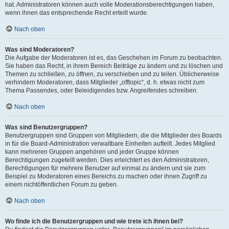
hat. Administratoren können auch volle Moderationsberechtigungen haben,
wenn ihnen das entsprechende Recht erteilt wurde.
Nach oben
Was sind Moderatoren?
Die Aufgabe der Moderatoren ist es, das Geschehen im Forum zu beobachten.
Sie haben das Recht, in ihrem Bereich Beiträge zu ändern und zu löschen und
Themen zu schließen, zu öffnen, zu verschieben und zu teilen. Üblicherweise
verhindern Moderatoren, dass Mitglieder „offtopic“, d. h. etwas nicht zum
Thema Passendes, oder Beleidigendes bzw. Angreifendes schreiben.
Nach oben
Was sind Benutzergruppen?
Benutzergruppen sind Gruppen von Mitgliedern, die die Mitglieder des Boards
in für die Board-Administration verwaltbare Einheiten aufteilt. Jedes Mitglied
kann mehreren Gruppen angehören und jeder Gruppe können
Berechtigungen zugeteilt werden. Dies erleichtert es den Administratoren,
Berechtigungen für mehrere Benutzer auf einmal zu ändern und sie zum
Beispiel zu Moderatoren eines Bereichs zu machen oder ihnen Zugriff zu
einem nichtöffentlichen Forum zu geben.
Nach oben
Wo finde ich die Benutzergruppen und wie trete ich ihnen bei?