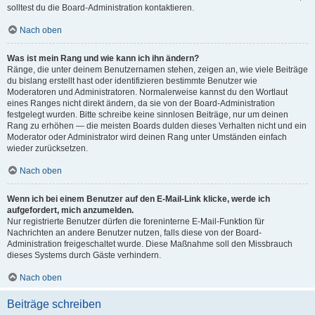
solltest du die Board-Administration kontaktieren.
Nach oben
Was ist mein Rang und wie kann ich ihn ändern?
Ränge, die unter deinem Benutzernamen stehen, zeigen an, wie viele Beiträge
du bislang erstellt hast oder identifizieren bestimmte Benutzer wie
Moderatoren und Administratoren. Normalerweise kannst du den Wortlaut
eines Ranges nicht direkt ändern, da sie von der Board-Administration
festgelegt wurden. Bitte schreibe keine sinnlosen Beiträge, nur um deinen
Rang zu erhöhen — die meisten Boards dulden dieses Verhalten nicht und ein
Moderator oder Administrator wird deinen Rang unter Umständen einfach
wieder zurücksetzen.
Nach oben
Wenn ich bei einem Benutzer auf den E-Mail-Link klicke, werde ich
aufgefordert, mich anzumelden.
Nur registrierte Benutzer dürfen die foreninterne E-Mail-Funktion für
Nachrichten an andere Benutzer nutzen, falls diese von der Board-
Administration freigeschaltet wurde. Diese Maßnahme soll den Missbrauch
dieses Systems durch Gäste verhindern.
Nach oben
Beiträge schreiben