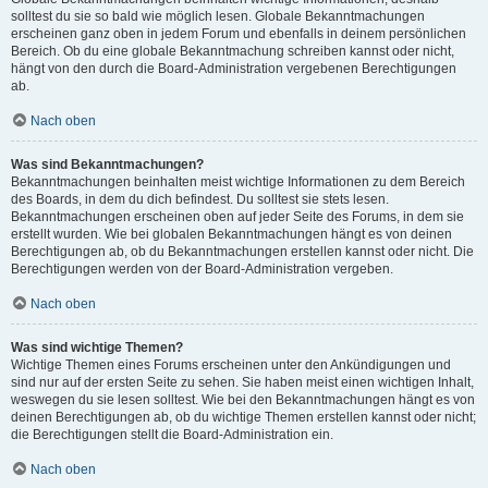
solltest du sie so bald wie möglich lesen. Globale Bekanntmachungen
erscheinen ganz oben in jedem Forum und ebenfalls in deinem persönlichen
Bereich. Ob du eine globale Bekanntmachung schreiben kannst oder nicht,
hängt von den durch die Board-Administration vergebenen Berechtigungen
ab.
Nach oben
Was sind Bekanntmachungen?
Bekanntmachungen beinhalten meist wichtige Informationen zu dem Bereich
des Boards, in dem du dich befindest. Du solltest sie stets lesen.
Bekanntmachungen erscheinen oben auf jeder Seite des Forums, in dem sie
erstellt wurden. Wie bei globalen Bekanntmachungen hängt es von deinen
Berechtigungen ab, ob du Bekanntmachungen erstellen kannst oder nicht. Die
Berechtigungen werden von der Board-Administration vergeben.
Nach oben
Was sind wichtige Themen?
Wichtige Themen eines Forums erscheinen unter den Ankündigungen und
sind nur auf der ersten Seite zu sehen. Sie haben meist einen wichtigen Inhalt,
weswegen du sie lesen solltest. Wie bei den Bekanntmachungen hängt es von
deinen Berechtigungen ab, ob du wichtige Themen erstellen kannst oder nicht;
die Berechtigungen stellt die Board-Administration ein.
Nach oben