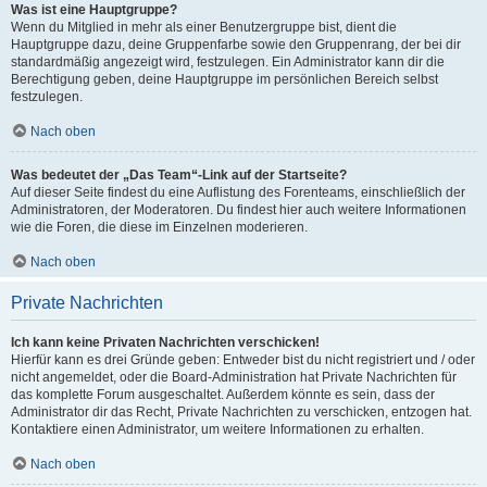
Was ist eine Hauptgruppe?
Wenn du Mitglied in mehr als einer Benutzergruppe bist, dient die
Hauptgruppe dazu, deine Gruppenfarbe sowie den Gruppenrang, der bei dir
standardmäßig angezeigt wird, festzulegen. Ein Administrator kann dir die
Berechtigung geben, deine Hauptgruppe im persönlichen Bereich selbst
festzulegen.
Nach oben
Was bedeutet der „Das Team“-Link auf der Startseite?
Auf dieser Seite findest du eine Auflistung des Forenteams, einschließlich der
Administratoren, der Moderatoren. Du findest hier auch weitere Informationen
wie die Foren, die diese im Einzelnen moderieren.
Nach oben
Private Nachrichten
Ich kann keine Privaten Nachrichten verschicken!
Hierfür kann es drei Gründe geben: Entweder bist du nicht registriert und / oder
nicht angemeldet, oder die Board-Administration hat Private Nachrichten für
das komplette Forum ausgeschaltet. Außerdem könnte es sein, dass der
Administrator dir das Recht, Private Nachrichten zu verschicken, entzogen hat.
Kontaktiere einen Administrator, um weitere Informationen zu erhalten.
Nach oben