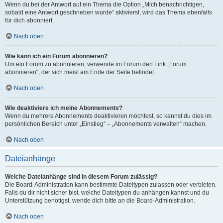
Wenn du bei der Antwort auf ein Thema die Option „Mich benachrichtigen,
sobald eine Antwort geschrieben wurde“ aktivierst, wird das Thema ebenfalls
für dich abonniert.
Nach oben
Wie kann ich ein Forum abonnieren?
Um ein Forum zu abonnieren, verwende im Forum den Link „Forum
abonnieren“, der sich meist am Ende der Seite befindet.
Nach oben
Wie deaktiviere ich meine Abonnements?
Wenn du mehrere Abonnements deaktivieren möchtest, so kannst du dies im
persönlichen Bereich unter „Einstieg“ – „Abonnements verwalten“ machen.
Nach oben
Dateianhänge
Welche Dateianhänge sind in diesem Forum zulässig?
Die Board-Administration kann bestimmte Dateitypen zulassen oder verbieten.
Falls du dir nicht sicher bist, welche Dateitypen du anhängen kannst und du
Unterstützung benötigst, wende dich bitte an die Board-Administration.
Nach oben