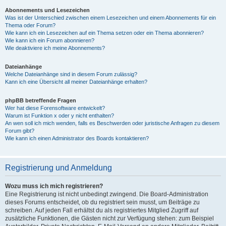
Abonnements und Lesezeichen
Was ist der Unterschied zwischen einem Lesezeichen und einem Abonnements für ein
Thema oder Forum?
Wie kann ich ein Lesezeichen auf ein Thema setzen oder ein Thema abonnieren?
Wie kann ich ein Forum abonnieren?
Wie deaktiviere ich meine Abonnements?
Dateianhänge
Welche Dateianhänge sind in diesem Forum zulässig?
Kann ich eine Übersicht all meiner Dateianhänge erhalten?
phpBB betreffende Fragen
Wer hat diese Forensoftware entwickelt?
Warum ist Funktion x oder y nicht enthalten?
An wen soll ich mich wenden, falls es Beschwerden oder juristische Anfragen zu diesem
Forum gibt?
Wie kann ich einen Administrator des Boards kontaktieren?
Registrierung und Anmeldung
Wozu muss ich mich registrieren?
Eine Registrierung ist nicht unbedingt zwingend. Die Board-Administration
dieses Forums entscheidet, ob du registriert sein musst, um Beiträge zu
schreiben. Auf jeden Fall erhältst du als registriertes Mitglied Zugriff auf
zusätzliche Funktionen, die Gästen nicht zur Verfügung stehen: zum Beispiel