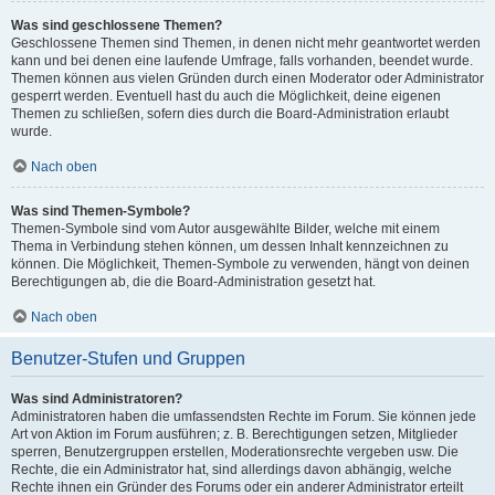
Was sind geschlossene Themen?
Geschlossene Themen sind Themen, in denen nicht mehr geantwortet werden
kann und bei denen eine laufende Umfrage, falls vorhanden, beendet wurde.
Themen können aus vielen Gründen durch einen Moderator oder Administrator
gesperrt werden. Eventuell hast du auch die Möglichkeit, deine eigenen
Themen zu schließen, sofern dies durch die Board-Administration erlaubt
wurde.
Nach oben
Was sind Themen-Symbole?
Themen-Symbole sind vom Autor ausgewählte Bilder, welche mit einem
Thema in Verbindung stehen können, um dessen Inhalt kennzeichnen zu
können. Die Möglichkeit, Themen-Symbole zu verwenden, hängt von deinen
Berechtigungen ab, die die Board-Administration gesetzt hat.
Nach oben
Benutzer-Stufen und Gruppen
Was sind Administratoren?
Administratoren haben die umfassendsten Rechte im Forum. Sie können jede
Art von Aktion im Forum ausführen; z. B. Berechtigungen setzen, Mitglieder
sperren, Benutzergruppen erstellen, Moderationsrechte vergeben usw. Die
Rechte, die ein Administrator hat, sind allerdings davon abhängig, welche
Rechte ihnen ein Gründer des Forums oder ein anderer Administrator erteilt