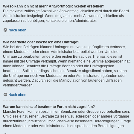
Wieso kann ich nicht mehr Antwortmöglichkeiten erstellen?
Die maximal zulässige Anzahl von Antwortmöglichkeiten wird durch die Board-
Administration festgelegt. Wenn du glaubst, mehr Antwortmöglichkeiten als
zugelassen zu benötigen, kontaktiere einen Administrator.
Nach oben
Wie bearbeite oder lösche ich eine Umfrage?
Wie bei den Beiträgen können Umfragen nur vom ursprünglichen Verfasser,
einem Moderator oder einem Administrator bearbeitet werden. Um eine
Umfrage zu bearbeiten, ändere den ersten Beitrag des Themas; dieser ist
immer mit der Umfrage verknüpft. Wenn niemand eine Stimme abgegeben hat,
dann können Benutzer die Umfrage löschen oder die Umfrageoption
bearbeiten. Sollte allerdings schon ein Benutzer abgestimmt haben, so kann
die Umfrage nur noch von Moderatoren oder Administratoren geändert oder
gelöscht werden. Dadurch soll die Manipulation von laufenden Umfragen
verhindert werden.
Nach oben
Warum kann ich auf bestimmte Foren nicht zugreifen?
Manche Foren können bestimmten Benutzern oder Gruppen vorbehalten sein.
Um diese einzusehen, Beiträge zu lesen, zu schreiben oder andere Vorgänge
durchzuführen, brauchst du möglicherweise besondere Berechtigungen. Frage
einen Moderator oder Administrator nach entsprechenden Berechtigungen.