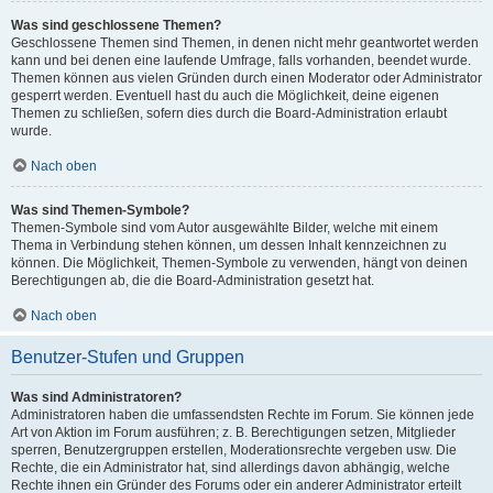
Was sind geschlossene Themen?
Geschlossene Themen sind Themen, in denen nicht mehr geantwortet werden
kann und bei denen eine laufende Umfrage, falls vorhanden, beendet wurde.
Themen können aus vielen Gründen durch einen Moderator oder Administrator
gesperrt werden. Eventuell hast du auch die Möglichkeit, deine eigenen
Themen zu schließen, sofern dies durch die Board-Administration erlaubt
wurde.
Nach oben
Was sind Themen-Symbole?
Themen-Symbole sind vom Autor ausgewählte Bilder, welche mit einem
Thema in Verbindung stehen können, um dessen Inhalt kennzeichnen zu
können. Die Möglichkeit, Themen-Symbole zu verwenden, hängt von deinen
Berechtigungen ab, die die Board-Administration gesetzt hat.
Nach oben
Benutzer-Stufen und Gruppen
Was sind Administratoren?
Administratoren haben die umfassendsten Rechte im Forum. Sie können jede
Art von Aktion im Forum ausführen; z. B. Berechtigungen setzen, Mitglieder
sperren, Benutzergruppen erstellen, Moderationsrechte vergeben usw. Die
Rechte, die ein Administrator hat, sind allerdings davon abhängig, welche
Rechte ihnen ein Gründer des Forums oder ein anderer Administrator erteilt