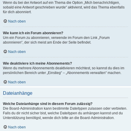
Wenn du bei der Antwort auf ein Thema die Option „Mich benachrichtigen,
sobald eine Antwort geschrieben wurde“ aktivierst, wird das Thema ebenfalls
für dich abonniert.
Nach oben
Wie kann ich ein Forum abonnieren?
Um ein Forum zu abonnieren, verwende im Forum den Link „Forum
abonnieren“, der sich meist am Ende der Seite befindet.
Nach oben
Wie deaktiviere ich meine Abonnements?
Wenn du mehrere Abonnements deaktivieren möchtest, so kannst du dies im
persönlichen Bereich unter „Einstieg“ – „Abonnements verwalten“ machen.
Nach oben
Dateianhänge
Welche Dateianhänge sind in diesem Forum zulässig?
Die Board-Administration kann bestimmte Dateitypen zulassen oder verbieten.
Falls du dir nicht sicher bist, welche Dateitypen du anhängen kannst und du
Unterstützung benötigst, wende dich bitte an die Board-Administration.
Nach oben