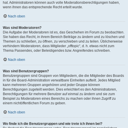
hat. Administratoren können auch volle Moderationsberechtigungen haben,
wenn ihnen das entsprechende Recht erteilt wurde.
Nach oben
Was sind Moderatoren?
Die Aufgabe der Moderatoren ist es, das Geschehen im Forum zu beobachten.
Sie haben das Recht, in ihrem Bereich Beiträge zu ändern und zu löschen und
Themen zu schließen, zu öffnen, zu verschieben und zu teilen. Üblicherweise
verhindern Moderatoren, dass Mitglieder „offtopic“, d. h. etwas nicht zum
Thema Passendes, oder Beleidigendes bzw. Angreifendes schreiben.
Nach oben
Was sind Benutzergruppen?
Benutzergruppen sind Gruppen von Mitgliedern, die die Mitglieder des Boards
in für die Board-Administration verwaltbare Einheiten aufteilt. Jedes Mitglied
kann mehreren Gruppen angehören und jeder Gruppe können
Berechtigungen zugeteilt werden. Dies erleichtert es den Administratoren,
Berechtigungen für mehrere Benutzer auf einmal zu ändern und sie zum
Beispiel zu Moderatoren eines Bereichs zu machen oder ihnen Zugriff zu
einem nichtöffentlichen Forum zu geben.
Nach oben
Wo finde ich die Benutzergruppen und wie trete ich ihnen bei?