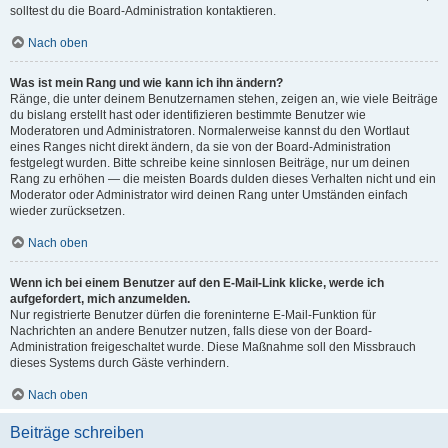
solltest du die Board-Administration kontaktieren.
Nach oben
Was ist mein Rang und wie kann ich ihn ändern?
Ränge, die unter deinem Benutzernamen stehen, zeigen an, wie viele Beiträge
du bislang erstellt hast oder identifizieren bestimmte Benutzer wie
Moderatoren und Administratoren. Normalerweise kannst du den Wortlaut
eines Ranges nicht direkt ändern, da sie von der Board-Administration
festgelegt wurden. Bitte schreibe keine sinnlosen Beiträge, nur um deinen
Rang zu erhöhen — die meisten Boards dulden dieses Verhalten nicht und ein
Moderator oder Administrator wird deinen Rang unter Umständen einfach
wieder zurücksetzen.
Nach oben
Wenn ich bei einem Benutzer auf den E-Mail-Link klicke, werde ich
aufgefordert, mich anzumelden.
Nur registrierte Benutzer dürfen die foreninterne E-Mail-Funktion für
Nachrichten an andere Benutzer nutzen, falls diese von der Board-
Administration freigeschaltet wurde. Diese Maßnahme soll den Missbrauch
dieses Systems durch Gäste verhindern.
Nach oben
Beiträge schreiben