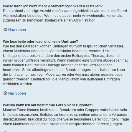
Wieso kann ich nicht mehr Antwortmöglichkeiten erstellen?
Die maximal zulässige Anzahl von Antwortmöglichkeiten wird durch die Board-
Administration festgelegt. Wenn du glaubst, mehr Antwortmöglichkeiten als
zugelassen zu benötigen, kontaktiere einen Administrator.
Nach oben
Wie bearbeite oder lösche ich eine Umfrage?
Wie bei den Beiträgen können Umfragen nur vom ursprünglichen Verfasser,
einem Moderator oder einem Administrator bearbeitet werden. Um eine
Umfrage zu bearbeiten, ändere den ersten Beitrag des Themas; dieser ist
immer mit der Umfrage verknüpft. Wenn niemand eine Stimme abgegeben hat,
dann können Benutzer die Umfrage löschen oder die Umfrageoption
bearbeiten. Sollte allerdings schon ein Benutzer abgestimmt haben, so kann
die Umfrage nur noch von Moderatoren oder Administratoren geändert oder
gelöscht werden. Dadurch soll die Manipulation von laufenden Umfragen
verhindert werden.
Nach oben
Warum kann ich auf bestimmte Foren nicht zugreifen?
Manche Foren können bestimmten Benutzern oder Gruppen vorbehalten sein.
Um diese einzusehen, Beiträge zu lesen, zu schreiben oder andere Vorgänge
durchzuführen, brauchst du möglicherweise besondere Berechtigungen. Frage
einen Moderator oder Administrator nach entsprechenden Berechtigungen.