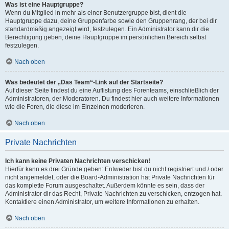
Was ist eine Hauptgruppe?
Wenn du Mitglied in mehr als einer Benutzergruppe bist, dient die
Hauptgruppe dazu, deine Gruppenfarbe sowie den Gruppenrang, der bei dir
standardmäßig angezeigt wird, festzulegen. Ein Administrator kann dir die
Berechtigung geben, deine Hauptgruppe im persönlichen Bereich selbst
festzulegen.
Nach oben
Was bedeutet der „Das Team“-Link auf der Startseite?
Auf dieser Seite findest du eine Auflistung des Forenteams, einschließlich der
Administratoren, der Moderatoren. Du findest hier auch weitere Informationen
wie die Foren, die diese im Einzelnen moderieren.
Nach oben
Private Nachrichten
Ich kann keine Privaten Nachrichten verschicken!
Hierfür kann es drei Gründe geben: Entweder bist du nicht registriert und / oder
nicht angemeldet, oder die Board-Administration hat Private Nachrichten für
das komplette Forum ausgeschaltet. Außerdem könnte es sein, dass der
Administrator dir das Recht, Private Nachrichten zu verschicken, entzogen hat.
Kontaktiere einen Administrator, um weitere Informationen zu erhalten.
Nach oben