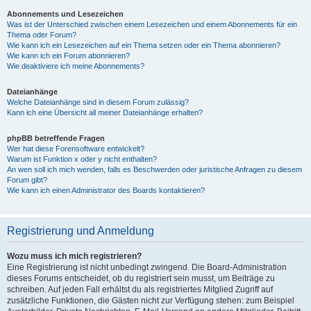
Abonnements und Lesezeichen
Was ist der Unterschied zwischen einem Lesezeichen und einem Abonnements für ein
Thema oder Forum?
Wie kann ich ein Lesezeichen auf ein Thema setzen oder ein Thema abonnieren?
Wie kann ich ein Forum abonnieren?
Wie deaktiviere ich meine Abonnements?
Dateianhänge
Welche Dateianhänge sind in diesem Forum zulässig?
Kann ich eine Übersicht all meiner Dateianhänge erhalten?
phpBB betreffende Fragen
Wer hat diese Forensoftware entwickelt?
Warum ist Funktion x oder y nicht enthalten?
An wen soll ich mich wenden, falls es Beschwerden oder juristische Anfragen zu diesem
Forum gibt?
Wie kann ich einen Administrator des Boards kontaktieren?
Registrierung und Anmeldung
Wozu muss ich mich registrieren?
Eine Registrierung ist nicht unbedingt zwingend. Die Board-Administration
dieses Forums entscheidet, ob du registriert sein musst, um Beiträge zu
schreiben. Auf jeden Fall erhältst du als registriertes Mitglied Zugriff auf
zusätzliche Funktionen, die Gästen nicht zur Verfügung stehen: zum Beispiel