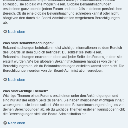
solltest du sie so bald wie möglich lesen. Globale Bekanntmachungen
erscheinen ganz oben in jedem Forum und ebenfalls in deinem persönlichen
Bereich. Ob du eine globale Bekanntmachung schreiben kannst oder nicht,
hängt von den durch die Board-Administration vergebenen Berechtigungen
ab.
Nach oben
Was sind Bekanntmachungen?
Bekanntmachungen beinhalten meist wichtige Informationen zu dem Bereich
des Boards, in dem du dich befindest. Du solltest sie stets lesen.
Bekanntmachungen erscheinen oben auf jeder Seite des Forums, in dem sie
erstellt wurden. Wie bei globalen Bekanntmachungen hängt es von deinen
Berechtigungen ab, ob du Bekanntmachungen erstellen kannst oder nicht. Die
Berechtigungen werden von der Board-Administration vergeben.
Nach oben
Was sind wichtige Themen?
Wichtige Themen eines Forums erscheinen unter den Ankündigungen und
sind nur auf der ersten Seite zu sehen. Sie haben meist einen wichtigen Inhalt,
weswegen du sie lesen solltest. Wie bei den Bekanntmachungen hängt es von
deinen Berechtigungen ab, ob du wichtige Themen erstellen kannst oder nicht;
die Berechtigungen stellt die Board-Administration ein.
Nach oben