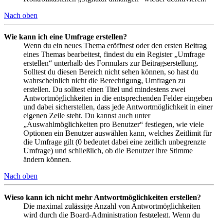
Nach oben
Wie kann ich eine Umfrage erstellen?
Wenn du ein neues Thema eröffnest oder den ersten Beitrag
eines Themas bearbeitest, findest du ein Register „Umfrage
erstellen“ unterhalb des Formulars zur Beitragserstellung.
Solltest du diesen Bereich nicht sehen können, so hast du
wahrscheinlich nicht die Berechtigung, Umfragen zu
erstellen. Du solltest einen Titel und mindestens zwei
Antwortmöglichkeiten in die entsprechenden Felder eingeben
und dabei sicherstellen, dass jede Antwortmöglichkeit in einer
eigenen Zeile steht. Du kannst auch unter
„Auswahlmöglichkeiten pro Benutzer“ festlegen, wie viele
Optionen ein Benutzer auswählen kann, welches Zeitlimit für
die Umfrage gilt (0 bedeutet dabei eine zeitlich unbegrenzte
Umfrage) und schließlich, ob die Benutzer ihre Stimme
ändern können.
Nach oben
Wieso kann ich nicht mehr Antwortmöglichkeiten erstellen?
Die maximal zulässige Anzahl von Antwortmöglichkeiten
wird durch die Board-Administration festgelegt. Wenn du