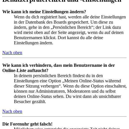
Wie kann ich meine Einstellungen ändern?
Wenn du dich registriert hast, werden alle deine Einstellungen
in der Datenbank des Boards gespeichert. Um diese zu
ändern, gehe in den „Persönlichen Bereich“; der Link dazu
wird meist oben auf der Seite angezeigt, wenn du auf deinen
Benutzernamen klickst. Dort kannst du alle deine
Einstellungen ändern.
Nach oben
Wie kann ich verhindern, dass mein Benutzername in der
Online-Liste auftaucht?
In deinem persönlichen Bereich findest du in den
Einstellungen eine Option „Meinen Online-Status während
dieser Sitzung verbergen“. Wenn du diese Option einschaltest,
können nur Administratoren, Moderatoren und du selbst
deinen Online-Status sehen. Du wirst dann als unsichtbarer
Besucher gezählt.
Nach oben
Die Forenuhr geht falsch!