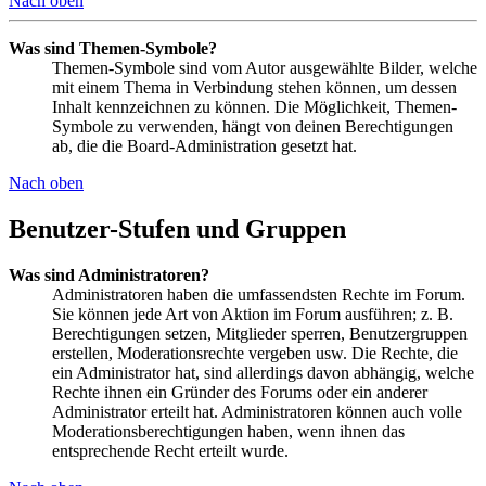
Nach oben
Was sind Themen-Symbole?
Themen-Symbole sind vom Autor ausgewählte Bilder, welche
mit einem Thema in Verbindung stehen können, um dessen
Inhalt kennzeichnen zu können. Die Möglichkeit, Themen-
Symbole zu verwenden, hängt von deinen Berechtigungen
ab, die die Board-Administration gesetzt hat.
Nach oben
Benutzer-Stufen und Gruppen
Was sind Administratoren?
Administratoren haben die umfassendsten Rechte im Forum.
Sie können jede Art von Aktion im Forum ausführen; z. B.
Berechtigungen setzen, Mitglieder sperren, Benutzergruppen
erstellen, Moderationsrechte vergeben usw. Die Rechte, die
ein Administrator hat, sind allerdings davon abhängig, welche
Rechte ihnen ein Gründer des Forums oder ein anderer
Administrator erteilt hat. Administratoren können auch volle
Moderationsberechtigungen haben, wenn ihnen das
entsprechende Recht erteilt wurde.