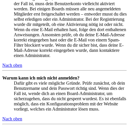
der Fall ist, muss dein Benutzerkonto vielleicht aktiviert
werden. Bei einigen Boards müssen alle neu angemeldeten
Mitglieder erst freigeschaltet werden – entweder musst du dies
selbst erledigen oder ein Administrator. Bei der Registrierung
wurde dir mitgeteilt, ob eine Aktivierung nötig ist oder nicht.
Wenn du eine E-Mail erhalten hast, folge den dort enthaltenen
Anweisungen. Ansonsten prüfe, ob du deine E-Mail-Adresse
korrekt eingegeben hast oder die E-Mail von einem Spam-
Filter blockiert wurde. Wenn du dir sicher bist, dass deine E-
Mail-Adresse korrekt eingegeben wurde, dann kontaktiere
einen Administrator.
Nach oben
Warum kann ich mich nicht anmelden?
Dafür gibt es viele mögliche Gründe. Prüfe zunächst, ob dein
Benutzername und dein Passwort richtig sind. Wenn dies der
Fall ist, wende dich an einen Board-Administrator, um
sicherzugehen, dass du nicht gesperrt wurdest. Es ist ebenfalls
möglich, dass ein Konfigurationsproblem mit der Website
vorliegt, welches ein Administrator lösen muss.
Nach oben