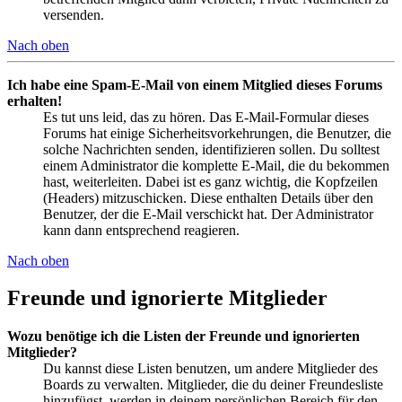
versenden.
Nach oben
Ich habe eine Spam-E-Mail von einem Mitglied dieses Forums
erhalten!
Es tut uns leid, das zu hören. Das E-Mail-Formular dieses
Forums hat einige Sicherheitsvorkehrungen, die Benutzer, die
solche Nachrichten senden, identifizieren sollen. Du solltest
einem Administrator die komplette E-Mail, die du bekommen
hast, weiterleiten. Dabei ist es ganz wichtig, die Kopfzeilen
(Headers) mitzuschicken. Diese enthalten Details über den
Benutzer, der die E-Mail verschickt hat. Der Administrator
kann dann entsprechend reagieren.
Nach oben
Freunde und ignorierte Mitglieder
Wozu benötige ich die Listen der Freunde und ignorierten
Mitglieder?
Du kannst diese Listen benutzen, um andere Mitglieder des
Boards zu verwalten. Mitglieder, die du deiner Freundesliste
hinzufügst, werden in deinem persönlichen Bereich für den