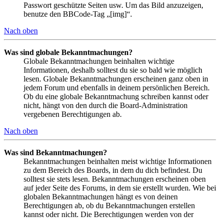
Passwort geschützte Seiten usw. Um das Bild anzuzeigen,
benutze den BBCode-Tag „[img]“.
Nach oben
Was sind globale Bekanntmachungen?
Globale Bekanntmachungen beinhalten wichtige
Informationen, deshalb solltest du sie so bald wie möglich
lesen. Globale Bekanntmachungen erscheinen ganz oben in
jedem Forum und ebenfalls in deinem persönlichen Bereich.
Ob du eine globale Bekanntmachung schreiben kannst oder
nicht, hängt von den durch die Board-Administration
vergebenen Berechtigungen ab.
Nach oben
Was sind Bekanntmachungen?
Bekanntmachungen beinhalten meist wichtige Informationen
zu dem Bereich des Boards, in dem du dich befindest. Du
solltest sie stets lesen. Bekanntmachungen erscheinen oben
auf jeder Seite des Forums, in dem sie erstellt wurden. Wie bei
globalen Bekanntmachungen hängt es von deinen
Berechtigungen ab, ob du Bekanntmachungen erstellen
kannst oder nicht. Die Berechtigungen werden von der