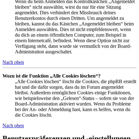
Wenn du beim Anmelden das Kontrollkästchen „Angemeldet
bleiben“ nicht auswählst, wirst du nur für eine Sitzung
angemeldet. Dies verhindert den Missbrauch deines
Benutzerkontos durch einen Dritten. Um angemeldet zu
bleiben, kannst du das Kästchen „Angemeldet bleiben“ beim
Anmelden auswählen. Dies ist nicht empfehlenswert, wenn
du dich an einem öffentlichen Computer, zum Beispiel in
einem Internetcafé, befindest. Wenn diese Option nicht zur
Verfügung steht, dann wurde sie vermutlich von der Board-
Administration ausgeschaltet.
Nach oben
Wozu ist die Funktion „Alle Cookies löschen“?
„Alle Cookies löschen“ löscht die Cookies, die phpBB erstellt
hat und die dafür sorgen, dass du im Forum angemeldet
bleibst. Außerdem ermöglichen Cookies einige Funktionen,
wie beispielsweise den „Gelesen“-Status – sofern sie von der
Board-Administration aktiviert wurden. Wenn du Probleme
bei der An- oder Abmeldung hast, kann es helfen, wenn du
die Cookies löscht.
Nach oben
Benutzerpräferenzen und -einstellungen