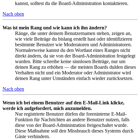
kannst, solltest du die Board-Administration kontaktieren.
Nach oben
Was ist mein Rang und wie kann ich ihn ändern?
Ränge, die unter deinem Benutzernamen stehen, zeigen an,
wie viele Beiträge du bislang erstellt hast oder identifizieren
bestimmte Benutzer wie Moderatoren und Administratoren.
Normalerweise kannst du den Wortlaut eines Ranges nicht
direkt ändern, da sie von der Board-Administration festgelegt
wurden. Bitte schreibe keine sinnlosen Beiträge, nur um
deinen Rang zu erhöhen — die meisten Boards dulden dieses
Verhalten nicht und ein Moderator oder Administrator wird
deinen Rang unter Umständen einfach wieder zurücksetzen.
Nach oben
Wenn ich bei einem Benutzer auf den E-Mail-Link klicke,
werde ich aufgefordert, mich anzumelden.
Nur registrierte Benutzer dürfen die foreninterne E-Mail-
Funktion für Nachrichten an andere Benutzer nutzen, falls
diese von der Board-Administration freigeschaltet wurde.
Diese Maßnahme soll den Missbrauch dieses Systems durch
Gäste verhindern.