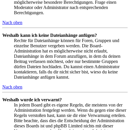
möglicherweise besondere Berechtigungen. Frage einen
Moderator oder Administrator nach entsprechenden
Berechtigungen.
Nach oben
Weshalb kann ich keine Dateianhänge anfügen?
Rechte für Dateianhänge können für Foren, Gruppen und
einzelne Benutzer vergeben werden. Die Board-
Administration hat es möglicherweise nicht erlaubt,
Dateianhänge in dem Forum anzufügen, in dem du deinen
Beitrag verfassen möchtest, oder nur bestimmte Gruppen
dürfen Dateien hochladen. Du kannst einen Administrator
kontaktieren, falls du dir nicht sicher bist, wieso du keine
Dateianhänge anfügen kannst.
Nach oben
Weshalb wurde ich verwarnt?
In jedem Board gibt es eigene Regeln, die meistens von der
Administration festgelegt werden. Wenn du gegen eine dieser
Regeln verstoßen hast, kann sie dir eine Verwarnung erteilen.
Bitte beachte, dass dies die Entscheidung der Administration
dieses Boards ist und phpBB Limited nichts mit dieser