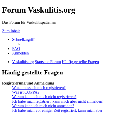
Forum Vaskulitis.org
Das Forum für Vaskulitispatienten
Zum Inhalt
Schnellzugriff
FAQ
Anmelden
Vaskulitis.org
Startseite Forum
Häufig gestellte Fragen
Häufig gestellte Fragen
Registrierung und Anmeldung
Wozu muss ich mich registrieren?
Was ist COPPA?
Warum kann ich mich nicht registrieren?
Ich habe mich registriert, kann mich aber nicht anmelden!
Warum kann ich mich nicht anmelden?
Ich habe mich vor einiger Zeit registriert, kann mich aber