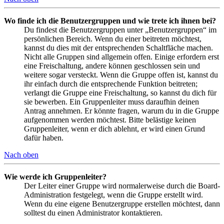
Wo finde ich die Benutzergruppen und wie trete ich ihnen bei?
Du findest die Benutzergruppen unter „Benutzergruppen“ im
persönlichen Bereich. Wenn du einer beitreten möchtest,
kannst du dies mit der entsprechenden Schaltfläche machen.
Nicht alle Gruppen sind allgemein offen. Einige erfordern erst
eine Freischaltung, andere können geschlossen sein und
weitere sogar versteckt. Wenn die Gruppe offen ist, kannst du
ihr einfach durch die entsprechende Funktion beitreten;
verlangt die Gruppe eine Freischaltung, so kannst du dich für
sie bewerben. Ein Gruppenleiter muss daraufhin deinen
Antrag annehmen. Er könnte fragen, warum du in die Gruppe
aufgenommen werden möchtest. Bitte belästige keinen
Gruppenleiter, wenn er dich ablehnt, er wird einen Grund
dafür haben.
Nach oben
Wie werde ich Gruppenleiter?
Der Leiter einer Gruppe wird normalerweise durch die Board-
Administration festgelegt, wenn die Gruppe erstellt wird.
Wenn du eine eigene Benutzergruppe erstellen möchtest, dann
solltest du einen Administrator kontaktieren.