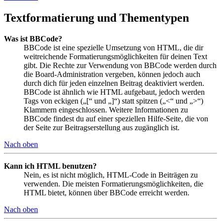
Textformatierung und Thementypen
Was ist BBCode?
BBCode ist eine spezielle Umsetzung von HTML, die dir
weitreichende Formatierungsmöglichkeiten für deinen Text
gibt. Die Rechte zur Verwendung von BBCode werden durch
die Board-Administration vergeben, können jedoch auch
durch dich für jeden einzelnen Beitrag deaktiviert werden.
BBCode ist ähnlich wie HTML aufgebaut, jedoch werden
Tags von eckigen („[“ und „]“) statt spitzen („<“ und „>“)
Klammern eingeschlossen. Weitere Informationen zu
BBCode findest du auf einer speziellen Hilfe-Seite, die von
der Seite zur Beitragserstellung aus zugänglich ist.
Nach oben
Kann ich HTML benutzen?
Nein, es ist nicht möglich, HTML-Code in Beiträgen zu
verwenden. Die meisten Formatierungsmöglichkeiten, die
HTML bietet, können über BBCode erreicht werden.
Nach oben