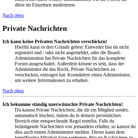
diese im Einzelnen moderieren.
Nach oben
Private Nachrichten
Ich kann keine Privaten Nachrichten verschicken!
Hierfür kann es drei Gründe geben: Entweder bist du nicht
registriert und / oder nicht angemeldet, oder die Board-
Administration hat Private Nachrichten für das komplette
Forum ausgeschaltet. Außerdem könnte es sein, dass der
Administrator dir das Recht, Private Nachrichten zu
verschicken, entzogen hat. Kontaktiere einen Administrator,
um weitere Informationen zu erhalten.
Nach oben
Ich bekomme ständig unerwünschte Private Nachrichten!
Du kannst Private Nachrichten, die dir ein Mitglied sendet,
automatisch löschen, indem du in deinem persönlichen
Bereich eine entsprechende Regel erstellst. Falls du
belästigende Nachrichten von jemandem erhältst, so kannst du
dies auch einem Administrator melden. Dieser kann dem
betreffenden Mitglied dann verbieten, Private Nachrichten zu