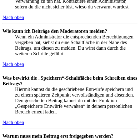
Verwarnung zu tun hat. Kontaktiere einen Administrator,
sofern du die nicht sicher bist, wieso du verwarnt wurdest.
Nach oben
Wie kann ich Beiträge den Moderatoren melden?
Wenn ein Administrator die entsprechenden Berechtigungen
vergeben hat, siehst du eine Schaltfläche in der Nähe des
Beitrags, um diesen zu melden. Du wirst dann durch die
weiteren Schritte geführt.
Nach oben
Was bewirkt die „Speichern“-Schaltfläche beim Schreiben eines
Beitrags?
Hiermit kannst du die geschriebene Entwürfe speichern und
zu einem späteren Zeitpunkt vervollständigen und absenden.
Den gesicherten Beitrag kannst du mit der Funktion
„Gespeicherte Entwürfe verwalten“ in deinem persönlichen
Bereich erneut laden.
Nach oben
Warum muss mein Beitrag erst freigegeben werden?