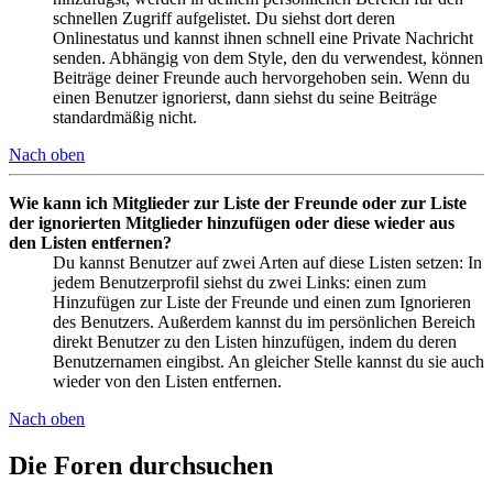
schnellen Zugriff aufgelistet. Du siehst dort deren
Onlinestatus und kannst ihnen schnell eine Private Nachricht
senden. Abhängig von dem Style, den du verwendest, können
Beiträge deiner Freunde auch hervorgehoben sein. Wenn du
einen Benutzer ignorierst, dann siehst du seine Beiträge
standardmäßig nicht.
Nach oben
Wie kann ich Mitglieder zur Liste der Freunde oder zur Liste
der ignorierten Mitglieder hinzufügen oder diese wieder aus
den Listen entfernen?
Du kannst Benutzer auf zwei Arten auf diese Listen setzen: In
jedem Benutzerprofil siehst du zwei Links: einen zum
Hinzufügen zur Liste der Freunde und einen zum Ignorieren
des Benutzers. Außerdem kannst du im persönlichen Bereich
direkt Benutzer zu den Listen hinzufügen, indem du deren
Benutzernamen eingibst. An gleicher Stelle kannst du sie auch
wieder von den Listen entfernen.
Nach oben
Die Foren durchsuchen