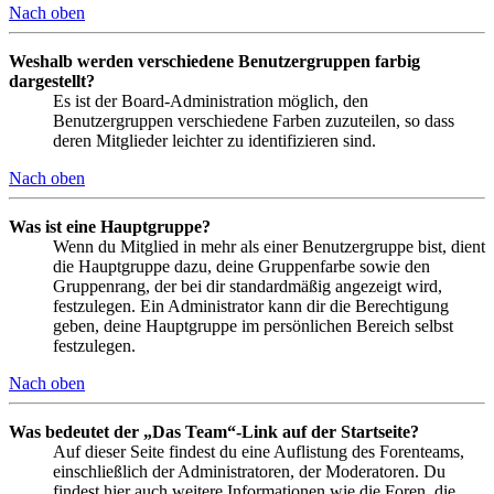
Nach oben
Weshalb werden verschiedene Benutzergruppen farbig
dargestellt?
Es ist der Board-Administration möglich, den
Benutzergruppen verschiedene Farben zuzuteilen, so dass
deren Mitglieder leichter zu identifizieren sind.
Nach oben
Was ist eine Hauptgruppe?
Wenn du Mitglied in mehr als einer Benutzergruppe bist, dient
die Hauptgruppe dazu, deine Gruppenfarbe sowie den
Gruppenrang, der bei dir standardmäßig angezeigt wird,
festzulegen. Ein Administrator kann dir die Berechtigung
geben, deine Hauptgruppe im persönlichen Bereich selbst
festzulegen.
Nach oben
Was bedeutet der „Das Team“-Link auf der Startseite?
Auf dieser Seite findest du eine Auflistung des Forenteams,
einschließlich der Administratoren, der Moderatoren. Du
findest hier auch weitere Informationen wie die Foren, die