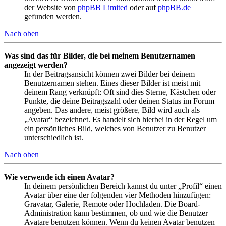
der Website von
phpBB Limited
oder auf
phpBB.de
gefunden werden.
Nach oben
Was sind das für Bilder, die bei meinem Benutzernamen
angezeigt werden?
In der Beitragsansicht können zwei Bilder bei deinem
Benutzernamen stehen. Eines dieser Bilder ist meist mit
deinem Rang verknüpft: Oft sind dies Sterne, Kästchen oder
Punkte, die deine Beitragszahl oder deinen Status im Forum
angeben. Das andere, meist größere, Bild wird auch als
„Avatar“ bezeichnet. Es handelt sich hierbei in der Regel um
ein persönliches Bild, welches von Benutzer zu Benutzer
unterschiedlich ist.
Nach oben
Wie verwende ich einen Avatar?
In deinem persönlichen Bereich kannst du unter „Profil“ einen
Avatar über eine der folgenden vier Methoden hinzufügen:
Gravatar, Galerie, Remote oder Hochladen. Die Board-
Administration kann bestimmen, ob und wie die Benutzer
Avatare benutzen können. Wenn du keinen Avatar benutzen