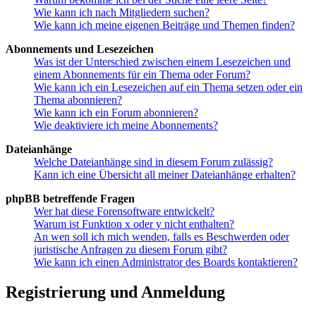
Wie kann ich nach Mitgliedern suchen?
Wie kann ich meine eigenen Beiträge und Themen finden?
Abonnements und Lesezeichen
Was ist der Unterschied zwischen einem Lesezeichen und
einem Abonnements für ein Thema oder Forum?
Wie kann ich ein Lesezeichen auf ein Thema setzen oder ein
Thema abonnieren?
Wie kann ich ein Forum abonnieren?
Wie deaktiviere ich meine Abonnements?
Dateianhänge
Welche Dateianhänge sind in diesem Forum zulässig?
Kann ich eine Übersicht all meiner Dateianhänge erhalten?
phpBB betreffende Fragen
Wer hat diese Forensoftware entwickelt?
Warum ist Funktion x oder y nicht enthalten?
An wen soll ich mich wenden, falls es Beschwerden oder
juristische Anfragen zu diesem Forum gibt?
Wie kann ich einen Administrator des Boards kontaktieren?
Registrierung und Anmeldung