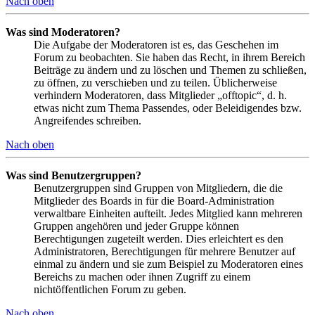
Nach oben
Was sind Moderatoren?
Die Aufgabe der Moderatoren ist es, das Geschehen im
Forum zu beobachten. Sie haben das Recht, in ihrem Bereich
Beiträge zu ändern und zu löschen und Themen zu schließen,
zu öffnen, zu verschieben und zu teilen. Üblicherweise
verhindern Moderatoren, dass Mitglieder „offtopic“, d. h.
etwas nicht zum Thema Passendes, oder Beleidigendes bzw.
Angreifendes schreiben.
Nach oben
Was sind Benutzergruppen?
Benutzergruppen sind Gruppen von Mitgliedern, die die
Mitglieder des Boards in für die Board-Administration
verwaltbare Einheiten aufteilt. Jedes Mitglied kann mehreren
Gruppen angehören und jeder Gruppe können
Berechtigungen zugeteilt werden. Dies erleichtert es den
Administratoren, Berechtigungen für mehrere Benutzer auf
einmal zu ändern und sie zum Beispiel zu Moderatoren eines
Bereichs zu machen oder ihnen Zugriff zu einem
nichtöffentlichen Forum zu geben.
Nach oben