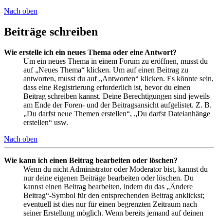
Nach oben
Beiträge schreiben
Wie erstelle ich ein neues Thema oder eine Antwort?
Um ein neues Thema in einem Forum zu eröffnen, musst du
auf „Neues Thema“ klicken. Um auf einen Beitrag zu
antworten, musst du auf „Antworten“ klicken. Es könnte sein,
dass eine Registrierung erforderlich ist, bevor du einen
Beitrag schreiben kannst. Deine Berechtigungen sind jeweils
am Ende der Foren- und der Beitragsansicht aufgelistet. Z. B.
„Du darfst neue Themen erstellen“, „Du darfst Dateianhänge
erstellen“ usw.
Nach oben
Wie kann ich einen Beitrag bearbeiten oder löschen?
Wenn du nicht Administrator oder Moderator bist, kannst du
nur deine eigenen Beiträge bearbeiten oder löschen. Du
kannst einen Beitrag bearbeiten, indem du das „Ändere
Beitrag“-Symbol für den entsprechenden Beitrag anklickst;
eventuell ist dies nur für einen begrenzten Zeitraum nach
seiner Erstellung möglich. Wenn bereits jemand auf deinen