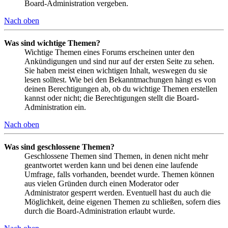
Board-Administration vergeben.
Nach oben
Was sind wichtige Themen?
Wichtige Themen eines Forums erscheinen unter den
Ankündigungen und sind nur auf der ersten Seite zu sehen.
Sie haben meist einen wichtigen Inhalt, weswegen du sie
lesen solltest. Wie bei den Bekanntmachungen hängt es von
deinen Berechtigungen ab, ob du wichtige Themen erstellen
kannst oder nicht; die Berechtigungen stellt die Board-
Administration ein.
Nach oben
Was sind geschlossene Themen?
Geschlossene Themen sind Themen, in denen nicht mehr
geantwortet werden kann und bei denen eine laufende
Umfrage, falls vorhanden, beendet wurde. Themen können
aus vielen Gründen durch einen Moderator oder
Administrator gesperrt werden. Eventuell hast du auch die
Möglichkeit, deine eigenen Themen zu schließen, sofern dies
durch die Board-Administration erlaubt wurde.