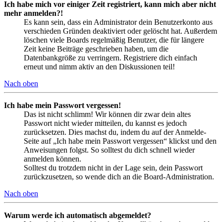
Ich habe mich vor einiger Zeit registriert, kann mich aber nicht
mehr anmelden?!
Es kann sein, dass ein Administrator dein Benutzerkonto aus
verschieden Gründen deaktiviert oder gelöscht hat. Außerdem
löschen viele Boards regelmäßig Benutzer, die für längere
Zeit keine Beiträge geschrieben haben, um die
Datenbankgröße zu verringern. Registriere dich einfach
erneut und nimm aktiv an den Diskussionen teil!
Nach oben
Ich habe mein Passwort vergessen!
Das ist nicht schlimm! Wir können dir zwar dein altes
Passwort nicht wieder mitteilen, du kannst es jedoch
zurücksetzen. Dies machst du, indem du auf der Anmelde-
Seite auf „Ich habe mein Passwort vergessen“ klickst und den
Anweisungen folgst. So solltest du dich schnell wieder
anmelden können.
Solltest du trotzdem nicht in der Lage sein, dein Passwort
zurückzusetzen, so wende dich an die Board-Administration.
Nach oben
Warum werde ich automatisch abgemeldet?