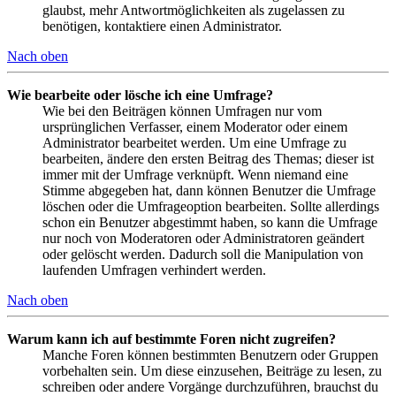
glaubst, mehr Antwortmöglichkeiten als zugelassen zu
benötigen, kontaktiere einen Administrator.
Nach oben
Wie bearbeite oder lösche ich eine Umfrage?
Wie bei den Beiträgen können Umfragen nur vom
ursprünglichen Verfasser, einem Moderator oder einem
Administrator bearbeitet werden. Um eine Umfrage zu
bearbeiten, ändere den ersten Beitrag des Themas; dieser ist
immer mit der Umfrage verknüpft. Wenn niemand eine
Stimme abgegeben hat, dann können Benutzer die Umfrage
löschen oder die Umfrageoption bearbeiten. Sollte allerdings
schon ein Benutzer abgestimmt haben, so kann die Umfrage
nur noch von Moderatoren oder Administratoren geändert
oder gelöscht werden. Dadurch soll die Manipulation von
laufenden Umfragen verhindert werden.
Nach oben
Warum kann ich auf bestimmte Foren nicht zugreifen?
Manche Foren können bestimmten Benutzern oder Gruppen
vorbehalten sein. Um diese einzusehen, Beiträge zu lesen, zu
schreiben oder andere Vorgänge durchzuführen, brauchst du