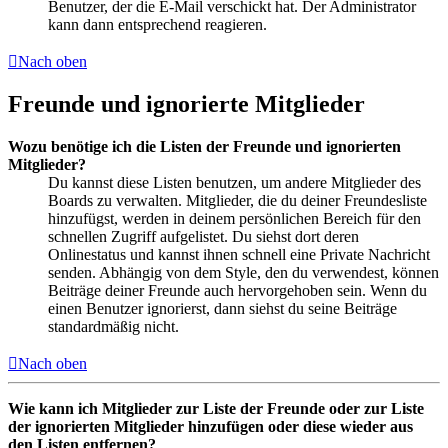
Benutzer, der die E-Mail verschickt hat. Der Administrator
kann dann entsprechend reagieren.
Nach oben
Freunde und ignorierte Mitglieder
Wozu benötige ich die Listen der Freunde und ignorierten
Mitglieder?
Du kannst diese Listen benutzen, um andere Mitglieder des
Boards zu verwalten. Mitglieder, die du deiner Freundesliste
hinzufügst, werden in deinem persönlichen Bereich für den
schnellen Zugriff aufgelistet. Du siehst dort deren
Onlinestatus und kannst ihnen schnell eine Private Nachricht
senden. Abhängig von dem Style, den du verwendest, können
Beiträge deiner Freunde auch hervorgehoben sein. Wenn du
einen Benutzer ignorierst, dann siehst du seine Beiträge
standardmäßig nicht.
Nach oben
Wie kann ich Mitglieder zur Liste der Freunde oder zur Liste
der ignorierten Mitglieder hinzufügen oder diese wieder aus
den Listen entfernen?