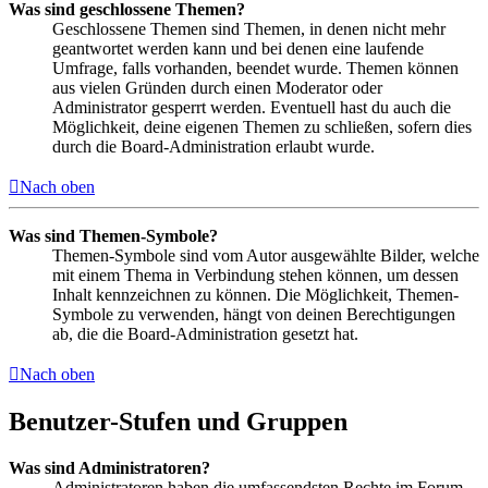
Was sind geschlossene Themen?
Geschlossene Themen sind Themen, in denen nicht mehr
geantwortet werden kann und bei denen eine laufende
Umfrage, falls vorhanden, beendet wurde. Themen können
aus vielen Gründen durch einen Moderator oder
Administrator gesperrt werden. Eventuell hast du auch die
Möglichkeit, deine eigenen Themen zu schließen, sofern dies
durch die Board-Administration erlaubt wurde.
Nach oben
Was sind Themen-Symbole?
Themen-Symbole sind vom Autor ausgewählte Bilder, welche
mit einem Thema in Verbindung stehen können, um dessen
Inhalt kennzeichnen zu können. Die Möglichkeit, Themen-
Symbole zu verwenden, hängt von deinen Berechtigungen
ab, die die Board-Administration gesetzt hat.
Nach oben
Benutzer-Stufen und Gruppen
Was sind Administratoren?
Administratoren haben die umfassendsten Rechte im Forum.