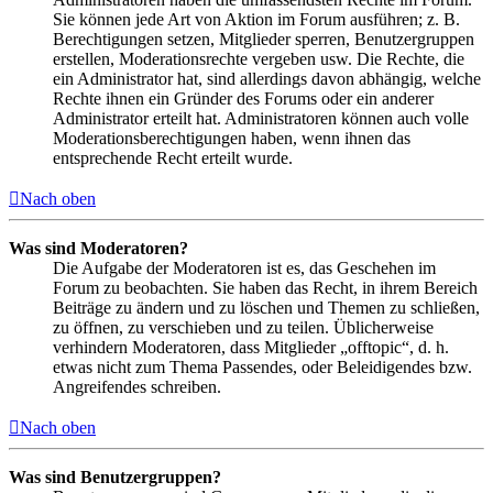
Sie können jede Art von Aktion im Forum ausführen; z. B.
Berechtigungen setzen, Mitglieder sperren, Benutzergruppen
erstellen, Moderationsrechte vergeben usw. Die Rechte, die
ein Administrator hat, sind allerdings davon abhängig, welche
Rechte ihnen ein Gründer des Forums oder ein anderer
Administrator erteilt hat. Administratoren können auch volle
Moderationsberechtigungen haben, wenn ihnen das
entsprechende Recht erteilt wurde.
Nach oben
Was sind Moderatoren?
Die Aufgabe der Moderatoren ist es, das Geschehen im
Forum zu beobachten. Sie haben das Recht, in ihrem Bereich
Beiträge zu ändern und zu löschen und Themen zu schließen,
zu öffnen, zu verschieben und zu teilen. Üblicherweise
verhindern Moderatoren, dass Mitglieder „offtopic“, d. h.
etwas nicht zum Thema Passendes, oder Beleidigendes bzw.
Angreifendes schreiben.
Nach oben
Was sind Benutzergruppen?