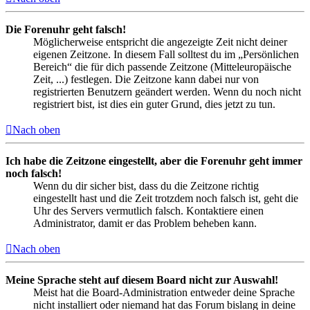
Die Forenuhr geht falsch!
Möglicherweise entspricht die angezeigte Zeit nicht deiner
eigenen Zeitzone. In diesem Fall solltest du im „Persönlichen
Bereich“ die für dich passende Zeitzone (Mitteleuropäische
Zeit, ...) festlegen. Die Zeitzone kann dabei nur von
registrierten Benutzern geändert werden. Wenn du noch nicht
registriert bist, ist dies ein guter Grund, dies jetzt zu tun.
Nach oben
Ich habe die Zeitzone eingestellt, aber die Forenuhr geht immer
noch falsch!
Wenn du dir sicher bist, dass du die Zeitzone richtig
eingestellt hast und die Zeit trotzdem noch falsch ist, geht die
Uhr des Servers vermutlich falsch. Kontaktiere einen
Administrator, damit er das Problem beheben kann.
Nach oben
Meine Sprache steht auf diesem Board nicht zur Auswahl!
Meist hat die Board-Administration entweder deine Sprache
nicht installiert oder niemand hat das Forum bislang in deine