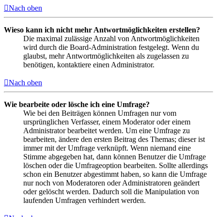
Nach oben
Wieso kann ich nicht mehr Antwortmöglichkeiten erstellen?
Die maximal zulässige Anzahl von Antwortmöglichkeiten
wird durch die Board-Administration festgelegt. Wenn du
glaubst, mehr Antwortmöglichkeiten als zugelassen zu
benötigen, kontaktiere einen Administrator.
Nach oben
Wie bearbeite oder lösche ich eine Umfrage?
Wie bei den Beiträgen können Umfragen nur vom
ursprünglichen Verfasser, einem Moderator oder einem
Administrator bearbeitet werden. Um eine Umfrage zu
bearbeiten, ändere den ersten Beitrag des Themas; dieser ist
immer mit der Umfrage verknüpft. Wenn niemand eine
Stimme abgegeben hat, dann können Benutzer die Umfrage
löschen oder die Umfrageoption bearbeiten. Sollte allerdings
schon ein Benutzer abgestimmt haben, so kann die Umfrage
nur noch von Moderatoren oder Administratoren geändert
oder gelöscht werden. Dadurch soll die Manipulation von
laufenden Umfragen verhindert werden.