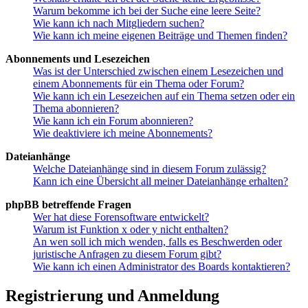
Warum bekomme ich bei der Suche eine leere Seite?
Wie kann ich nach Mitgliedern suchen?
Wie kann ich meine eigenen Beiträge und Themen finden?
Abonnements und Lesezeichen
Was ist der Unterschied zwischen einem Lesezeichen und
einem Abonnements für ein Thema oder Forum?
Wie kann ich ein Lesezeichen auf ein Thema setzen oder ein
Thema abonnieren?
Wie kann ich ein Forum abonnieren?
Wie deaktiviere ich meine Abonnements?
Dateianhänge
Welche Dateianhänge sind in diesem Forum zulässig?
Kann ich eine Übersicht all meiner Dateianhänge erhalten?
phpBB betreffende Fragen
Wer hat diese Forensoftware entwickelt?
Warum ist Funktion x oder y nicht enthalten?
An wen soll ich mich wenden, falls es Beschwerden oder
juristische Anfragen zu diesem Forum gibt?
Wie kann ich einen Administrator des Boards kontaktieren?
Registrierung und Anmeldung