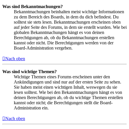
Was sind Bekanntmachungen?
Bekanntmachungen beinhalten meist wichtige Informationen
zu dem Bereich des Boards, in dem du dich befindest. Du
solltest sie stets lesen. Bekanntmachungen erscheinen oben
auf jeder Seite des Forums, in dem sie erstellt wurden. Wie bei
globalen Bekanntmachungen hängt es von deinen
Berechtigungen ab, ob du Bekanntmachungen erstellen
kannst oder nicht. Die Berechtigungen werden von der
Board-Administration vergeben.
Nach oben
Was sind wichtige Themen?
Wichtige Themen eines Forums erscheinen unter den
Ankündigungen und sind nur auf der ersten Seite zu sehen.
Sie haben meist einen wichtigen Inhalt, weswegen du sie
lesen solltest. Wie bei den Bekanntmachungen hängt es von
deinen Berechtigungen ab, ob du wichtige Themen erstellen
kannst oder nicht; die Berechtigungen stellt die Board-
Administration ein.
Nach oben