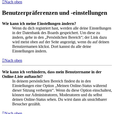
Nach oben
Benutzerpräferenzen und -einstellungen
Wie kann ich meine Einstellungen ändern?
Wenn du dich registriert hast, werden alle deine Einstellungen
in der Datenbank des Boards gespeichert. Um diese zu
ändern, gehe in den „Persönlichen Bereich“; der Link dazu
wird meist oben auf der Seite angezeigt, wenn du auf deinen
Benutzernamen klickst. Dort kannst du alle deine
Einstellungen ändern.
Nach oben
Wie kann ich verhindern, dass mein Benutzername in der
Online-Liste auftaucht?
In deinem persönlichen Bereich findest du in den
Einstellungen eine Option „Meinen Online-Status während
dieser Sitzung verbergen“. Wenn du diese Option einschaltest,
können nur Administratoren, Moderatoren und du selbst
deinen Online-Status sehen. Du wirst dann als unsichtbarer
Besucher gezählt.
Nach oben