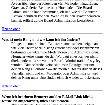
Avatar über eine der folgenden vier Methoden hinzufügen:
Gravatar, Galerie, Remote oder Hochladen. Die Board-
Administration kann bestimmen, ob und wie die Benutzer
Avatare benutzen können. Wenn du keinen Avatar benutzen
kannst, solltest du die Board-Administration kontaktieren.
Nach oben
Was ist mein Rang und wie kann ich ihn ändern?
Ränge, die unter deinem Benutzernamen stehen, zeigen an,
wie viele Beiträge du bislang erstellt hast oder identifizieren
bestimmte Benutzer wie Moderatoren und Administratoren.
Normalerweise kannst du den Wortlaut eines Ranges nicht
direkt ändern, da sie von der Board-Administration festgelegt
wurden. Bitte schreibe keine sinnlosen Beiträge, nur um
deinen Rang zu erhöhen — die meisten Boards dulden dieses
Verhalten nicht und ein Moderator oder Administrator wird
deinen Rang unter Umständen einfach wieder zurücksetzen.
Nach oben
Wenn ich bei einem Benutzer auf den E-Mail-Link klicke,
werde ich aufgefordert, mich anzumelden.