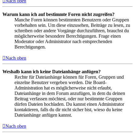
Nach oben
Warum kann ich auf bestimmte Foren nicht zugreifen?
Manche Foren können bestimmten Benutzern oder Gruppen
vorbehalten sein. Um diese einzusehen, Beiträge zu lesen, zu
schreiben oder andere Vorgänge durchzuführen, brauchst du
möglicherweise besondere Berechtigungen. Frage einen
Moderator oder Administrator nach entsprechenden
Berechtigungen.
Nach oben
Weshalb kann ich keine Dateianhänge anfügen?
Rechte für Dateianhänge können für Foren, Gruppen und
einzelne Benutzer vergeben werden. Die Board-
Administration hat es möglicherweise nicht erlaubt,
Dateianhänge in dem Forum anzufügen, in dem du deinen
Beitrag verfassen möchtest, oder nur bestimmte Gruppen
dürfen Dateien hochladen. Du kannst einen Administrator
kontaktieren, falls du dir nicht sicher bist, wieso du keine
Dateianhänge anfügen kannst.
Nach oben