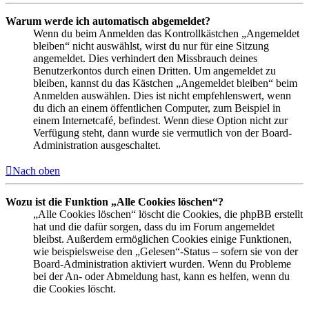
Warum werde ich automatisch abgemeldet?
Wenn du beim Anmelden das Kontrollkästchen „Angemeldet
bleiben“ nicht auswählst, wirst du nur für eine Sitzung
angemeldet. Dies verhindert den Missbrauch deines
Benutzerkontos durch einen Dritten. Um angemeldet zu
bleiben, kannst du das Kästchen „Angemeldet bleiben“ beim
Anmelden auswählen. Dies ist nicht empfehlenswert, wenn
du dich an einem öffentlichen Computer, zum Beispiel in
einem Internetcafé, befindest. Wenn diese Option nicht zur
Verfügung steht, dann wurde sie vermutlich von der Board-
Administration ausgeschaltet.
Nach oben
Wozu ist die Funktion „Alle Cookies löschen“?
„Alle Cookies löschen“ löscht die Cookies, die phpBB erstellt
hat und die dafür sorgen, dass du im Forum angemeldet
bleibst. Außerdem ermöglichen Cookies einige Funktionen,
wie beispielsweise den „Gelesen“-Status – sofern sie von der
Board-Administration aktiviert wurden. Wenn du Probleme
bei der An- oder Abmeldung hast, kann es helfen, wenn du
die Cookies löscht.