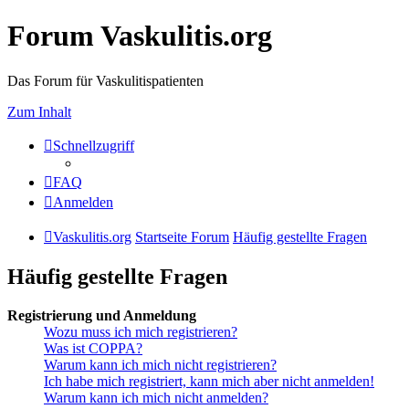
Forum Vaskulitis.org
Das Forum für Vaskulitispatienten
Zum Inhalt
Schnellzugriff
FAQ
Anmelden
Vaskulitis.org
Startseite Forum
Häufig gestellte Fragen
Häufig gestellte Fragen
Registrierung und Anmeldung
Wozu muss ich mich registrieren?
Was ist COPPA?
Warum kann ich mich nicht registrieren?
Ich habe mich registriert, kann mich aber nicht anmelden!
Warum kann ich mich nicht anmelden?