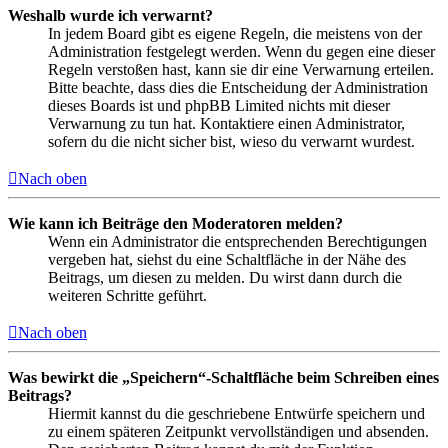
Weshalb wurde ich verwarnt?
In jedem Board gibt es eigene Regeln, die meistens von der
Administration festgelegt werden. Wenn du gegen eine dieser
Regeln verstoßen hast, kann sie dir eine Verwarnung erteilen.
Bitte beachte, dass dies die Entscheidung der Administration
dieses Boards ist und phpBB Limited nichts mit dieser
Verwarnung zu tun hat. Kontaktiere einen Administrator,
sofern du die nicht sicher bist, wieso du verwarnt wurdest.
Nach oben
Wie kann ich Beiträge den Moderatoren melden?
Wenn ein Administrator die entsprechenden Berechtigungen
vergeben hat, siehst du eine Schaltfläche in der Nähe des
Beitrags, um diesen zu melden. Du wirst dann durch die
weiteren Schritte geführt.
Nach oben
Was bewirkt die „Speichern“-Schaltfläche beim Schreiben eines
Beitrags?
Hiermit kannst du die geschriebene Entwürfe speichern und
zu einem späteren Zeitpunkt vervollständigen und absenden.