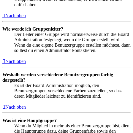
dafür haben.
Nach oben
Wie werde ich Gruppenleiter?
Der Leiter einer Gruppe wird normalerweise durch die Board-
Administration festgelegt, wenn die Gruppe erstellt wird.
Wenn du eine eigene Benutzergruppe erstellen möchtest, dann
solltest du einen Administrator kontaktieren.
Nach oben
Weshalb werden verschiedene Benutzergruppen farbig
dargestellt?
Es ist der Board-Administration möglich, den
Benutzergruppen verschiedene Farben zuzuteilen, so dass
deren Mitglieder leichter zu identifizieren sind.
Nach oben
Was ist eine Hauptgruppe?
Wenn du Mitglied in mehr als einer Benutzergruppe bist, dient
die Hauptgruppe dazu, deine Gruppenfarbe sowie den