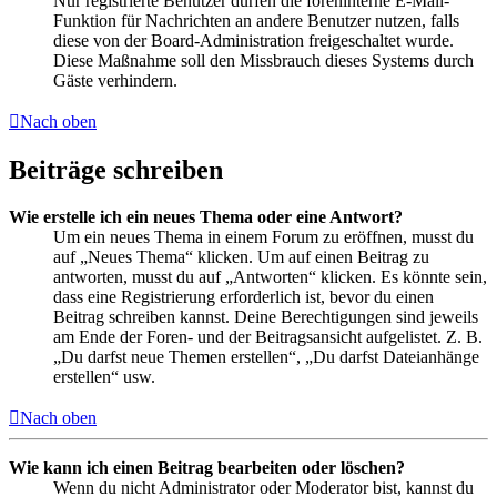
Nur registrierte Benutzer dürfen die foreninterne E-Mail-
Funktion für Nachrichten an andere Benutzer nutzen, falls
diese von der Board-Administration freigeschaltet wurde.
Diese Maßnahme soll den Missbrauch dieses Systems durch
Gäste verhindern.
Nach oben
Beiträge schreiben
Wie erstelle ich ein neues Thema oder eine Antwort?
Um ein neues Thema in einem Forum zu eröffnen, musst du
auf „Neues Thema“ klicken. Um auf einen Beitrag zu
antworten, musst du auf „Antworten“ klicken. Es könnte sein,
dass eine Registrierung erforderlich ist, bevor du einen
Beitrag schreiben kannst. Deine Berechtigungen sind jeweils
am Ende der Foren- und der Beitragsansicht aufgelistet. Z. B.
„Du darfst neue Themen erstellen“, „Du darfst Dateianhänge
erstellen“ usw.
Nach oben
Wie kann ich einen Beitrag bearbeiten oder löschen?
Wenn du nicht Administrator oder Moderator bist, kannst du