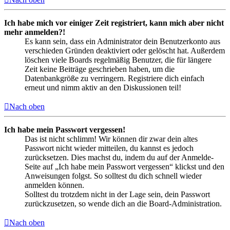
Ich habe mich vor einiger Zeit registriert, kann mich aber nicht
mehr anmelden?!
Es kann sein, dass ein Administrator dein Benutzerkonto aus
verschieden Gründen deaktiviert oder gelöscht hat. Außerdem
löschen viele Boards regelmäßig Benutzer, die für längere
Zeit keine Beiträge geschrieben haben, um die
Datenbankgröße zu verringern. Registriere dich einfach
erneut und nimm aktiv an den Diskussionen teil!
Nach oben
Ich habe mein Passwort vergessen!
Das ist nicht schlimm! Wir können dir zwar dein altes
Passwort nicht wieder mitteilen, du kannst es jedoch
zurücksetzen. Dies machst du, indem du auf der Anmelde-
Seite auf „Ich habe mein Passwort vergessen“ klickst und den
Anweisungen folgst. So solltest du dich schnell wieder
anmelden können.
Solltest du trotzdem nicht in der Lage sein, dein Passwort
zurückzusetzen, so wende dich an die Board-Administration.
Nach oben