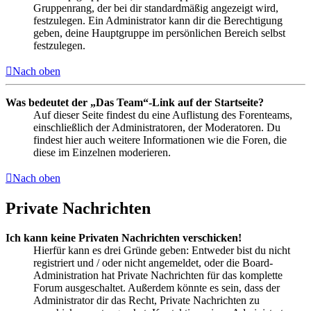
Gruppenrang, der bei dir standardmäßig angezeigt wird,
festzulegen. Ein Administrator kann dir die Berechtigung
geben, deine Hauptgruppe im persönlichen Bereich selbst
festzulegen.
Nach oben
Was bedeutet der „Das Team“-Link auf der Startseite?
Auf dieser Seite findest du eine Auflistung des Forenteams,
einschließlich der Administratoren, der Moderatoren. Du
findest hier auch weitere Informationen wie die Foren, die
diese im Einzelnen moderieren.
Nach oben
Private Nachrichten
Ich kann keine Privaten Nachrichten verschicken!
Hierfür kann es drei Gründe geben: Entweder bist du nicht
registriert und / oder nicht angemeldet, oder die Board-
Administration hat Private Nachrichten für das komplette
Forum ausgeschaltet. Außerdem könnte es sein, dass der
Administrator dir das Recht, Private Nachrichten zu