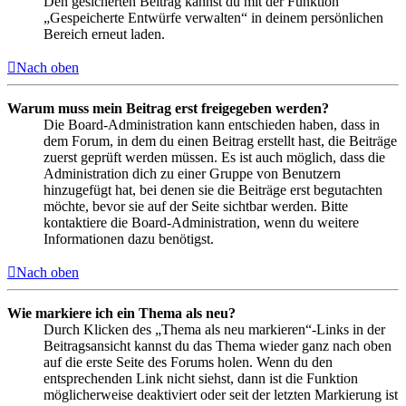
Den gesicherten Beitrag kannst du mit der Funktion
„Gespeicherte Entwürfe verwalten“ in deinem persönlichen
Bereich erneut laden.
Nach oben
Warum muss mein Beitrag erst freigegeben werden?
Die Board-Administration kann entschieden haben, dass in
dem Forum, in dem du einen Beitrag erstellt hast, die Beiträge
zuerst geprüft werden müssen. Es ist auch möglich, dass die
Administration dich zu einer Gruppe von Benutzern
hinzugefügt hat, bei denen sie die Beiträge erst begutachten
möchte, bevor sie auf der Seite sichtbar werden. Bitte
kontaktiere die Board-Administration, wenn du weitere
Informationen dazu benötigst.
Nach oben
Wie markiere ich ein Thema als neu?
Durch Klicken des „Thema als neu markieren“-Links in der
Beitragsansicht kannst du das Thema wieder ganz nach oben
auf die erste Seite des Forums holen. Wenn du den
entsprechenden Link nicht siehst, dann ist die Funktion
möglicherweise deaktiviert oder seit der letzten Markierung ist