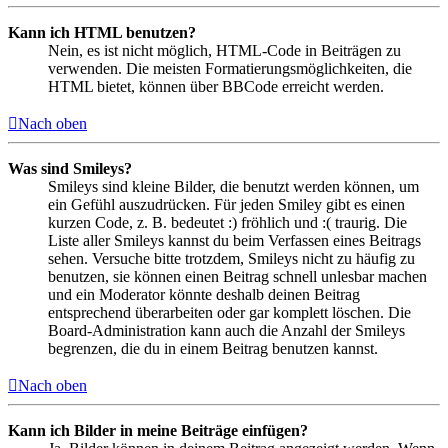
Kann ich HTML benutzen?
Nein, es ist nicht möglich, HTML-Code in Beiträgen zu
verwenden. Die meisten Formatierungsmöglichkeiten, die
HTML bietet, können über BBCode erreicht werden.
Nach oben
Was sind Smileys?
Smileys sind kleine Bilder, die benutzt werden können, um
ein Gefühl auszudrücken. Für jeden Smiley gibt es einen
kurzen Code, z. B. bedeutet :) fröhlich und :( traurig. Die
Liste aller Smileys kannst du beim Verfassen eines Beitrags
sehen. Versuche bitte trotzdem, Smileys nicht zu häufig zu
benutzen, sie können einen Beitrag schnell unlesbar machen
und ein Moderator könnte deshalb deinen Beitrag
entsprechend überarbeiten oder gar komplett löschen. Die
Board-Administration kann auch die Anzahl der Smileys
begrenzen, die du in einem Beitrag benutzen kannst.
Nach oben
Kann ich Bilder in meine Beiträge einfügen?