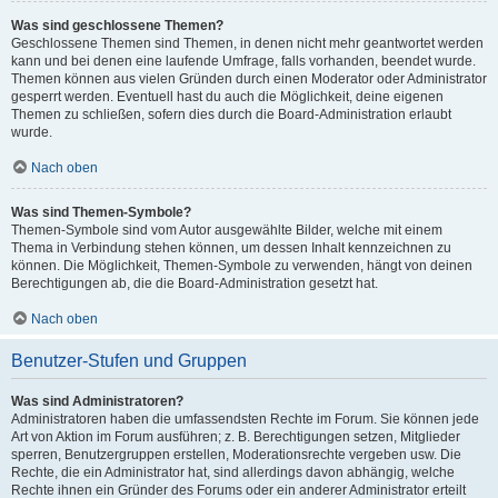
Was sind geschlossene Themen?
Geschlossene Themen sind Themen, in denen nicht mehr geantwortet werden
kann und bei denen eine laufende Umfrage, falls vorhanden, beendet wurde.
Themen können aus vielen Gründen durch einen Moderator oder Administrator
gesperrt werden. Eventuell hast du auch die Möglichkeit, deine eigenen
Themen zu schließen, sofern dies durch die Board-Administration erlaubt
wurde.
Nach oben
Was sind Themen-Symbole?
Themen-Symbole sind vom Autor ausgewählte Bilder, welche mit einem
Thema in Verbindung stehen können, um dessen Inhalt kennzeichnen zu
können. Die Möglichkeit, Themen-Symbole zu verwenden, hängt von deinen
Berechtigungen ab, die die Board-Administration gesetzt hat.
Nach oben
Benutzer-Stufen und Gruppen
Was sind Administratoren?
Administratoren haben die umfassendsten Rechte im Forum. Sie können jede
Art von Aktion im Forum ausführen; z. B. Berechtigungen setzen, Mitglieder
sperren, Benutzergruppen erstellen, Moderationsrechte vergeben usw. Die
Rechte, die ein Administrator hat, sind allerdings davon abhängig, welche
Rechte ihnen ein Gründer des Forums oder ein anderer Administrator erteilt