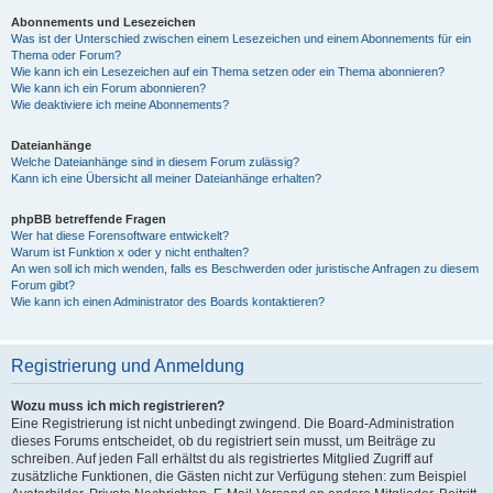
Abonnements und Lesezeichen
Was ist der Unterschied zwischen einem Lesezeichen und einem Abonnements für ein
Thema oder Forum?
Wie kann ich ein Lesezeichen auf ein Thema setzen oder ein Thema abonnieren?
Wie kann ich ein Forum abonnieren?
Wie deaktiviere ich meine Abonnements?
Dateianhänge
Welche Dateianhänge sind in diesem Forum zulässig?
Kann ich eine Übersicht all meiner Dateianhänge erhalten?
phpBB betreffende Fragen
Wer hat diese Forensoftware entwickelt?
Warum ist Funktion x oder y nicht enthalten?
An wen soll ich mich wenden, falls es Beschwerden oder juristische Anfragen zu diesem
Forum gibt?
Wie kann ich einen Administrator des Boards kontaktieren?
Registrierung und Anmeldung
Wozu muss ich mich registrieren?
Eine Registrierung ist nicht unbedingt zwingend. Die Board-Administration
dieses Forums entscheidet, ob du registriert sein musst, um Beiträge zu
schreiben. Auf jeden Fall erhältst du als registriertes Mitglied Zugriff auf
zusätzliche Funktionen, die Gästen nicht zur Verfügung stehen: zum Beispiel