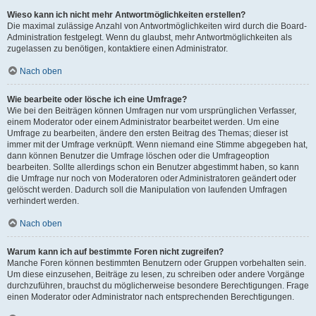
Wieso kann ich nicht mehr Antwortmöglichkeiten erstellen?
Die maximal zulässige Anzahl von Antwortmöglichkeiten wird durch die Board-
Administration festgelegt. Wenn du glaubst, mehr Antwortmöglichkeiten als
zugelassen zu benötigen, kontaktiere einen Administrator.
Nach oben
Wie bearbeite oder lösche ich eine Umfrage?
Wie bei den Beiträgen können Umfragen nur vom ursprünglichen Verfasser,
einem Moderator oder einem Administrator bearbeitet werden. Um eine
Umfrage zu bearbeiten, ändere den ersten Beitrag des Themas; dieser ist
immer mit der Umfrage verknüpft. Wenn niemand eine Stimme abgegeben hat,
dann können Benutzer die Umfrage löschen oder die Umfrageoption
bearbeiten. Sollte allerdings schon ein Benutzer abgestimmt haben, so kann
die Umfrage nur noch von Moderatoren oder Administratoren geändert oder
gelöscht werden. Dadurch soll die Manipulation von laufenden Umfragen
verhindert werden.
Nach oben
Warum kann ich auf bestimmte Foren nicht zugreifen?
Manche Foren können bestimmten Benutzern oder Gruppen vorbehalten sein.
Um diese einzusehen, Beiträge zu lesen, zu schreiben oder andere Vorgänge
durchzuführen, brauchst du möglicherweise besondere Berechtigungen. Frage
einen Moderator oder Administrator nach entsprechenden Berechtigungen.