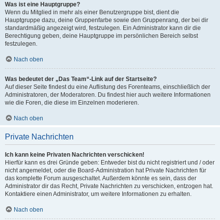
Was ist eine Hauptgruppe?
Wenn du Mitglied in mehr als einer Benutzergruppe bist, dient die
Hauptgruppe dazu, deine Gruppenfarbe sowie den Gruppenrang, der bei dir
standardmäßig angezeigt wird, festzulegen. Ein Administrator kann dir die
Berechtigung geben, deine Hauptgruppe im persönlichen Bereich selbst
festzulegen.
Nach oben
Was bedeutet der „Das Team“-Link auf der Startseite?
Auf dieser Seite findest du eine Auflistung des Forenteams, einschließlich der
Administratoren, der Moderatoren. Du findest hier auch weitere Informationen
wie die Foren, die diese im Einzelnen moderieren.
Nach oben
Private Nachrichten
Ich kann keine Privaten Nachrichten verschicken!
Hierfür kann es drei Gründe geben: Entweder bist du nicht registriert und / oder
nicht angemeldet, oder die Board-Administration hat Private Nachrichten für
das komplette Forum ausgeschaltet. Außerdem könnte es sein, dass der
Administrator dir das Recht, Private Nachrichten zu verschicken, entzogen hat.
Kontaktiere einen Administrator, um weitere Informationen zu erhalten.
Nach oben