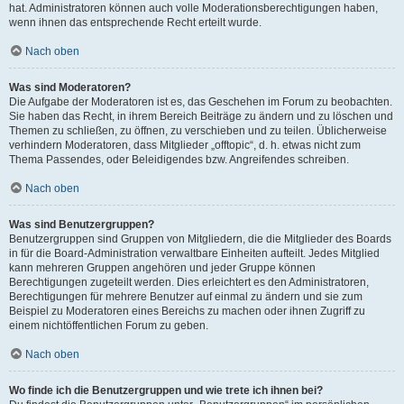
hat. Administratoren können auch volle Moderationsberechtigungen haben,
wenn ihnen das entsprechende Recht erteilt wurde.
Nach oben
Was sind Moderatoren?
Die Aufgabe der Moderatoren ist es, das Geschehen im Forum zu beobachten.
Sie haben das Recht, in ihrem Bereich Beiträge zu ändern und zu löschen und
Themen zu schließen, zu öffnen, zu verschieben und zu teilen. Üblicherweise
verhindern Moderatoren, dass Mitglieder „offtopic“, d. h. etwas nicht zum
Thema Passendes, oder Beleidigendes bzw. Angreifendes schreiben.
Nach oben
Was sind Benutzergruppen?
Benutzergruppen sind Gruppen von Mitgliedern, die die Mitglieder des Boards
in für die Board-Administration verwaltbare Einheiten aufteilt. Jedes Mitglied
kann mehreren Gruppen angehören und jeder Gruppe können
Berechtigungen zugeteilt werden. Dies erleichtert es den Administratoren,
Berechtigungen für mehrere Benutzer auf einmal zu ändern und sie zum
Beispiel zu Moderatoren eines Bereichs zu machen oder ihnen Zugriff zu
einem nichtöffentlichen Forum zu geben.
Nach oben
Wo finde ich die Benutzergruppen und wie trete ich ihnen bei?