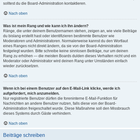
solltest du die Board-Administration kontaktieren.
Nach oben
Was ist mein Rang und wie kann ich ihn ändern?
Ränge, die unter deinem Benutzernamen stehen, zeigen an, wie viele Beiträge
du bislang erstellt hast oder identifizieren bestimmte Benutzer wie
Moderatoren und Administratoren. Normalerweise kannst du den Wortlaut
eines Ranges nicht direkt ändern, da sie von der Board-Administration
festgelegt wurden. Bitte schreibe keine sinnlosen Beiträge, nur um deinen
Rang zu erhöhen — die meisten Boards dulden dieses Verhalten nicht und ein
Moderator oder Administrator wird deinen Rang unter Umständen einfach
wieder zurücksetzen.
Nach oben
Wenn ich bei einem Benutzer auf den E-Mail-Link klicke, werde ich
aufgefordert, mich anzumelden.
Nur registrierte Benutzer dürfen die foreninterne E-Mail-Funktion für
Nachrichten an andere Benutzer nutzen, falls diese von der Board-
Administration freigeschaltet wurde. Diese Maßnahme soll den Missbrauch
dieses Systems durch Gäste verhindern.
Nach oben
Beiträge schreiben