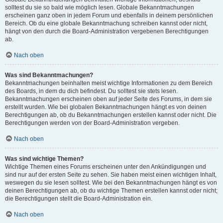
solltest du sie so bald wie möglich lesen. Globale Bekanntmachungen
erscheinen ganz oben in jedem Forum und ebenfalls in deinem persönlichen
Bereich. Ob du eine globale Bekanntmachung schreiben kannst oder nicht,
hängt von den durch die Board-Administration vergebenen Berechtigungen
ab.
Nach oben
Was sind Bekanntmachungen?
Bekanntmachungen beinhalten meist wichtige Informationen zu dem Bereich
des Boards, in dem du dich befindest. Du solltest sie stets lesen.
Bekanntmachungen erscheinen oben auf jeder Seite des Forums, in dem sie
erstellt wurden. Wie bei globalen Bekanntmachungen hängt es von deinen
Berechtigungen ab, ob du Bekanntmachungen erstellen kannst oder nicht. Die
Berechtigungen werden von der Board-Administration vergeben.
Nach oben
Was sind wichtige Themen?
Wichtige Themen eines Forums erscheinen unter den Ankündigungen und
sind nur auf der ersten Seite zu sehen. Sie haben meist einen wichtigen Inhalt,
weswegen du sie lesen solltest. Wie bei den Bekanntmachungen hängt es von
deinen Berechtigungen ab, ob du wichtige Themen erstellen kannst oder nicht;
die Berechtigungen stellt die Board-Administration ein.
Nach oben