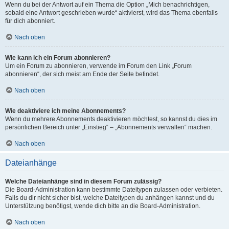
Wenn du bei der Antwort auf ein Thema die Option „Mich benachrichtigen,
sobald eine Antwort geschrieben wurde“ aktivierst, wird das Thema ebenfalls
für dich abonniert.
Nach oben
Wie kann ich ein Forum abonnieren?
Um ein Forum zu abonnieren, verwende im Forum den Link „Forum
abonnieren“, der sich meist am Ende der Seite befindet.
Nach oben
Wie deaktiviere ich meine Abonnements?
Wenn du mehrere Abonnements deaktivieren möchtest, so kannst du dies im
persönlichen Bereich unter „Einstieg“ – „Abonnements verwalten“ machen.
Nach oben
Dateianhänge
Welche Dateianhänge sind in diesem Forum zulässig?
Die Board-Administration kann bestimmte Dateitypen zulassen oder verbieten.
Falls du dir nicht sicher bist, welche Dateitypen du anhängen kannst und du
Unterstützung benötigst, wende dich bitte an die Board-Administration.
Nach oben