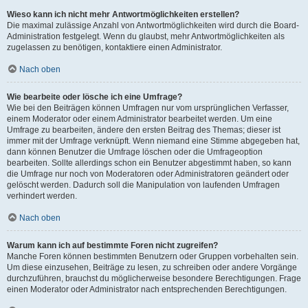
Wieso kann ich nicht mehr Antwortmöglichkeiten erstellen?
Die maximal zulässige Anzahl von Antwortmöglichkeiten wird durch die Board-
Administration festgelegt. Wenn du glaubst, mehr Antwortmöglichkeiten als
zugelassen zu benötigen, kontaktiere einen Administrator.
Nach oben
Wie bearbeite oder lösche ich eine Umfrage?
Wie bei den Beiträgen können Umfragen nur vom ursprünglichen Verfasser,
einem Moderator oder einem Administrator bearbeitet werden. Um eine
Umfrage zu bearbeiten, ändere den ersten Beitrag des Themas; dieser ist
immer mit der Umfrage verknüpft. Wenn niemand eine Stimme abgegeben hat,
dann können Benutzer die Umfrage löschen oder die Umfrageoption
bearbeiten. Sollte allerdings schon ein Benutzer abgestimmt haben, so kann
die Umfrage nur noch von Moderatoren oder Administratoren geändert oder
gelöscht werden. Dadurch soll die Manipulation von laufenden Umfragen
verhindert werden.
Nach oben
Warum kann ich auf bestimmte Foren nicht zugreifen?
Manche Foren können bestimmten Benutzern oder Gruppen vorbehalten sein.
Um diese einzusehen, Beiträge zu lesen, zu schreiben oder andere Vorgänge
durchzuführen, brauchst du möglicherweise besondere Berechtigungen. Frage
einen Moderator oder Administrator nach entsprechenden Berechtigungen.