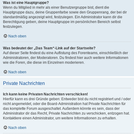
Was ist eine Hauptgruppe?
Wenn du Mitglied in mehr als einer Benutzergruppe bist, dient die
Hauptgruppe dazu, deine Gruppenfarbe sowie den Gruppenrang, der bei dir
standardmäßig angezeigt wird, festzulegen. Ein Administrator kann dir die
Berechtigung geben, deine Hauptgruppe im persönlichen Bereich selbst
festzulegen.
Nach oben
Was bedeutet der „Das Team“-Link auf der Startseite?
Auf dieser Seite findest du eine Auflistung des Forenteams, einschließlich der
Administratoren, der Moderatoren. Du findest hier auch weitere Informationen
wie die Foren, die diese im Einzelnen moderieren.
Nach oben
Private Nachrichten
Ich kann keine Privaten Nachrichten verschicken!
Hierfür kann es drei Gründe geben: Entweder bist du nicht registriert und / oder
nicht angemeldet, oder die Board-Administration hat Private Nachrichten für
das komplette Forum ausgeschaltet. Außerdem könnte es sein, dass der
Administrator dir das Recht, Private Nachrichten zu verschicken, entzogen hat.
Kontaktiere einen Administrator, um weitere Informationen zu erhalten.
Nach oben