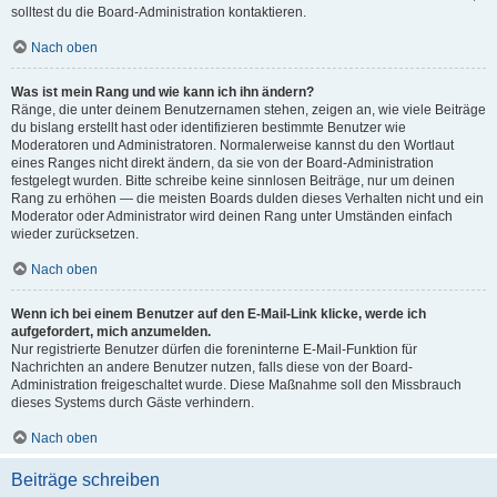
solltest du die Board-Administration kontaktieren.
Nach oben
Was ist mein Rang und wie kann ich ihn ändern?
Ränge, die unter deinem Benutzernamen stehen, zeigen an, wie viele Beiträge
du bislang erstellt hast oder identifizieren bestimmte Benutzer wie
Moderatoren und Administratoren. Normalerweise kannst du den Wortlaut
eines Ranges nicht direkt ändern, da sie von der Board-Administration
festgelegt wurden. Bitte schreibe keine sinnlosen Beiträge, nur um deinen
Rang zu erhöhen — die meisten Boards dulden dieses Verhalten nicht und ein
Moderator oder Administrator wird deinen Rang unter Umständen einfach
wieder zurücksetzen.
Nach oben
Wenn ich bei einem Benutzer auf den E-Mail-Link klicke, werde ich
aufgefordert, mich anzumelden.
Nur registrierte Benutzer dürfen die foreninterne E-Mail-Funktion für
Nachrichten an andere Benutzer nutzen, falls diese von der Board-
Administration freigeschaltet wurde. Diese Maßnahme soll den Missbrauch
dieses Systems durch Gäste verhindern.
Nach oben
Beiträge schreiben