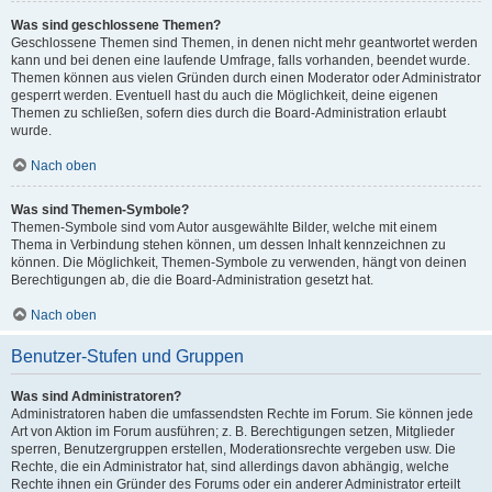
Was sind geschlossene Themen?
Geschlossene Themen sind Themen, in denen nicht mehr geantwortet werden
kann und bei denen eine laufende Umfrage, falls vorhanden, beendet wurde.
Themen können aus vielen Gründen durch einen Moderator oder Administrator
gesperrt werden. Eventuell hast du auch die Möglichkeit, deine eigenen
Themen zu schließen, sofern dies durch die Board-Administration erlaubt
wurde.
Nach oben
Was sind Themen-Symbole?
Themen-Symbole sind vom Autor ausgewählte Bilder, welche mit einem
Thema in Verbindung stehen können, um dessen Inhalt kennzeichnen zu
können. Die Möglichkeit, Themen-Symbole zu verwenden, hängt von deinen
Berechtigungen ab, die die Board-Administration gesetzt hat.
Nach oben
Benutzer-Stufen und Gruppen
Was sind Administratoren?
Administratoren haben die umfassendsten Rechte im Forum. Sie können jede
Art von Aktion im Forum ausführen; z. B. Berechtigungen setzen, Mitglieder
sperren, Benutzergruppen erstellen, Moderationsrechte vergeben usw. Die
Rechte, die ein Administrator hat, sind allerdings davon abhängig, welche
Rechte ihnen ein Gründer des Forums oder ein anderer Administrator erteilt