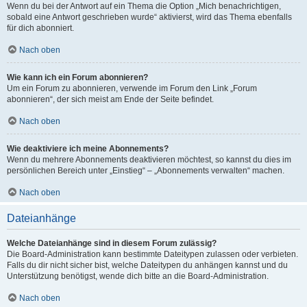
Wenn du bei der Antwort auf ein Thema die Option „Mich benachrichtigen,
sobald eine Antwort geschrieben wurde“ aktivierst, wird das Thema ebenfalls
für dich abonniert.
Nach oben
Wie kann ich ein Forum abonnieren?
Um ein Forum zu abonnieren, verwende im Forum den Link „Forum
abonnieren“, der sich meist am Ende der Seite befindet.
Nach oben
Wie deaktiviere ich meine Abonnements?
Wenn du mehrere Abonnements deaktivieren möchtest, so kannst du dies im
persönlichen Bereich unter „Einstieg“ – „Abonnements verwalten“ machen.
Nach oben
Dateianhänge
Welche Dateianhänge sind in diesem Forum zulässig?
Die Board-Administration kann bestimmte Dateitypen zulassen oder verbieten.
Falls du dir nicht sicher bist, welche Dateitypen du anhängen kannst und du
Unterstützung benötigst, wende dich bitte an die Board-Administration.
Nach oben