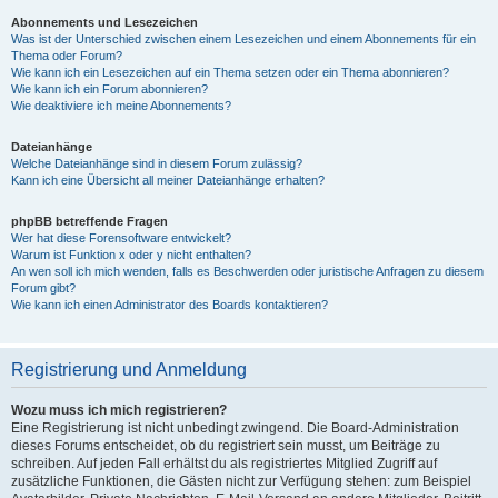
Abonnements und Lesezeichen
Was ist der Unterschied zwischen einem Lesezeichen und einem Abonnements für ein
Thema oder Forum?
Wie kann ich ein Lesezeichen auf ein Thema setzen oder ein Thema abonnieren?
Wie kann ich ein Forum abonnieren?
Wie deaktiviere ich meine Abonnements?
Dateianhänge
Welche Dateianhänge sind in diesem Forum zulässig?
Kann ich eine Übersicht all meiner Dateianhänge erhalten?
phpBB betreffende Fragen
Wer hat diese Forensoftware entwickelt?
Warum ist Funktion x oder y nicht enthalten?
An wen soll ich mich wenden, falls es Beschwerden oder juristische Anfragen zu diesem
Forum gibt?
Wie kann ich einen Administrator des Boards kontaktieren?
Registrierung und Anmeldung
Wozu muss ich mich registrieren?
Eine Registrierung ist nicht unbedingt zwingend. Die Board-Administration
dieses Forums entscheidet, ob du registriert sein musst, um Beiträge zu
schreiben. Auf jeden Fall erhältst du als registriertes Mitglied Zugriff auf
zusätzliche Funktionen, die Gästen nicht zur Verfügung stehen: zum Beispiel