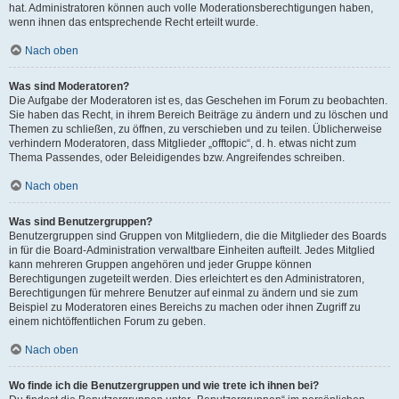
hat. Administratoren können auch volle Moderationsberechtigungen haben,
wenn ihnen das entsprechende Recht erteilt wurde.
Nach oben
Was sind Moderatoren?
Die Aufgabe der Moderatoren ist es, das Geschehen im Forum zu beobachten.
Sie haben das Recht, in ihrem Bereich Beiträge zu ändern und zu löschen und
Themen zu schließen, zu öffnen, zu verschieben und zu teilen. Üblicherweise
verhindern Moderatoren, dass Mitglieder „offtopic“, d. h. etwas nicht zum
Thema Passendes, oder Beleidigendes bzw. Angreifendes schreiben.
Nach oben
Was sind Benutzergruppen?
Benutzergruppen sind Gruppen von Mitgliedern, die die Mitglieder des Boards
in für die Board-Administration verwaltbare Einheiten aufteilt. Jedes Mitglied
kann mehreren Gruppen angehören und jeder Gruppe können
Berechtigungen zugeteilt werden. Dies erleichtert es den Administratoren,
Berechtigungen für mehrere Benutzer auf einmal zu ändern und sie zum
Beispiel zu Moderatoren eines Bereichs zu machen oder ihnen Zugriff zu
einem nichtöffentlichen Forum zu geben.
Nach oben
Wo finde ich die Benutzergruppen und wie trete ich ihnen bei?