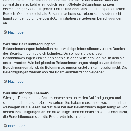
solltest du sie so bald wie möglich lesen. Globale Bekanntmachungen
erscheinen ganz oben in jedem Forum und ebenfalls in deinem persönlichen
Bereich. Ob du eine globale Bekanntmachung schreiben kannst oder nicht,
hängt von den durch die Board-Administration vergebenen Berechtigungen
ab.
Nach oben
Was sind Bekanntmachungen?
Bekanntmachungen beinhalten meist wichtige Informationen zu dem Bereich
des Boards, in dem du dich befindest. Du solltest sie stets lesen.
Bekanntmachungen erscheinen oben auf jeder Seite des Forums, in dem sie
erstellt wurden. Wie bei globalen Bekanntmachungen hängt es von deinen
Berechtigungen ab, ob du Bekanntmachungen erstellen kannst oder nicht. Die
Berechtigungen werden von der Board-Administration vergeben.
Nach oben
Was sind wichtige Themen?
Wichtige Themen eines Forums erscheinen unter den Ankündigungen und
sind nur auf der ersten Seite zu sehen. Sie haben meist einen wichtigen Inhalt,
weswegen du sie lesen solltest. Wie bei den Bekanntmachungen hängt es von
deinen Berechtigungen ab, ob du wichtige Themen erstellen kannst oder nicht;
die Berechtigungen stellt die Board-Administration ein.
Nach oben