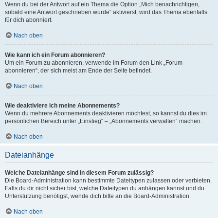
Wenn du bei der Antwort auf ein Thema die Option „Mich benachrichtigen,
sobald eine Antwort geschrieben wurde“ aktivierst, wird das Thema ebenfalls
für dich abonniert.
Nach oben
Wie kann ich ein Forum abonnieren?
Um ein Forum zu abonnieren, verwende im Forum den Link „Forum
abonnieren“, der sich meist am Ende der Seite befindet.
Nach oben
Wie deaktiviere ich meine Abonnements?
Wenn du mehrere Abonnements deaktivieren möchtest, so kannst du dies im
persönlichen Bereich unter „Einstieg“ – „Abonnements verwalten“ machen.
Nach oben
Dateianhänge
Welche Dateianhänge sind in diesem Forum zulässig?
Die Board-Administration kann bestimmte Dateitypen zulassen oder verbieten.
Falls du dir nicht sicher bist, welche Dateitypen du anhängen kannst und du
Unterstützung benötigst, wende dich bitte an die Board-Administration.
Nach oben