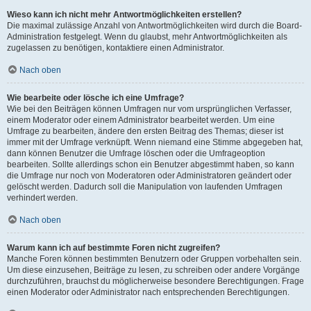
Wieso kann ich nicht mehr Antwortmöglichkeiten erstellen?
Die maximal zulässige Anzahl von Antwortmöglichkeiten wird durch die Board-
Administration festgelegt. Wenn du glaubst, mehr Antwortmöglichkeiten als
zugelassen zu benötigen, kontaktiere einen Administrator.
Nach oben
Wie bearbeite oder lösche ich eine Umfrage?
Wie bei den Beiträgen können Umfragen nur vom ursprünglichen Verfasser,
einem Moderator oder einem Administrator bearbeitet werden. Um eine
Umfrage zu bearbeiten, ändere den ersten Beitrag des Themas; dieser ist
immer mit der Umfrage verknüpft. Wenn niemand eine Stimme abgegeben hat,
dann können Benutzer die Umfrage löschen oder die Umfrageoption
bearbeiten. Sollte allerdings schon ein Benutzer abgestimmt haben, so kann
die Umfrage nur noch von Moderatoren oder Administratoren geändert oder
gelöscht werden. Dadurch soll die Manipulation von laufenden Umfragen
verhindert werden.
Nach oben
Warum kann ich auf bestimmte Foren nicht zugreifen?
Manche Foren können bestimmten Benutzern oder Gruppen vorbehalten sein.
Um diese einzusehen, Beiträge zu lesen, zu schreiben oder andere Vorgänge
durchzuführen, brauchst du möglicherweise besondere Berechtigungen. Frage
einen Moderator oder Administrator nach entsprechenden Berechtigungen.