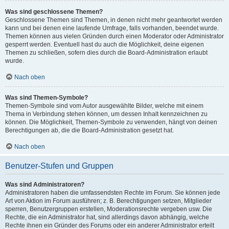
Was sind geschlossene Themen?
Geschlossene Themen sind Themen, in denen nicht mehr geantwortet werden
kann und bei denen eine laufende Umfrage, falls vorhanden, beendet wurde.
Themen können aus vielen Gründen durch einen Moderator oder Administrator
gesperrt werden. Eventuell hast du auch die Möglichkeit, deine eigenen
Themen zu schließen, sofern dies durch die Board-Administration erlaubt
wurde.
Nach oben
Was sind Themen-Symbole?
Themen-Symbole sind vom Autor ausgewählte Bilder, welche mit einem
Thema in Verbindung stehen können, um dessen Inhalt kennzeichnen zu
können. Die Möglichkeit, Themen-Symbole zu verwenden, hängt von deinen
Berechtigungen ab, die die Board-Administration gesetzt hat.
Nach oben
Benutzer-Stufen und Gruppen
Was sind Administratoren?
Administratoren haben die umfassendsten Rechte im Forum. Sie können jede
Art von Aktion im Forum ausführen; z. B. Berechtigungen setzen, Mitglieder
sperren, Benutzergruppen erstellen, Moderationsrechte vergeben usw. Die
Rechte, die ein Administrator hat, sind allerdings davon abhängig, welche
Rechte ihnen ein Gründer des Forums oder ein anderer Administrator erteilt