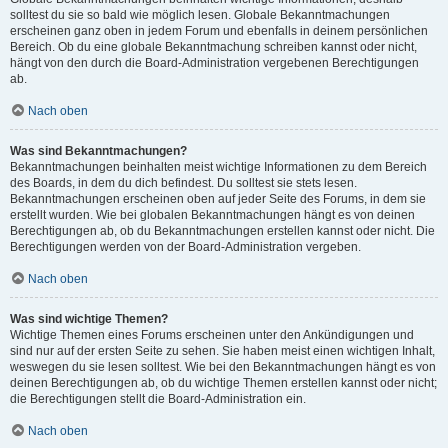
solltest du sie so bald wie möglich lesen. Globale Bekanntmachungen
erscheinen ganz oben in jedem Forum und ebenfalls in deinem persönlichen
Bereich. Ob du eine globale Bekanntmachung schreiben kannst oder nicht,
hängt von den durch die Board-Administration vergebenen Berechtigungen
ab.
Nach oben
Was sind Bekanntmachungen?
Bekanntmachungen beinhalten meist wichtige Informationen zu dem Bereich
des Boards, in dem du dich befindest. Du solltest sie stets lesen.
Bekanntmachungen erscheinen oben auf jeder Seite des Forums, in dem sie
erstellt wurden. Wie bei globalen Bekanntmachungen hängt es von deinen
Berechtigungen ab, ob du Bekanntmachungen erstellen kannst oder nicht. Die
Berechtigungen werden von der Board-Administration vergeben.
Nach oben
Was sind wichtige Themen?
Wichtige Themen eines Forums erscheinen unter den Ankündigungen und
sind nur auf der ersten Seite zu sehen. Sie haben meist einen wichtigen Inhalt,
weswegen du sie lesen solltest. Wie bei den Bekanntmachungen hängt es von
deinen Berechtigungen ab, ob du wichtige Themen erstellen kannst oder nicht;
die Berechtigungen stellt die Board-Administration ein.
Nach oben