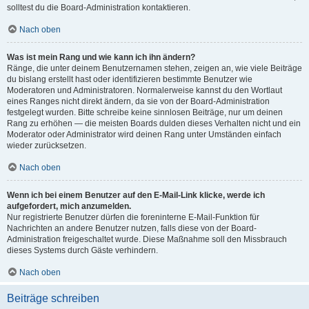
solltest du die Board-Administration kontaktieren.
Nach oben
Was ist mein Rang und wie kann ich ihn ändern?
Ränge, die unter deinem Benutzernamen stehen, zeigen an, wie viele Beiträge
du bislang erstellt hast oder identifizieren bestimmte Benutzer wie
Moderatoren und Administratoren. Normalerweise kannst du den Wortlaut
eines Ranges nicht direkt ändern, da sie von der Board-Administration
festgelegt wurden. Bitte schreibe keine sinnlosen Beiträge, nur um deinen
Rang zu erhöhen — die meisten Boards dulden dieses Verhalten nicht und ein
Moderator oder Administrator wird deinen Rang unter Umständen einfach
wieder zurücksetzen.
Nach oben
Wenn ich bei einem Benutzer auf den E-Mail-Link klicke, werde ich
aufgefordert, mich anzumelden.
Nur registrierte Benutzer dürfen die foreninterne E-Mail-Funktion für
Nachrichten an andere Benutzer nutzen, falls diese von der Board-
Administration freigeschaltet wurde. Diese Maßnahme soll den Missbrauch
dieses Systems durch Gäste verhindern.
Nach oben
Beiträge schreiben