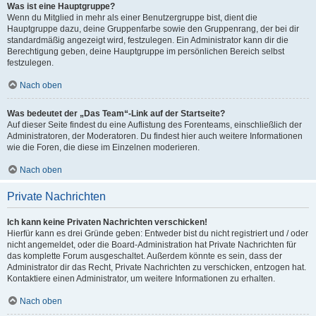
Was ist eine Hauptgruppe?
Wenn du Mitglied in mehr als einer Benutzergruppe bist, dient die
Hauptgruppe dazu, deine Gruppenfarbe sowie den Gruppenrang, der bei dir
standardmäßig angezeigt wird, festzulegen. Ein Administrator kann dir die
Berechtigung geben, deine Hauptgruppe im persönlichen Bereich selbst
festzulegen.
Nach oben
Was bedeutet der „Das Team“-Link auf der Startseite?
Auf dieser Seite findest du eine Auflistung des Forenteams, einschließlich der
Administratoren, der Moderatoren. Du findest hier auch weitere Informationen
wie die Foren, die diese im Einzelnen moderieren.
Nach oben
Private Nachrichten
Ich kann keine Privaten Nachrichten verschicken!
Hierfür kann es drei Gründe geben: Entweder bist du nicht registriert und / oder
nicht angemeldet, oder die Board-Administration hat Private Nachrichten für
das komplette Forum ausgeschaltet. Außerdem könnte es sein, dass der
Administrator dir das Recht, Private Nachrichten zu verschicken, entzogen hat.
Kontaktiere einen Administrator, um weitere Informationen zu erhalten.
Nach oben