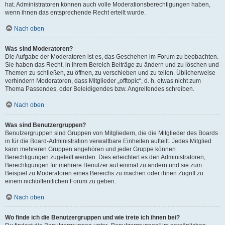
hat. Administratoren können auch volle Moderationsberechtigungen haben,
wenn ihnen das entsprechende Recht erteilt wurde.
Nach oben
Was sind Moderatoren?
Die Aufgabe der Moderatoren ist es, das Geschehen im Forum zu beobachten.
Sie haben das Recht, in ihrem Bereich Beiträge zu ändern und zu löschen und
Themen zu schließen, zu öffnen, zu verschieben und zu teilen. Üblicherweise
verhindern Moderatoren, dass Mitglieder „offtopic“, d. h. etwas nicht zum
Thema Passendes, oder Beleidigendes bzw. Angreifendes schreiben.
Nach oben
Was sind Benutzergruppen?
Benutzergruppen sind Gruppen von Mitgliedern, die die Mitglieder des Boards
in für die Board-Administration verwaltbare Einheiten aufteilt. Jedes Mitglied
kann mehreren Gruppen angehören und jeder Gruppe können
Berechtigungen zugeteilt werden. Dies erleichtert es den Administratoren,
Berechtigungen für mehrere Benutzer auf einmal zu ändern und sie zum
Beispiel zu Moderatoren eines Bereichs zu machen oder ihnen Zugriff zu
einem nichtöffentlichen Forum zu geben.
Nach oben
Wo finde ich die Benutzergruppen und wie trete ich ihnen bei?