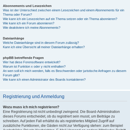
Abonnements und Lesezeichen
Was ist der Unterschied zwischen einem Lesezeichen und einem Abonnements für ein
Thema oder Forum?
Wie kann ich ein Lesezeichen auf ein Thema setzen oder ein Thema abonnieren?
Wie kann ich ein Forum abonnieren?
Wie deaktiviere ich meine Abonnements?
Dateianhänge
Welche Dateianhänge sind in diesem Forum zulässig?
Kann ich eine Übersicht all meiner Dateianhänge erhalten?
phpBB betreffende Fragen
Wer hat diese Forensoftware entwickelt?
Warum ist Funktion x oder y nicht enthalten?
An wen soll ich mich wenden, falls es Beschwerden oder juristische Anfragen zu diesem
Forum gibt?
Wie kann ich einen Administrator des Boards kontaktieren?
Registrierung und Anmeldung
Wozu muss ich mich registrieren?
Eine Registrierung ist nicht unbedingt zwingend. Die Board-Administration
dieses Forums entscheidet, ob du registriert sein musst, um Beiträge zu
schreiben. Auf jeden Fall erhältst du als registriertes Mitglied Zugriff auf
zusätzliche Funktionen, die Gästen nicht zur Verfügung stehen: zum Beispiel