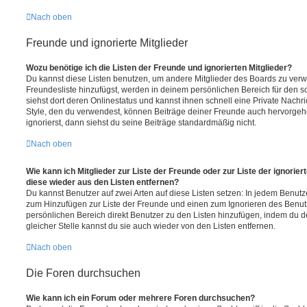
Nach oben
Freunde und ignorierte Mitglieder
Wozu benötige ich die Listen der Freunde und ignorierten Mitglieder?
Du kannst diese Listen benutzen, um andere Mitglieder des Boards zu verwal
Freundesliste hinzufügst, werden in deinem persönlichen Bereich für den sch
siehst dort deren Onlinestatus und kannst ihnen schnell eine Private Nach
Style, den du verwendest, können Beiträge deiner Freunde auch hervorge
ignorierst, dann siehst du seine Beiträge standardmäßig nicht.
Nach oben
Wie kann ich Mitglieder zur Liste der Freunde oder zur Liste der ignorier
diese wieder aus den Listen entfernen?
Du kannst Benutzer auf zwei Arten auf diese Listen setzen: In jedem Benutze
zum Hinzufügen zur Liste der Freunde und einen zum Ignorieren des Benu
persönlichen Bereich direkt Benutzer zu den Listen hinzufügen, indem du 
gleicher Stelle kannst du sie auch wieder von den Listen entfernen.
Nach oben
Die Foren durchsuchen
Wie kann ich ein Forum oder mehrere Foren durchsuchen?