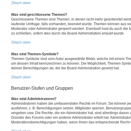
Nach oben
Was sind geschlossene Themen?
Geschlossene Themen sind Themen, in denen nicht mehr geantwortet werd
laufende Umfrage, falls vorhanden, beendet wurde. Themen können aus vi
Moderator oder Administrator gesperrt werden. Eventuell hast du auch die
zu schließen, sofern dies durch die Board-Administration erlaubt wurde.
Nach oben
Was sind Themen-Symbole?
Themen-Symbole sind vom Autor ausgewählte Bilder, welche mit einem Th
um dessen Inhalt kennzeichnen zu können. Die Möglichkeit, Themen-Symb
deinen Berechtigungen ab, die die Board-Administration gesetzt hat.
Nach oben
Benutzer-Stufen und Gruppen
Was sind Administratoren?
Administratoren haben die umfassendsten Rechte im Forum. Sie können jed
ausführen; z. B. Berechtigungen setzen, Mitglieder sperren, Benutzergrupp
vergeben usw. Die Rechte, die ein Administrator hat, sind allerdings davo
Gründer des Forums oder ein anderer Administrator erteilt hat. Administrat
Moderationsberechtigungen haben, wenn ihnen das entsprechende Recht er