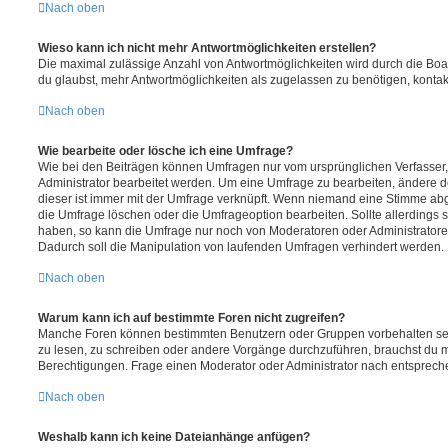
Nach oben
Wieso kann ich nicht mehr Antwortmöglichkeiten erstellen?
Die maximal zulässige Anzahl von Antwortmöglichkeiten wird durch die Boa
du glaubst, mehr Antwortmöglichkeiten als zugelassen zu benötigen, kontakt
Nach oben
Wie bearbeite oder lösche ich eine Umfrage?
Wie bei den Beiträgen können Umfragen nur vom ursprünglichen Verfasser
Administrator bearbeitet werden. Um eine Umfrage zu bearbeiten, ändere d
dieser ist immer mit der Umfrage verknüpft. Wenn niemand eine Stimme a
die Umfrage löschen oder die Umfrageoption bearbeiten. Sollte allerdings
haben, so kann die Umfrage nur noch von Moderatoren oder Administratore
Dadurch soll die Manipulation von laufenden Umfragen verhindert werden.
Nach oben
Warum kann ich auf bestimmte Foren nicht zugreifen?
Manche Foren können bestimmten Benutzern oder Gruppen vorbehalten sei
zu lesen, zu schreiben oder andere Vorgänge durchzuführen, brauchst du
Berechtigungen. Frage einen Moderator oder Administrator nach entsprec
Nach oben
Weshalb kann ich keine Dateianhänge anfügen?