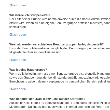
Nach oben
Wie werde ich Gruppenleiter?
Der Leiter einer Gruppe wird normalerweise durch die Board-Administration
erstellt wird. Wenn du eine eigene Benutzergruppe erstellen möchtest, dann 
kontaktieren.
Nach oben
Weshalb werden verschiedene Benutzergruppen farbig dargestellt?
Es ist der Board-Administration möglich, den Benutzergruppen verschieden
Mitglieder leichter zu identifizieren sind.
Nach oben
Was ist eine Hauptgruppe?
Wenn du Mitglied in mehr als einer Benutzergruppe bist, dient die Hauptg
sowie den Gruppenrang, der bei dir standardmäßig angezeigt wird, festzuleg
Berechtigung geben, deine Hauptgruppe im persönlichen Bereich selbst fe
Nach oben
Was bedeutet der „Das Team“-Link auf der Startseite?
Auf dieser Seite findest du eine Auflistung des Forenteams, einschließlich d
Moderatoren. Du findest hier auch weitere Informationen wie die Foren, di