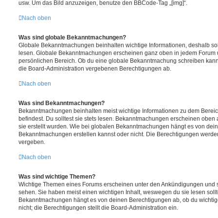
usw. Um das Bild anzuzeigen, benutze den BBCode-Tag „[img]“.
Nach oben
Was sind globale Bekanntmachungen?
Globale Bekanntmachungen beinhalten wichtige Informationen, deshalb soll
lesen. Globale Bekanntmachungen erscheinen ganz oben in jedem Forum u
persönlichen Bereich. Ob du eine globale Bekanntmachung schreiben kanns
die Board-Administration vergebenen Berechtigungen ab.
Nach oben
Was sind Bekanntmachungen?
Bekanntmachungen beinhalten meist wichtige Informationen zu dem Bereic
befindest. Du solltest sie stets lesen. Bekanntmachungen erscheinen oben 
sie erstellt wurden. Wie bei globalen Bekanntmachungen hängt es von dei
Bekanntmachungen erstellen kannst oder nicht. Die Berechtigungen werden
vergeben.
Nach oben
Was sind wichtige Themen?
Wichtige Themen eines Forums erscheinen unter den Ankündigungen und sin
sehen. Sie haben meist einen wichtigen Inhalt, weswegen du sie lesen sollt
Bekanntmachungen hängt es von deinen Berechtigungen ab, ob du wichtig
nicht; die Berechtigungen stellt die Board-Administration ein.