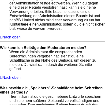
der Administration festgelegt werden. Wenn du gegen
eine dieser Regeln verstoßen hast, kann sie dir eine
Verwarnung erteilen. Bitte beachte, dass dies die
Entscheidung der Administration dieses Boards ist und
phpBB Limited nichts mit dieser Verwarnung zu tun hat.
Kontaktiere einen Administrator, sofern du die nicht sicher
bist, wieso du verwarnt wurdest.
Nach oben
Wie kann ich Beiträge den Moderatoren melden?
Wenn ein Administrator die entsprechenden
Berechtigungen vergeben hat, siehst du eine
Schaltfläche in der Nähe des Beitrags, um diesen zu
melden. Du wirst dann durch die weiteren Schritte
geführt.
Nach oben
Was bewirkt die „Speichern“-Schaltfläche beim Schreiben
eines Beitrags?
Hiermit kannst du die geschriebene Entwürfe speichern
und zu einem späteren Zeitpunkt vervollständigen und
absenden. Den gesicherten Beitrag kannst du mit der