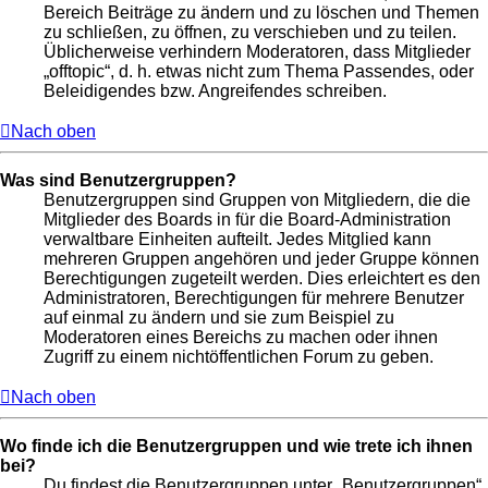
Bereich Beiträge zu ändern und zu löschen und Themen
zu schließen, zu öffnen, zu verschieben und zu teilen.
Üblicherweise verhindern Moderatoren, dass Mitglieder
„offtopic“, d. h. etwas nicht zum Thema Passendes, oder
Beleidigendes bzw. Angreifendes schreiben.
Nach oben
Was sind Benutzergruppen?
Benutzergruppen sind Gruppen von Mitgliedern, die die
Mitglieder des Boards in für die Board-Administration
verwaltbare Einheiten aufteilt. Jedes Mitglied kann
mehreren Gruppen angehören und jeder Gruppe können
Berechtigungen zugeteilt werden. Dies erleichtert es den
Administratoren, Berechtigungen für mehrere Benutzer
auf einmal zu ändern und sie zum Beispiel zu
Moderatoren eines Bereichs zu machen oder ihnen
Zugriff zu einem nichtöffentlichen Forum zu geben.
Nach oben
Wo finde ich die Benutzergruppen und wie trete ich ihnen
bei?
Du findest die Benutzergruppen unter „Benutzergruppen“