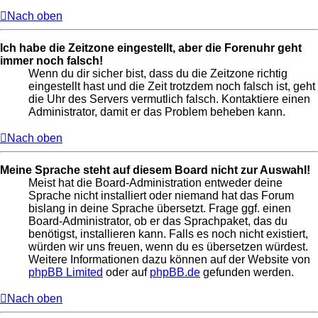
Nach oben
Ich habe die Zeitzone eingestellt, aber die Forenuhr geht
immer noch falsch!
Wenn du dir sicher bist, dass du die Zeitzone richtig
eingestellt hast und die Zeit trotzdem noch falsch ist, geht
die Uhr des Servers vermutlich falsch. Kontaktiere einen
Administrator, damit er das Problem beheben kann.
Nach oben
Meine Sprache steht auf diesem Board nicht zur Auswahl!
Meist hat die Board-Administration entweder deine
Sprache nicht installiert oder niemand hat das Forum
bislang in deine Sprache übersetzt. Frage ggf. einen
Board-Administrator, ob er das Sprachpaket, das du
benötigst, installieren kann. Falls es noch nicht existiert,
würden wir uns freuen, wenn du es übersetzen würdest.
Weitere Informationen dazu können auf der Website von
phpBB Limited
oder auf
phpBB.de
gefunden werden.
Nach oben