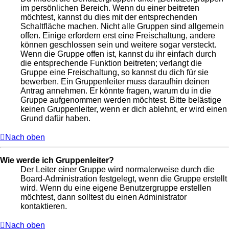
im persönlichen Bereich. Wenn du einer beitreten
möchtest, kannst du dies mit der entsprechenden
Schaltfläche machen. Nicht alle Gruppen sind allgemein
offen. Einige erfordern erst eine Freischaltung, andere
können geschlossen sein und weitere sogar versteckt.
Wenn die Gruppe offen ist, kannst du ihr einfach durch
die entsprechende Funktion beitreten; verlangt die
Gruppe eine Freischaltung, so kannst du dich für sie
bewerben. Ein Gruppenleiter muss daraufhin deinen
Antrag annehmen. Er könnte fragen, warum du in die
Gruppe aufgenommen werden möchtest. Bitte belästige
keinen Gruppenleiter, wenn er dich ablehnt, er wird einen
Grund dafür haben.
Nach oben
Wie werde ich Gruppenleiter?
Der Leiter einer Gruppe wird normalerweise durch die
Board-Administration festgelegt, wenn die Gruppe erstellt
wird. Wenn du eine eigene Benutzergruppe erstellen
möchtest, dann solltest du einen Administrator
kontaktieren.
Nach oben