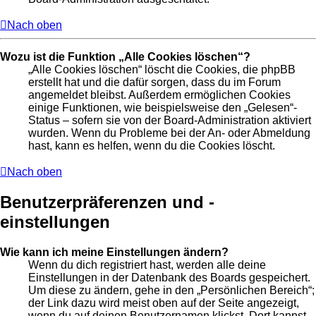
Nach oben
Wozu ist die Funktion „Alle Cookies löschen“?
„Alle Cookies löschen“ löscht die Cookies, die phpBB
erstellt hat und die dafür sorgen, dass du im Forum
angemeldet bleibst. Außerdem ermöglichen Cookies
einige Funktionen, wie beispielsweise den „Gelesen“-
Status – sofern sie von der Board-Administration aktiviert
wurden. Wenn du Probleme bei der An- oder Abmeldung
hast, kann es helfen, wenn du die Cookies löscht.
Nach oben
Benutzerpräferenzen und -
einstellungen
Wie kann ich meine Einstellungen ändern?
Wenn du dich registriert hast, werden alle deine
Einstellungen in der Datenbank des Boards gespeichert.
Um diese zu ändern, gehe in den „Persönlichen Bereich“;
der Link dazu wird meist oben auf der Seite angezeigt,
wenn du auf deinen Benutzernamen klickst. Dort kannst