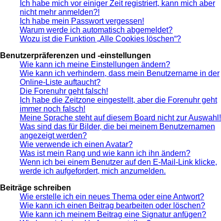
Ich habe mich vor einiger Zeit registriert, kann mich aber
nicht mehr anmelden?!
Ich habe mein Passwort vergessen!
Warum werde ich automatisch abgemeldet?
Wozu ist die Funktion „Alle Cookies löschen“?
Benutzerpräferenzen und -einstellungen
Wie kann ich meine Einstellungen ändern?
Wie kann ich verhindern, dass mein Benutzername in der
Online-Liste auftaucht?
Die Forenuhr geht falsch!
Ich habe die Zeitzone eingestellt, aber die Forenuhr geht
immer noch falsch!
Meine Sprache steht auf diesem Board nicht zur Auswahl!
Was sind das für Bilder, die bei meinem Benutzernamen
angezeigt werden?
Wie verwende ich einen Avatar?
Was ist mein Rang und wie kann ich ihn ändern?
Wenn ich bei einem Benutzer auf den E-Mail-Link klicke,
werde ich aufgefordert, mich anzumelden.
Beiträge schreiben
Wie erstelle ich ein neues Thema oder eine Antwort?
Wie kann ich einen Beitrag bearbeiten oder löschen?
Wie kann ich meinem Beitrag eine Signatur anfügen?