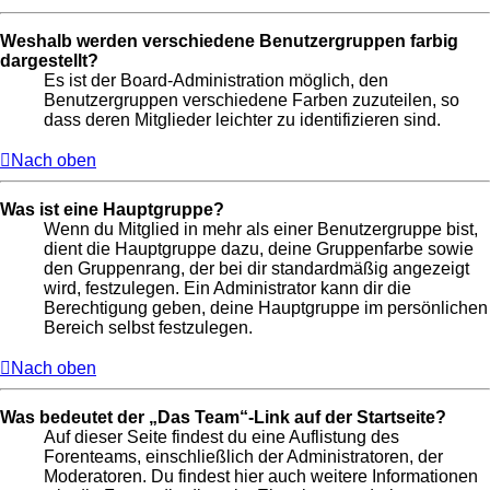
Weshalb werden verschiedene Benutzergruppen farbig
dargestellt?
Es ist der Board-Administration möglich, den
Benutzergruppen verschiedene Farben zuzuteilen, so
dass deren Mitglieder leichter zu identifizieren sind.
Nach oben
Was ist eine Hauptgruppe?
Wenn du Mitglied in mehr als einer Benutzergruppe bist,
dient die Hauptgruppe dazu, deine Gruppenfarbe sowie
den Gruppenrang, der bei dir standardmäßig angezeigt
wird, festzulegen. Ein Administrator kann dir die
Berechtigung geben, deine Hauptgruppe im persönlichen
Bereich selbst festzulegen.
Nach oben
Was bedeutet der „Das Team“-Link auf der Startseite?
Auf dieser Seite findest du eine Auflistung des
Forenteams, einschließlich der Administratoren, der
Moderatoren. Du findest hier auch weitere Informationen