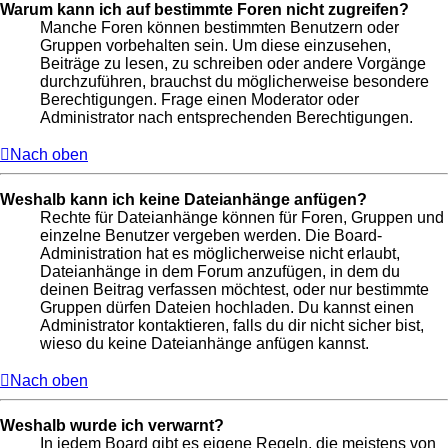
Warum kann ich auf bestimmte Foren nicht zugreifen?
Manche Foren können bestimmten Benutzern oder
Gruppen vorbehalten sein. Um diese einzusehen,
Beiträge zu lesen, zu schreiben oder andere Vorgänge
durchzuführen, brauchst du möglicherweise besondere
Berechtigungen. Frage einen Moderator oder
Administrator nach entsprechenden Berechtigungen.
Nach oben
Weshalb kann ich keine Dateianhänge anfügen?
Rechte für Dateianhänge können für Foren, Gruppen und
einzelne Benutzer vergeben werden. Die Board-
Administration hat es möglicherweise nicht erlaubt,
Dateianhänge in dem Forum anzufügen, in dem du
deinen Beitrag verfassen möchtest, oder nur bestimmte
Gruppen dürfen Dateien hochladen. Du kannst einen
Administrator kontaktieren, falls du dir nicht sicher bist,
wieso du keine Dateianhänge anfügen kannst.
Nach oben
Weshalb wurde ich verwarnt?
In jedem Board gibt es eigene Regeln, die meistens von