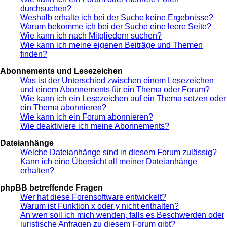
durchsuchen?
Weshalb erhalte ich bei der Suche keine Ergebnisse?
Warum bekomme ich bei der Suche eine leere Seite?
Wie kann ich nach Mitgliedern suchen?
Wie kann ich meine eigenen Beiträge und Themen
finden?
Abonnements und Lesezeichen
Was ist der Unterschied zwischen einem Lesezeichen
und einem Abonnements für ein Thema oder Forum?
Wie kann ich ein Lesezeichen auf ein Thema setzen oder
ein Thema abonnieren?
Wie kann ich ein Forum abonnieren?
Wie deaktiviere ich meine Abonnements?
Dateianhänge
Welche Dateianhänge sind in diesem Forum zulässig?
Kann ich eine Übersicht all meiner Dateianhänge
erhalten?
phpBB betreffende Fragen
Wer hat diese Forensoftware entwickelt?
Warum ist Funktion x oder y nicht enthalten?
An wen soll ich mich wenden, falls es Beschwerden oder
juristische Anfragen zu diesem Forum gibt?