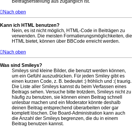
Beitragserstellung aus zugänglich ist.
Nach oben
Kann ich HTML benutzen?
Nein, es ist nicht möglich, HTML-Code in Beiträgen zu
verwenden. Die meisten Formatierungsmöglichkeiten, die
HTML bietet, können über BBCode erreicht werden.
Nach oben
Was sind Smileys?
Smileys sind kleine Bilder, die benutzt werden können,
um ein Gefühl auszudrücken. Für jeden Smiley gibt es
einen kurzen Code, z. B. bedeutet :) fröhlich und :( traurig.
Die Liste aller Smileys kannst du beim Verfassen eines
Beitrags sehen. Versuche bitte trotzdem, Smileys nicht zu
häufig zu benutzen, sie können einen Beitrag schnell
unlesbar machen und ein Moderator könnte deshalb
deinen Beitrag entsprechend überarbeiten oder gar
komplett löschen. Die Board-Administration kann auch
die Anzahl der Smileys begrenzen, die du in einem
Beitrag benutzen kannst.