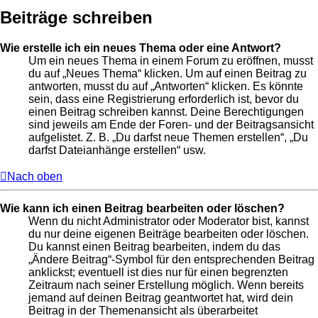
Beiträge schreiben
Wie erstelle ich ein neues Thema oder eine Antwort?
Um ein neues Thema in einem Forum zu eröffnen, musst
du auf „Neues Thema“ klicken. Um auf einen Beitrag zu
antworten, musst du auf „Antworten“ klicken. Es könnte
sein, dass eine Registrierung erforderlich ist, bevor du
einen Beitrag schreiben kannst. Deine Berechtigungen
sind jeweils am Ende der Foren- und der Beitragsansicht
aufgelistet. Z. B. „Du darfst neue Themen erstellen“, „Du
darfst Dateianhänge erstellen“ usw.
Nach oben
Wie kann ich einen Beitrag bearbeiten oder löschen?
Wenn du nicht Administrator oder Moderator bist, kannst
du nur deine eigenen Beiträge bearbeiten oder löschen.
Du kannst einen Beitrag bearbeiten, indem du das
„Ändere Beitrag“-Symbol für den entsprechenden Beitrag
anklickst; eventuell ist dies nur für einen begrenzten
Zeitraum nach seiner Erstellung möglich. Wenn bereits
jemand auf deinen Beitrag geantwortet hat, wird dein
Beitrag in der Themenansicht als überarbeitet