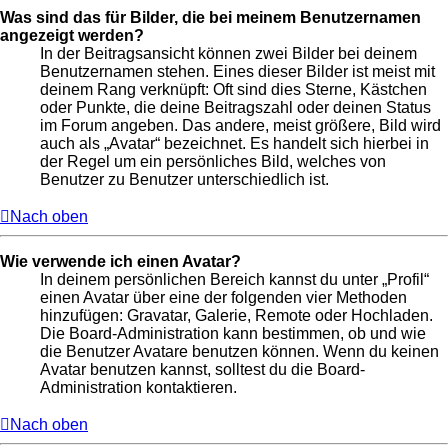
Was sind das für Bilder, die bei meinem Benutzernamen
angezeigt werden?
In der Beitragsansicht können zwei Bilder bei deinem
Benutzernamen stehen. Eines dieser Bilder ist meist mit
deinem Rang verknüpft: Oft sind dies Sterne, Kästchen
oder Punkte, die deine Beitragszahl oder deinen Status
im Forum angeben. Das andere, meist größere, Bild wird
auch als „Avatar“ bezeichnet. Es handelt sich hierbei in
der Regel um ein persönliches Bild, welches von
Benutzer zu Benutzer unterschiedlich ist.
Nach oben
Wie verwende ich einen Avatar?
In deinem persönlichen Bereich kannst du unter „Profil“
einen Avatar über eine der folgenden vier Methoden
hinzufügen: Gravatar, Galerie, Remote oder Hochladen.
Die Board-Administration kann bestimmen, ob und wie
die Benutzer Avatare benutzen können. Wenn du keinen
Avatar benutzen kannst, solltest du die Board-
Administration kontaktieren.
Nach oben