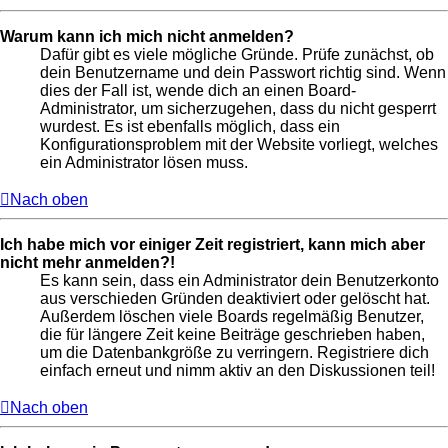
Warum kann ich mich nicht anmelden?
Dafür gibt es viele mögliche Gründe. Prüfe zunächst, ob
dein Benutzername und dein Passwort richtig sind. Wenn
dies der Fall ist, wende dich an einen Board-
Administrator, um sicherzugehen, dass du nicht gesperrt
wurdest. Es ist ebenfalls möglich, dass ein
Konfigurationsproblem mit der Website vorliegt, welches
ein Administrator lösen muss.
Nach oben
Ich habe mich vor einiger Zeit registriert, kann mich aber
nicht mehr anmelden?!
Es kann sein, dass ein Administrator dein Benutzerkonto
aus verschieden Gründen deaktiviert oder gelöscht hat.
Außerdem löschen viele Boards regelmäßig Benutzer,
die für längere Zeit keine Beiträge geschrieben haben,
um die Datenbankgröße zu verringern. Registriere dich
einfach erneut und nimm aktiv an den Diskussionen teil!
Nach oben