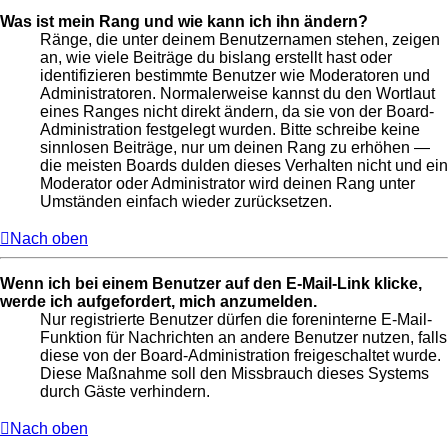
Was ist mein Rang und wie kann ich ihn ändern?
Ränge, die unter deinem Benutzernamen stehen, zeigen
an, wie viele Beiträge du bislang erstellt hast oder
identifizieren bestimmte Benutzer wie Moderatoren und
Administratoren. Normalerweise kannst du den Wortlaut
eines Ranges nicht direkt ändern, da sie von der Board-
Administration festgelegt wurden. Bitte schreibe keine
sinnlosen Beiträge, nur um deinen Rang zu erhöhen —
die meisten Boards dulden dieses Verhalten nicht und ein
Moderator oder Administrator wird deinen Rang unter
Umständen einfach wieder zurücksetzen.
Nach oben
Wenn ich bei einem Benutzer auf den E-Mail-Link klicke,
werde ich aufgefordert, mich anzumelden.
Nur registrierte Benutzer dürfen die foreninterne E-Mail-
Funktion für Nachrichten an andere Benutzer nutzen, falls
diese von der Board-Administration freigeschaltet wurde.
Diese Maßnahme soll den Missbrauch dieses Systems
durch Gäste verhindern.
Nach oben