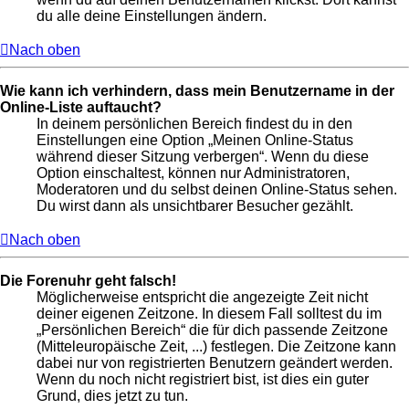
du alle deine Einstellungen ändern.
Nach oben
Wie kann ich verhindern, dass mein Benutzername in der
Online-Liste auftaucht?
In deinem persönlichen Bereich findest du in den
Einstellungen eine Option „Meinen Online-Status
während dieser Sitzung verbergen“. Wenn du diese
Option einschaltest, können nur Administratoren,
Moderatoren und du selbst deinen Online-Status sehen.
Du wirst dann als unsichtbarer Besucher gezählt.
Nach oben
Die Forenuhr geht falsch!
Möglicherweise entspricht die angezeigte Zeit nicht
deiner eigenen Zeitzone. In diesem Fall solltest du im
„Persönlichen Bereich“ die für dich passende Zeitzone
(Mitteleuropäische Zeit, ...) festlegen. Die Zeitzone kann
dabei nur von registrierten Benutzern geändert werden.
Wenn du noch nicht registriert bist, ist dies ein guter
Grund, dies jetzt zu tun.