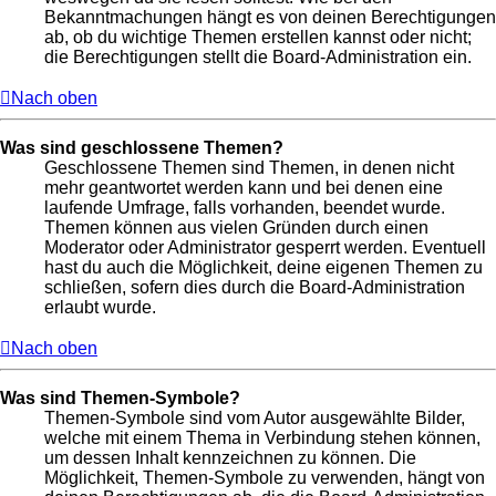
Bekanntmachungen hängt es von deinen Berechtigungen
ab, ob du wichtige Themen erstellen kannst oder nicht;
die Berechtigungen stellt die Board-Administration ein.
Nach oben
Was sind geschlossene Themen?
Geschlossene Themen sind Themen, in denen nicht
mehr geantwortet werden kann und bei denen eine
laufende Umfrage, falls vorhanden, beendet wurde.
Themen können aus vielen Gründen durch einen
Moderator oder Administrator gesperrt werden. Eventuell
hast du auch die Möglichkeit, deine eigenen Themen zu
schließen, sofern dies durch die Board-Administration
erlaubt wurde.
Nach oben
Was sind Themen-Symbole?
Themen-Symbole sind vom Autor ausgewählte Bilder,
welche mit einem Thema in Verbindung stehen können,
um dessen Inhalt kennzeichnen zu können. Die
Möglichkeit, Themen-Symbole zu verwenden, hängt von