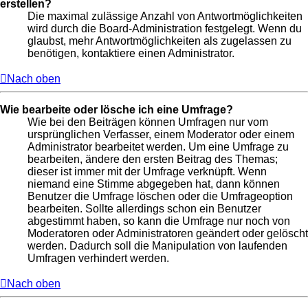
erstellen?
Die maximal zulässige Anzahl von Antwortmöglichkeiten
wird durch die Board-Administration festgelegt. Wenn du
glaubst, mehr Antwortmöglichkeiten als zugelassen zu
benötigen, kontaktiere einen Administrator.
Nach oben
Wie bearbeite oder lösche ich eine Umfrage?
Wie bei den Beiträgen können Umfragen nur vom
ursprünglichen Verfasser, einem Moderator oder einem
Administrator bearbeitet werden. Um eine Umfrage zu
bearbeiten, ändere den ersten Beitrag des Themas;
dieser ist immer mit der Umfrage verknüpft. Wenn
niemand eine Stimme abgegeben hat, dann können
Benutzer die Umfrage löschen oder die Umfrageoption
bearbeiten. Sollte allerdings schon ein Benutzer
abgestimmt haben, so kann die Umfrage nur noch von
Moderatoren oder Administratoren geändert oder gelöscht
werden. Dadurch soll die Manipulation von laufenden
Umfragen verhindert werden.
Nach oben