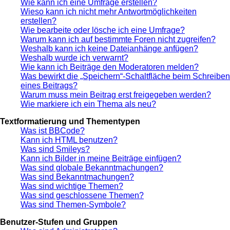
Wie kann ich eine Umfrage erstellen?
Wieso kann ich nicht mehr Antwortmöglichkeiten
erstellen?
Wie bearbeite oder lösche ich eine Umfrage?
Warum kann ich auf bestimmte Foren nicht zugreifen?
Weshalb kann ich keine Dateianhänge anfügen?
Weshalb wurde ich verwarnt?
Wie kann ich Beiträge den Moderatoren melden?
Was bewirkt die „Speichern“-Schaltfläche beim Schreiben
eines Beitrags?
Warum muss mein Beitrag erst freigegeben werden?
Wie markiere ich ein Thema als neu?
Textformatierung und Thementypen
Was ist BBCode?
Kann ich HTML benutzen?
Was sind Smileys?
Kann ich Bilder in meine Beiträge einfügen?
Was sind globale Bekanntmachungen?
Was sind Bekanntmachungen?
Was sind wichtige Themen?
Was sind geschlossene Themen?
Was sind Themen-Symbole?
Benutzer-Stufen und Gruppen