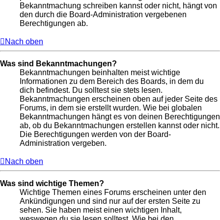
Bekanntmachung schreiben kannst oder nicht, hängt von
den durch die Board-Administration vergebenen
Berechtigungen ab.
Nach oben
Was sind Bekanntmachungen?
Bekanntmachungen beinhalten meist wichtige
Informationen zu dem Bereich des Boards, in dem du
dich befindest. Du solltest sie stets lesen.
Bekanntmachungen erscheinen oben auf jeder Seite des
Forums, in dem sie erstellt wurden. Wie bei globalen
Bekanntmachungen hängt es von deinen Berechtigungen
ab, ob du Bekanntmachungen erstellen kannst oder nicht.
Die Berechtigungen werden von der Board-
Administration vergeben.
Nach oben
Was sind wichtige Themen?
Wichtige Themen eines Forums erscheinen unter den
Ankündigungen und sind nur auf der ersten Seite zu
sehen. Sie haben meist einen wichtigen Inhalt,
weswegen du sie lesen solltest. Wie bei den