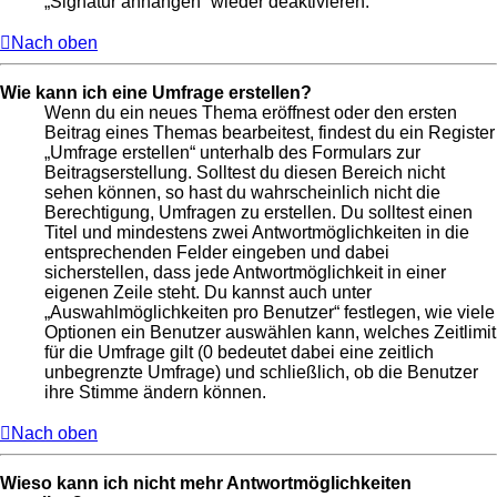
„Signatur anhängen“ wieder deaktivieren.
Nach oben
Wie kann ich eine Umfrage erstellen?
Wenn du ein neues Thema eröffnest oder den ersten
Beitrag eines Themas bearbeitest, findest du ein Register
„Umfrage erstellen“ unterhalb des Formulars zur
Beitragserstellung. Solltest du diesen Bereich nicht
sehen können, so hast du wahrscheinlich nicht die
Berechtigung, Umfragen zu erstellen. Du solltest einen
Titel und mindestens zwei Antwortmöglichkeiten in die
entsprechenden Felder eingeben und dabei
sicherstellen, dass jede Antwortmöglichkeit in einer
eigenen Zeile steht. Du kannst auch unter
„Auswahlmöglichkeiten pro Benutzer“ festlegen, wie viele
Optionen ein Benutzer auswählen kann, welches Zeitlimit
für die Umfrage gilt (0 bedeutet dabei eine zeitlich
unbegrenzte Umfrage) und schließlich, ob die Benutzer
ihre Stimme ändern können.
Nach oben
Wieso kann ich nicht mehr Antwortmöglichkeiten