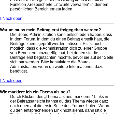
Funktion „Gespeicherte Entwürfe verwalten“ in deinem
persönlichen Bereich erneut laden.
Nach oben
Warum muss mein Beitrag erst freigegeben werden?
Die Board-Administration kann entschieden haben, dass
in dem Forum, in dem du einen Beitrag erstellt hast, die
Beiträge zuerst geprüft werden müssen. Es ist auch
möglich, dass die Administration dich zu einer Gruppe
von Benutzern hinzugefügt hat, bei denen sie die
Beiträge erst begutachten möchte, bevor sie auf der Seite
sichtbar werden. Bitte kontaktiere die Board-
Administration, wenn du weitere Informationen dazu
benötigst.
Nach oben
Wie markiere ich ein Thema als neu?
Durch Klicken des „Thema als neu markieren“-Links in
der Beitragsansicht kannst du das Thema wieder ganz
nach oben auf die erste Seite des Forums holen. Wenn
du den entsprechenden Link nicht siehst, dann ist die