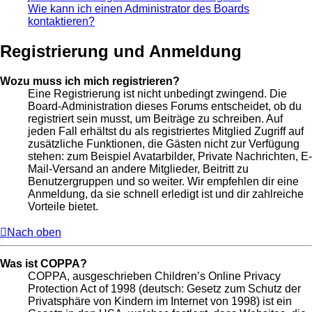
Wie kann ich einen Administrator des Boards
kontaktieren?
Registrierung und Anmeldung
Wozu muss ich mich registrieren?
Eine Registrierung ist nicht unbedingt zwingend. Die
Board-Administration dieses Forums entscheidet, ob du
registriert sein musst, um Beiträge zu schreiben. Auf
jeden Fall erhältst du als registriertes Mitglied Zugriff auf
zusätzliche Funktionen, die Gästen nicht zur Verfügung
stehen: zum Beispiel Avatarbilder, Private Nachrichten, E-
Mail-Versand an andere Mitglieder, Beitritt zu
Benutzergruppen und so weiter. Wir empfehlen dir eine
Anmeldung, da sie schnell erledigt ist und dir zahlreiche
Vorteile bietet.
Nach oben
Was ist COPPA?
COPPA, ausgeschrieben Children’s Online Privacy
Protection Act of 1998 (deutsch: Gesetz zum Schutz der
Privatsphäre von Kindern im Internet von 1998) ist ein