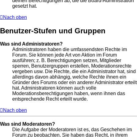
deinen Berechtigungen ab, die die Board-Administration
gesetzt hat.
Nach oben
Benutzer-Stufen und Gruppen
Was sind Administratoren?
Administratoren haben die umfassendsten Rechte im
Forum. Sie können jede Art von Aktion im Forum
ausführen; z. B. Berechtigungen setzen, Mitglieder
sperren, Benutzergruppen erstellen, Moderationsrechte
vergeben usw. Die Rechte, die ein Administrator hat, sind
allerdings davon abhängig, welche Rechte ihnen ein
Gründer des Forums oder ein anderer Administrator erteilt
hat. Administratoren können auch volle
Moderationsberechtigungen haben, wenn ihnen das
entsprechende Recht erteilt wurde.
Nach oben
Was sind Moderatoren?
Die Aufgabe der Moderatoren ist es, das Geschehen im
Forum zu beobachten. Sie haben das Recht, in ihrem