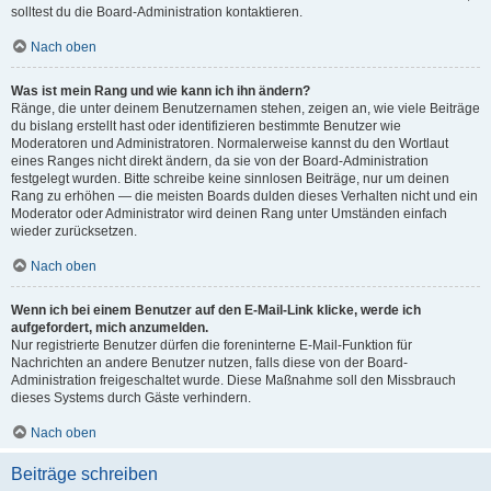
solltest du die Board-Administration kontaktieren.
Nach oben
Was ist mein Rang und wie kann ich ihn ändern?
Ränge, die unter deinem Benutzernamen stehen, zeigen an, wie viele Beiträge
du bislang erstellt hast oder identifizieren bestimmte Benutzer wie
Moderatoren und Administratoren. Normalerweise kannst du den Wortlaut
eines Ranges nicht direkt ändern, da sie von der Board-Administration
festgelegt wurden. Bitte schreibe keine sinnlosen Beiträge, nur um deinen
Rang zu erhöhen — die meisten Boards dulden dieses Verhalten nicht und ein
Moderator oder Administrator wird deinen Rang unter Umständen einfach
wieder zurücksetzen.
Nach oben
Wenn ich bei einem Benutzer auf den E-Mail-Link klicke, werde ich
aufgefordert, mich anzumelden.
Nur registrierte Benutzer dürfen die foreninterne E-Mail-Funktion für
Nachrichten an andere Benutzer nutzen, falls diese von der Board-
Administration freigeschaltet wurde. Diese Maßnahme soll den Missbrauch
dieses Systems durch Gäste verhindern.
Nach oben
Beiträge schreiben