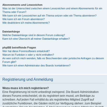
Abonnements und Lesezeichen
Was ist der Unterschied zwischen einem Lesezeichen und einem Abonnements für ein
Thema oder Forum?
Wie kann ich ein Lesezeichen auf ein Thema setzen oder ein Thema abonnieren?
Wie kann ich ein Forum abonnieren?
Wie deaktiviere ich meine Abonnements?
Dateianhänge
Welche Dateianhänge sind in diesem Forum zulässig?
Kann ich eine Übersicht all meiner Dateianhänge erhalten?
phpBB betreffende Fragen
Wer hat diese Forensoftware entwickelt?
Warum ist Funktion x oder y nicht enthalten?
An wen soll ich mich wenden, falls es Beschwerden oder juristische Anfragen zu diesem
Forum gibt?
Wie kann ich einen Administrator des Boards kontaktieren?
Registrierung und Anmeldung
Wozu muss ich mich registrieren?
Eine Registrierung ist nicht unbedingt zwingend. Die Board-Administration
dieses Forums entscheidet, ob du registriert sein musst, um Beiträge zu
schreiben. Auf jeden Fall erhältst du als registriertes Mitglied Zugriff auf
zusätzliche Funktionen, die Gästen nicht zur Verfügung stehen: zum Beispiel