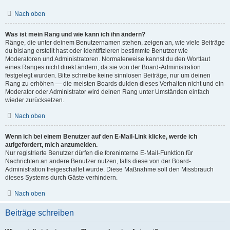
Nach oben
Was ist mein Rang und wie kann ich ihn ändern?
Ränge, die unter deinem Benutzernamen stehen, zeigen an, wie viele Beiträge
du bislang erstellt hast oder identifizieren bestimmte Benutzer wie
Moderatoren und Administratoren. Normalerweise kannst du den Wortlaut
eines Ranges nicht direkt ändern, da sie von der Board-Administration
festgelegt wurden. Bitte schreibe keine sinnlosen Beiträge, nur um deinen
Rang zu erhöhen — die meisten Boards dulden dieses Verhalten nicht und ein
Moderator oder Administrator wird deinen Rang unter Umständen einfach
wieder zurücksetzen.
Nach oben
Wenn ich bei einem Benutzer auf den E-Mail-Link klicke, werde ich
aufgefordert, mich anzumelden.
Nur registrierte Benutzer dürfen die foreninterne E-Mail-Funktion für
Nachrichten an andere Benutzer nutzen, falls diese von der Board-
Administration freigeschaltet wurde. Diese Maßnahme soll den Missbrauch
dieses Systems durch Gäste verhindern.
Nach oben
Beiträge schreiben