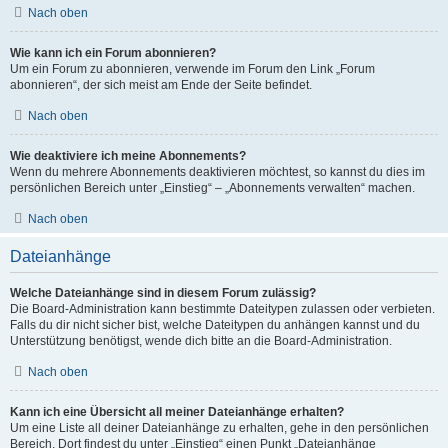
Nach oben
Wie kann ich ein Forum abonnieren?
Um ein Forum zu abonnieren, verwende im Forum den Link „Forum
abonnieren“, der sich meist am Ende der Seite befindet.
Nach oben
Wie deaktiviere ich meine Abonnements?
Wenn du mehrere Abonnements deaktivieren möchtest, so kannst du dies im
persönlichen Bereich unter „Einstieg“ – „Abonnements verwalten“ machen.
Nach oben
Dateianhänge
Welche Dateianhänge sind in diesem Forum zulässig?
Die Board-Administration kann bestimmte Dateitypen zulassen oder verbieten.
Falls du dir nicht sicher bist, welche Dateitypen du anhängen kannst und du
Unterstützung benötigst, wende dich bitte an die Board-Administration.
Nach oben
Kann ich eine Übersicht all meiner Dateianhänge erhalten?
Um eine Liste all deiner Dateianhänge zu erhalten, gehe in den persönlichen
Bereich. Dort findest du unter „Einstieg“ einen Punkt „Dateianhänge