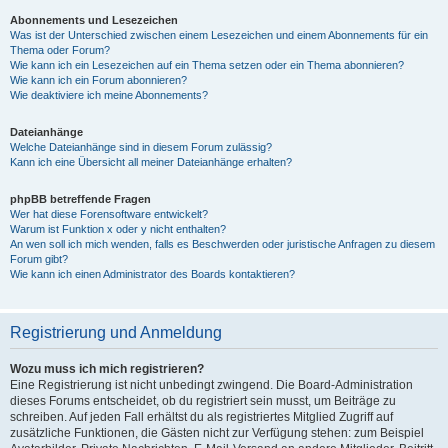
Abonnements und Lesezeichen
Was ist der Unterschied zwischen einem Lesezeichen und einem Abonnements für ein
Thema oder Forum?
Wie kann ich ein Lesezeichen auf ein Thema setzen oder ein Thema abonnieren?
Wie kann ich ein Forum abonnieren?
Wie deaktiviere ich meine Abonnements?
Dateianhänge
Welche Dateianhänge sind in diesem Forum zulässig?
Kann ich eine Übersicht all meiner Dateianhänge erhalten?
phpBB betreffende Fragen
Wer hat diese Forensoftware entwickelt?
Warum ist Funktion x oder y nicht enthalten?
An wen soll ich mich wenden, falls es Beschwerden oder juristische Anfragen zu diesem
Forum gibt?
Wie kann ich einen Administrator des Boards kontaktieren?
Registrierung und Anmeldung
Wozu muss ich mich registrieren?
Eine Registrierung ist nicht unbedingt zwingend. Die Board-Administration
dieses Forums entscheidet, ob du registriert sein musst, um Beiträge zu
schreiben. Auf jeden Fall erhältst du als registriertes Mitglied Zugriff auf
zusätzliche Funktionen, die Gästen nicht zur Verfügung stehen: zum Beispiel