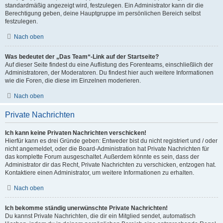
standardmäßig angezeigt wird, festzulegen. Ein Administrator kann dir die
Berechtigung geben, deine Hauptgruppe im persönlichen Bereich selbst
festzulegen.
Nach oben
Was bedeutet der „Das Team“-Link auf der Startseite?
Auf dieser Seite findest du eine Auflistung des Forenteams, einschließlich der
Administratoren, der Moderatoren. Du findest hier auch weitere Informationen
wie die Foren, die diese im Einzelnen moderieren.
Nach oben
Private Nachrichten
Ich kann keine Privaten Nachrichten verschicken!
Hierfür kann es drei Gründe geben: Entweder bist du nicht registriert und / oder
nicht angemeldet, oder die Board-Administration hat Private Nachrichten für
das komplette Forum ausgeschaltet. Außerdem könnte es sein, dass der
Administrator dir das Recht, Private Nachrichten zu verschicken, entzogen hat.
Kontaktiere einen Administrator, um weitere Informationen zu erhalten.
Nach oben
Ich bekomme ständig unerwünschte Private Nachrichten!
Du kannst Private Nachrichten, die dir ein Mitglied sendet, automatisch