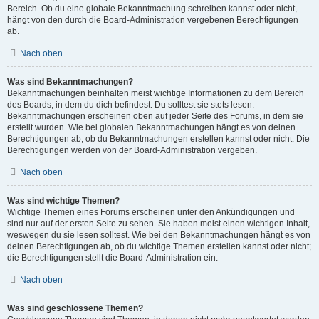
Bereich. Ob du eine globale Bekanntmachung schreiben kannst oder nicht,
hängt von den durch die Board-Administration vergebenen Berechtigungen
ab.
Nach oben
Was sind Bekanntmachungen?
Bekanntmachungen beinhalten meist wichtige Informationen zu dem Bereich
des Boards, in dem du dich befindest. Du solltest sie stets lesen.
Bekanntmachungen erscheinen oben auf jeder Seite des Forums, in dem sie
erstellt wurden. Wie bei globalen Bekanntmachungen hängt es von deinen
Berechtigungen ab, ob du Bekanntmachungen erstellen kannst oder nicht. Die
Berechtigungen werden von der Board-Administration vergeben.
Nach oben
Was sind wichtige Themen?
Wichtige Themen eines Forums erscheinen unter den Ankündigungen und
sind nur auf der ersten Seite zu sehen. Sie haben meist einen wichtigen Inhalt,
weswegen du sie lesen solltest. Wie bei den Bekanntmachungen hängt es von
deinen Berechtigungen ab, ob du wichtige Themen erstellen kannst oder nicht;
die Berechtigungen stellt die Board-Administration ein.
Nach oben
Was sind geschlossene Themen?