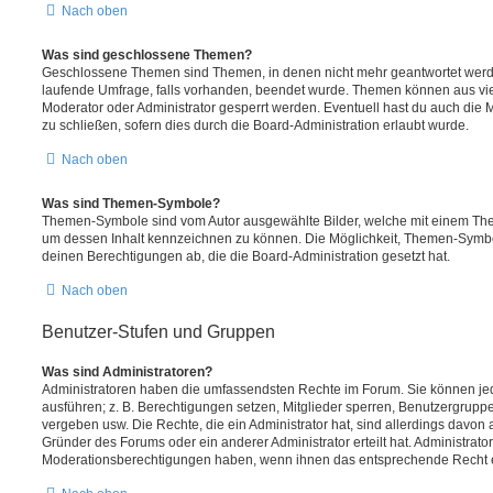
Nach oben
Was sind geschlossene Themen?
Geschlossene Themen sind Themen, in denen nicht mehr geantwortet werd
laufende Umfrage, falls vorhanden, beendet wurde. Themen können aus vi
Moderator oder Administrator gesperrt werden. Eventuell hast du auch die
zu schließen, sofern dies durch die Board-Administration erlaubt wurde.
Nach oben
Was sind Themen-Symbole?
Themen-Symbole sind vom Autor ausgewählte Bilder, welche mit einem Th
um dessen Inhalt kennzeichnen zu können. Die Möglichkeit, Themen-Symb
deinen Berechtigungen ab, die die Board-Administration gesetzt hat.
Nach oben
Benutzer-Stufen und Gruppen
Was sind Administratoren?
Administratoren haben die umfassendsten Rechte im Forum. Sie können jed
ausführen; z. B. Berechtigungen setzen, Mitglieder sperren, Benutzergrupp
vergeben usw. Die Rechte, die ein Administrator hat, sind allerdings davo
Gründer des Forums oder ein anderer Administrator erteilt hat. Administrat
Moderationsberechtigungen haben, wenn ihnen das entsprechende Recht er