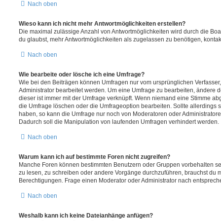
Nach oben
Wieso kann ich nicht mehr Antwortmöglichkeiten erstellen?
Die maximal zulässige Anzahl von Antwortmöglichkeiten wird durch die Boa
du glaubst, mehr Antwortmöglichkeiten als zugelassen zu benötigen, kontakt
Nach oben
Wie bearbeite oder lösche ich eine Umfrage?
Wie bei den Beiträgen können Umfragen nur vom ursprünglichen Verfasser
Administrator bearbeitet werden. Um eine Umfrage zu bearbeiten, ändere d
dieser ist immer mit der Umfrage verknüpft. Wenn niemand eine Stimme a
die Umfrage löschen oder die Umfrageoption bearbeiten. Sollte allerdings
haben, so kann die Umfrage nur noch von Moderatoren oder Administratore
Dadurch soll die Manipulation von laufenden Umfragen verhindert werden.
Nach oben
Warum kann ich auf bestimmte Foren nicht zugreifen?
Manche Foren können bestimmten Benutzern oder Gruppen vorbehalten sei
zu lesen, zu schreiben oder andere Vorgänge durchzuführen, brauchst du
Berechtigungen. Frage einen Moderator oder Administrator nach entsprec
Nach oben
Weshalb kann ich keine Dateianhänge anfügen?