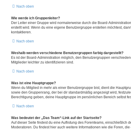
Nach oben
Wie werde ich Gruppenleiter?
Der Leiter einer Gruppe wird normalerweise durch die Board-Administration
erstellt wird. Wenn du eine eigene Benutzergruppe erstellen möchtest, dann 
kontaktieren.
Nach oben
Weshalb werden verschiedene Benutzergruppen farbig dargestellt?
Es ist der Board-Administration möglich, den Benutzergruppen verschieden
Mitglieder leichter zu identifizieren sind.
Nach oben
Was ist eine Hauptgruppe?
Wenn du Mitglied in mehr als einer Benutzergruppe bist, dient die Hauptg
sowie den Gruppenrang, der bei dir standardmäßig angezeigt wird, festzuleg
Berechtigung geben, deine Hauptgruppe im persönlichen Bereich selbst fe
Nach oben
Was bedeutet der „Das Team“-Link auf der Startseite?
Auf dieser Seite findest du eine Auflistung des Forenteams, einschließlich d
Moderatoren. Du findest hier auch weitere Informationen wie die Foren, di