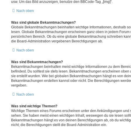
usw. Um das Bild anzuzeigen, benutze den BBCode-Tag „[img]“.
Nach oben
Was sind globale Bekanntmachungen?
Globale Bekanntmachungen beinhalten wichtige Informationen, deshalb soll
lesen. Globale Bekanntmachungen erscheinen ganz oben in jedem Forum u
persönlichen Bereich. Ob du eine globale Bekanntmachung schreiben kanns
die Board-Administration vergebenen Berechtigungen ab.
Nach oben
Was sind Bekanntmachungen?
Bekanntmachungen beinhalten meist wichtige Informationen zu dem Bereic
befindest. Du solltest sie stets lesen. Bekanntmachungen erscheinen oben 
sie erstellt wurden. Wie bei globalen Bekanntmachungen hängt es von dei
Bekanntmachungen erstellen kannst oder nicht. Die Berechtigungen werden
vergeben.
Nach oben
Was sind wichtige Themen?
Wichtige Themen eines Forums erscheinen unter den Ankündigungen und sin
sehen. Sie haben meist einen wichtigen Inhalt, weswegen du sie lesen sollt
Bekanntmachungen hängt es von deinen Berechtigungen ab, ob du wichtig
nicht; die Berechtigungen stellt die Board-Administration ein.