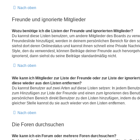
Nach oben
Freunde und ignorierte Mitglieder
Wozu benötige ich die Listen der Freunde und ignorierten Mitglieder?
Du kannst diese Listen benutzen, um andere Mitglieder des Boards zu verwal
Freundesliste hinzufügst, werden in deinem persönlichen Bereich für den sch
siehst dort deren Onlinestatus und kannst ihnen schnell eine Private Nach
Style, den du verwendest, können Beiträge deiner Freunde auch hervorge
ignorierst, dann siehst du seine Beiträge standardmäßig nicht.
Nach oben
Wie kann ich Mitglieder zur Liste der Freunde oder zur Liste der ignorier
diese wieder aus den Listen entfernen?
Du kannst Benutzer auf zwei Arten auf diese Listen setzen: In jedem Benutze
zum Hinzufügen zur Liste der Freunde und einen zum Ignorieren des Benu
persönlichen Bereich direkt Benutzer zu den Listen hinzufügen, indem du 
gleicher Stelle kannst du sie auch wieder von den Listen entfernen.
Nach oben
Die Foren durchsuchen
Wie kann ich ein Forum oder mehrere Foren durchsuchen?