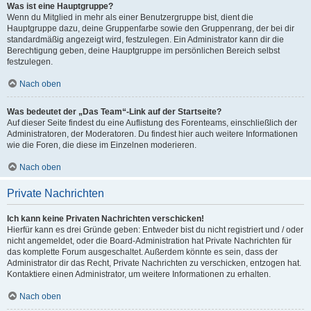
Was ist eine Hauptgruppe?
Wenn du Mitglied in mehr als einer Benutzergruppe bist, dient die
Hauptgruppe dazu, deine Gruppenfarbe sowie den Gruppenrang, der bei dir
standardmäßig angezeigt wird, festzulegen. Ein Administrator kann dir die
Berechtigung geben, deine Hauptgruppe im persönlichen Bereich selbst
festzulegen.
Nach oben
Was bedeutet der „Das Team“-Link auf der Startseite?
Auf dieser Seite findest du eine Auflistung des Forenteams, einschließlich der
Administratoren, der Moderatoren. Du findest hier auch weitere Informationen
wie die Foren, die diese im Einzelnen moderieren.
Nach oben
Private Nachrichten
Ich kann keine Privaten Nachrichten verschicken!
Hierfür kann es drei Gründe geben: Entweder bist du nicht registriert und / oder
nicht angemeldet, oder die Board-Administration hat Private Nachrichten für
das komplette Forum ausgeschaltet. Außerdem könnte es sein, dass der
Administrator dir das Recht, Private Nachrichten zu verschicken, entzogen hat.
Kontaktiere einen Administrator, um weitere Informationen zu erhalten.
Nach oben