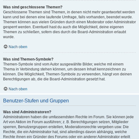
Was sind geschlossene Themen?
Geschlossene Themen sind Themen, in denen nicht mehr geantwortet werden
kann und bei denen eine laufende Umfrage, falls vorhanden, beendet wurde.
Themen können aus vielen Gründen durch einen Moderator oder Administrator
gesperrt werden. Eventuell hast du auch die Möglichkeit, deine eigenen
Themen zu schließen, sofern dies durch die Board-Administration erlaubt
wurde.
Nach oben
Was sind Themen-Symbole?
Themen-Symbole sind vom Autor ausgewählte Bilder, welche mit einem
Thema in Verbindung stehen können, um dessen Inhalt kennzeichnen zu
können. Die Möglichkeit, Themen-Symbole zu verwenden, hängt von deinen
Berechtigungen ab, die die Board-Administration gesetzt hat.
Nach oben
Benutzer-Stufen und Gruppen
Was sind Administratoren?
Administratoren haben die umfassendsten Rechte im Forum. Sie können jede
Art von Aktion im Forum ausführen; z. B. Berechtigungen setzen, Mitglieder
sperren, Benutzergruppen erstellen, Moderationsrechte vergeben usw. Die
Rechte, die ein Administrator hat, sind allerdings davon abhängig, welche
Rechte ihnen ein Gründer des Forums oder ein anderer Administrator erteilt