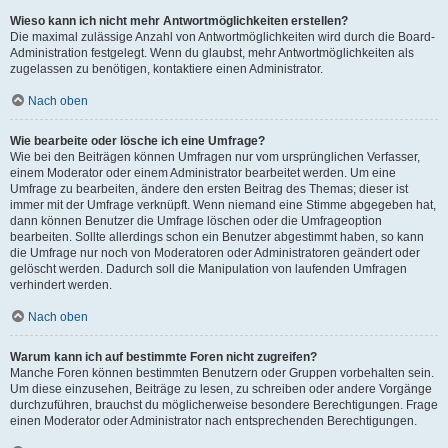
Wieso kann ich nicht mehr Antwortmöglichkeiten erstellen?
Die maximal zulässige Anzahl von Antwortmöglichkeiten wird durch die Board-
Administration festgelegt. Wenn du glaubst, mehr Antwortmöglichkeiten als
zugelassen zu benötigen, kontaktiere einen Administrator.
Nach oben
Wie bearbeite oder lösche ich eine Umfrage?
Wie bei den Beiträgen können Umfragen nur vom ursprünglichen Verfasser,
einem Moderator oder einem Administrator bearbeitet werden. Um eine
Umfrage zu bearbeiten, ändere den ersten Beitrag des Themas; dieser ist
immer mit der Umfrage verknüpft. Wenn niemand eine Stimme abgegeben hat,
dann können Benutzer die Umfrage löschen oder die Umfrageoption
bearbeiten. Sollte allerdings schon ein Benutzer abgestimmt haben, so kann
die Umfrage nur noch von Moderatoren oder Administratoren geändert oder
gelöscht werden. Dadurch soll die Manipulation von laufenden Umfragen
verhindert werden.
Nach oben
Warum kann ich auf bestimmte Foren nicht zugreifen?
Manche Foren können bestimmten Benutzern oder Gruppen vorbehalten sein.
Um diese einzusehen, Beiträge zu lesen, zu schreiben oder andere Vorgänge
durchzuführen, brauchst du möglicherweise besondere Berechtigungen. Frage
einen Moderator oder Administrator nach entsprechenden Berechtigungen.