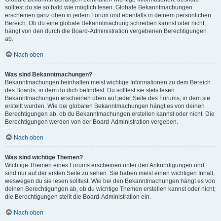
solltest du sie so bald wie möglich lesen. Globale Bekanntmachungen
erscheinen ganz oben in jedem Forum und ebenfalls in deinem persönlichen
Bereich. Ob du eine globale Bekanntmachung schreiben kannst oder nicht,
hängt von den durch die Board-Administration vergebenen Berechtigungen
ab.
Nach oben
Was sind Bekanntmachungen?
Bekanntmachungen beinhalten meist wichtige Informationen zu dem Bereich
des Boards, in dem du dich befindest. Du solltest sie stets lesen.
Bekanntmachungen erscheinen oben auf jeder Seite des Forums, in dem sie
erstellt wurden. Wie bei globalen Bekanntmachungen hängt es von deinen
Berechtigungen ab, ob du Bekanntmachungen erstellen kannst oder nicht. Die
Berechtigungen werden von der Board-Administration vergeben.
Nach oben
Was sind wichtige Themen?
Wichtige Themen eines Forums erscheinen unter den Ankündigungen und
sind nur auf der ersten Seite zu sehen. Sie haben meist einen wichtigen Inhalt,
weswegen du sie lesen solltest. Wie bei den Bekanntmachungen hängt es von
deinen Berechtigungen ab, ob du wichtige Themen erstellen kannst oder nicht;
die Berechtigungen stellt die Board-Administration ein.
Nach oben