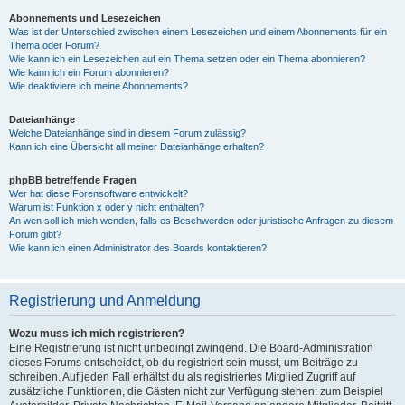
Abonnements und Lesezeichen
Was ist der Unterschied zwischen einem Lesezeichen und einem Abonnements für ein
Thema oder Forum?
Wie kann ich ein Lesezeichen auf ein Thema setzen oder ein Thema abonnieren?
Wie kann ich ein Forum abonnieren?
Wie deaktiviere ich meine Abonnements?
Dateianhänge
Welche Dateianhänge sind in diesem Forum zulässig?
Kann ich eine Übersicht all meiner Dateianhänge erhalten?
phpBB betreffende Fragen
Wer hat diese Forensoftware entwickelt?
Warum ist Funktion x oder y nicht enthalten?
An wen soll ich mich wenden, falls es Beschwerden oder juristische Anfragen zu diesem
Forum gibt?
Wie kann ich einen Administrator des Boards kontaktieren?
Registrierung und Anmeldung
Wozu muss ich mich registrieren?
Eine Registrierung ist nicht unbedingt zwingend. Die Board-Administration
dieses Forums entscheidet, ob du registriert sein musst, um Beiträge zu
schreiben. Auf jeden Fall erhältst du als registriertes Mitglied Zugriff auf
zusätzliche Funktionen, die Gästen nicht zur Verfügung stehen: zum Beispiel