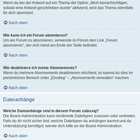
Wenn du bei der Antwort auf ein Thema die Option „Mich benachrichtigen,
sobald eine Antwort geschrieben wurde“ aktivierst, wird das Thema ebenfalls
für dich abonniert.
Nach oben
Wie kann ich ein Forum abonnieren?
Um ein Forum zu abonnieren, verwende im Forum den Link „Forum
abonnieren“, der sich meist am Ende der Seite befindet.
Nach oben
Wie deaktiviere ich meine Abonnements?
Wenn du mehrere Abonnements deaktivieren möchtest, so kannst du dies im
persönlichen Bereich unter „Einstieg“ – „Abonnements verwalten“ machen.
Nach oben
Dateianhänge
Welche Dateianhänge sind in diesem Forum zulässig?
Die Board-Administration kann bestimmte Dateitypen zulassen oder verbieten.
Falls du dir nicht sicher bist, welche Dateitypen du anhängen kannst und du
Unterstützung benötigst, wende dich bitte an die Board-Administration.
Nach oben