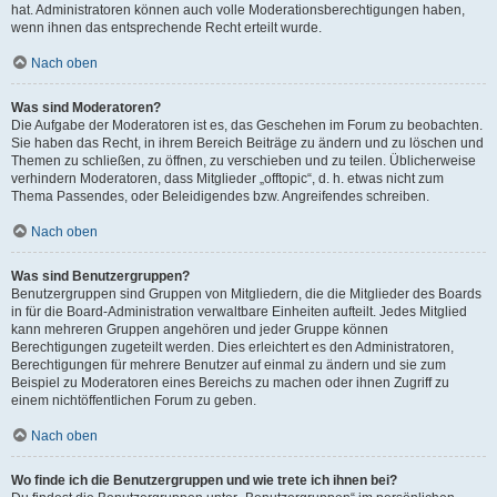
hat. Administratoren können auch volle Moderationsberechtigungen haben,
wenn ihnen das entsprechende Recht erteilt wurde.
Nach oben
Was sind Moderatoren?
Die Aufgabe der Moderatoren ist es, das Geschehen im Forum zu beobachten.
Sie haben das Recht, in ihrem Bereich Beiträge zu ändern und zu löschen und
Themen zu schließen, zu öffnen, zu verschieben und zu teilen. Üblicherweise
verhindern Moderatoren, dass Mitglieder „offtopic“, d. h. etwas nicht zum
Thema Passendes, oder Beleidigendes bzw. Angreifendes schreiben.
Nach oben
Was sind Benutzergruppen?
Benutzergruppen sind Gruppen von Mitgliedern, die die Mitglieder des Boards
in für die Board-Administration verwaltbare Einheiten aufteilt. Jedes Mitglied
kann mehreren Gruppen angehören und jeder Gruppe können
Berechtigungen zugeteilt werden. Dies erleichtert es den Administratoren,
Berechtigungen für mehrere Benutzer auf einmal zu ändern und sie zum
Beispiel zu Moderatoren eines Bereichs zu machen oder ihnen Zugriff zu
einem nichtöffentlichen Forum zu geben.
Nach oben
Wo finde ich die Benutzergruppen und wie trete ich ihnen bei?