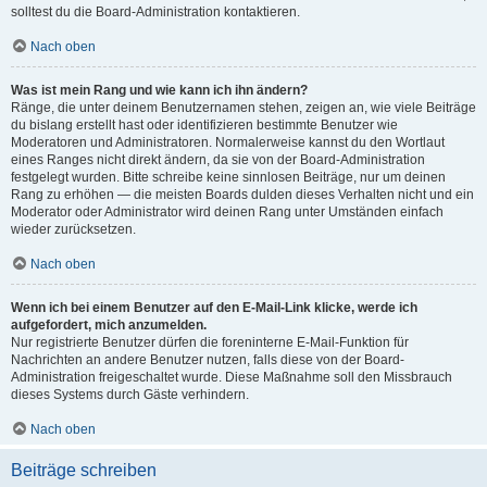
solltest du die Board-Administration kontaktieren.
Nach oben
Was ist mein Rang und wie kann ich ihn ändern?
Ränge, die unter deinem Benutzernamen stehen, zeigen an, wie viele Beiträge
du bislang erstellt hast oder identifizieren bestimmte Benutzer wie
Moderatoren und Administratoren. Normalerweise kannst du den Wortlaut
eines Ranges nicht direkt ändern, da sie von der Board-Administration
festgelegt wurden. Bitte schreibe keine sinnlosen Beiträge, nur um deinen
Rang zu erhöhen — die meisten Boards dulden dieses Verhalten nicht und ein
Moderator oder Administrator wird deinen Rang unter Umständen einfach
wieder zurücksetzen.
Nach oben
Wenn ich bei einem Benutzer auf den E-Mail-Link klicke, werde ich
aufgefordert, mich anzumelden.
Nur registrierte Benutzer dürfen die foreninterne E-Mail-Funktion für
Nachrichten an andere Benutzer nutzen, falls diese von der Board-
Administration freigeschaltet wurde. Diese Maßnahme soll den Missbrauch
dieses Systems durch Gäste verhindern.
Nach oben
Beiträge schreiben