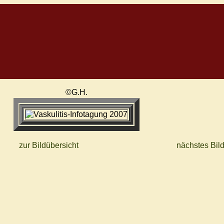
©G.H.
zur Bildübersicht
nächstes Bil