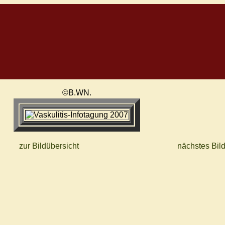
©B.WN.
zur Bildübersicht
nächstes Bil